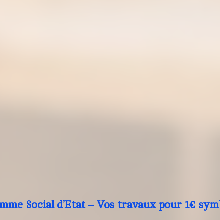
mme Social d’Etat – Vos travaux pour 1€ sym