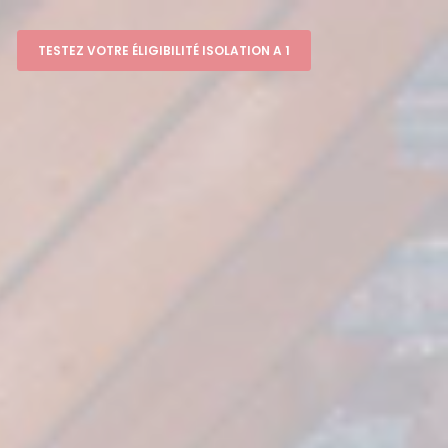
TESTEZ VOTRE ÉLIGIBILITÉ ISOLATION A 1