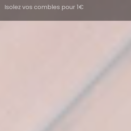
Isolez vos combles pour 1€