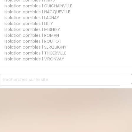
Isolation combles 1
GUICHAINVILLE
Isolation combles 1
HACQUEVILLE
Isolation combles 1
LAUNAY
Isolation combles 1
LILLY
Isolation combles 1
MISEREY
Isolation combles 1
ROMAN
Isolation combles 1
ROUTOT
Isolation combles 1
SERQUIGNY
Isolation combles 1
THIBERVILLE
Isolation combles 1
VIRONVAY