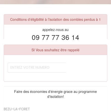
Conditions d’éligibilité à l’isolation des combles perdus à 1
appelez-nous au
09 77 77 36 14
SI Vous souhaitez être rappelé
Faire des économies d'énergie grace au programme
d'isolation!
BEZU-LA-FORET