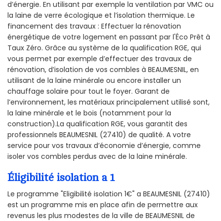
d’énergie. En utilisant par exemple la ventilation par VMC ou
la laine de verre écologique et l’isolation thermique. Le
financement des travaux : Effectuer la rénovation
énergétique de votre logement en passant par l'Éco Prêt à
Taux Zéro. Grâce au système de la qualification RGE, qui
vous permet par exemple d’effectuer des travaux de
rénovation, d’isolation de vos combles à BEAUMESNIL, en
utilisant de la laine minérale ou encore installer un
chauffage solaire pour tout le foyer. Garant de
l’environnement, les matériaux principalement utilisé sont,
la laine minérale et le bois (notamment pour la
construction).La qualification RGE, vous garantit des
professionnels BEAUMESNIL (27410) de qualité. A votre
service pour vos travaux d’économie d’énergie, comme
isoler vos combles perdus avec de la laine minérale.
Éligibilité isolation a 1
Le programme "Eligibilité isolation 1€" a BEAUMESNIL (27410)
est un programme mis en place afin de permettre aux
revenus les plus modestes de la ville de BEAUMESNIL de