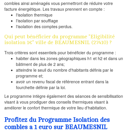
combles ainsi aménagés vous permettront de réduire votre
facture énergétique. Les travaux prennent en compte :
l'isolation thermique
l'isolation par soufflage
l'isolation des comptes perdus.
Qui peut bénéficier du programme "Eligibilité
isolation 1€" ville de BEAUMESNIL (27410) ?
Trois critères sont essentiels pour bénéficier du programme :
habiter dans les zones géographiques h1 et h2 et dans un
bâtiment de plus de 2 ans;
atteindre le seuil du nombre d'habitants définis par le
programme et;
avoir un revenu fiscal de référence entrant dans la
fourchette définie par la loi.
Le programme intègre également des séances de sensibilisation
visant à vous prodiguer des conseils thermiques visant à
améliorer le confort thermique de votre lieu d'habitation.
Profitez du Programme Isolation des
combles a 1 euro sur BEAUMESNIL