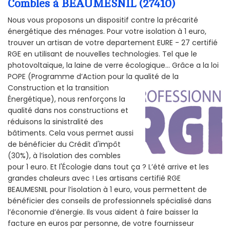
Combles à BEAUMESNIL (27410)
Nous vous proposons un dispositif contre la précarité
énergétique des ménages. Pour votre isolation à 1 euro,
trouver un artisan de votre departement EURE - 27 certifié
RGE en utilisant de nouvelles technologies. Tel que le
photovoltaïque, la laine de verre écologique... Grâce a la loi
POPE (Programme d’Action pour la qualité de la
Construction et la
transition
Énergétique), nous renforçons la
qualité dans nos constructions et
réduisons la sinistralité des
bâtiments. Cela vous permet aussi
de bénéficier du Crédit d'impôt
(30%), à l’isolation des combles
pour 1 euro. Et l'Écologie dans tout ça ? L’été arrive et les
grandes chaleurs avec ! Les artisans certifié RGE
BEAUMESNIL pour l’isolation à 1 euro, vous permettent de
bénéficier des conseils de professionnels spécialisé dans
l’économie d’énergie. Ils vous aident à faire baisser la
facture en euros par personne, de votre fournisseur