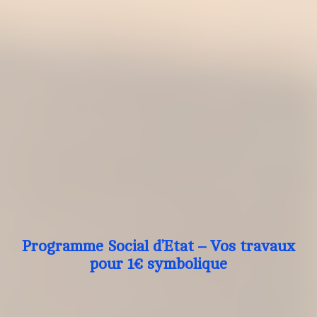
Programme Social d’Etat – Vos travaux
pour 1€ symbolique