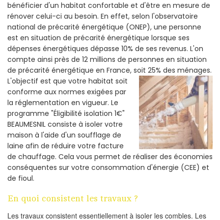
bénéficier d'un habitat confortable et d'être en mesure de
rénover celui-ci au besoin. En effet, selon l'observatoire
national de précarité énergétique (ONEP), une personne
est en situation de précarité énergétique lorsque ses
dépenses énergétiques dépasse 10% de ses revenus. L'on
compte ainsi près de 12 millions de personnes en situation
de précarité énergétique en France, soit 25% des ménages.
L'objectif est que votre habitat soit
conforme aux normes exigées par
la réglementation en vigueur. Le
programme "Éligibilité isolation 1€"
BEAUMESNIL consiste à isoler votre
maison à l'aide d'un soufflage de
laine afin de réduire votre facture
de chauffage. Cela vous permet de réaliser des économies
conséquentes sur votre consommation d'énergie (CEE) et
de fioul.
En quoi consistent les travaux ?
Les travaux consistent essentiellement à isoler les combles. Les