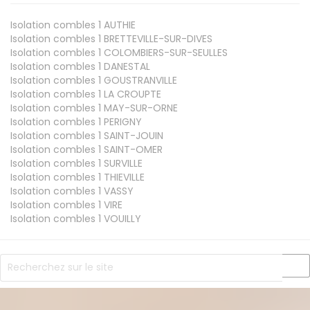
Isolation combles 1
AUTHIE
Isolation combles 1
BRETTEVILLE-SUR-DIVES
Isolation combles 1
COLOMBIERS-SUR-SEULLES
Isolation combles 1
DANESTAL
Isolation combles 1
GOUSTRANVILLE
Isolation combles 1
LA CROUPTE
Isolation combles 1
MAY-SUR-ORNE
Isolation combles 1
PERIGNY
Isolation combles 1
SAINT-JOUIN
Isolation combles 1
SAINT-OMER
Isolation combles 1
SURVILLE
Isolation combles 1
THIEVILLE
Isolation combles 1
VASSY
Isolation combles 1
VIRE
Isolation combles 1
VOUILLY