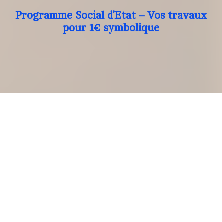
Programme Social d’Etat – Vos travaux
pour 1€ symbolique