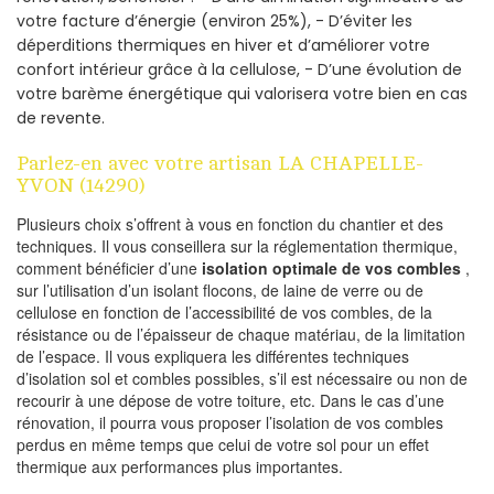
votre facture d’énergie (environ 25%), - D’éviter les
déperditions thermiques en hiver et d’améliorer votre
confort intérieur grâce à la cellulose, - D’une évolution de
votre barème énergétique qui valorisera votre bien en cas
de revente.
Parlez-en avec votre artisan LA CHAPELLE-
YVON (14290)
Plusieurs choix s’offrent à vous en fonction du chantier et des
techniques. Il vous conseillera sur la réglementation thermique,
comment bénéficier d’une
isolation optimale de vos combles
,
sur l’utilisation d’un isolant flocons, de laine de verre ou de
cellulose en fonction de l’accessibilité de vos combles, de la
résistance ou de l’épaisseur de chaque matériau, de la limitation
de l’espace. Il vous expliquera les différentes techniques
d’isolation sol et combles possibles, s’il est nécessaire ou non de
recourir à une dépose de votre toiture, etc. Dans le cas d’une
rénovation, il pourra vous proposer l’isolation de vos combles
perdus en même temps que celui de votre sol pour un effet
thermique aux performances plus importantes.