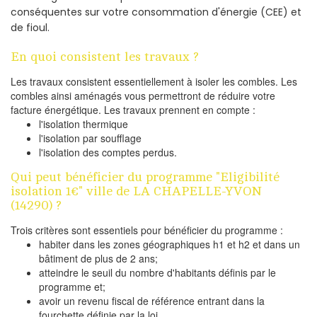
conséquentes sur votre consommation d'énergie (CEE) et
de fioul.
En quoi consistent les travaux ?
Les travaux consistent essentiellement à isoler les combles. Les
combles ainsi aménagés vous permettront de réduire votre
facture énergétique. Les travaux prennent en compte :
l'isolation thermique
l'isolation par soufflage
l'isolation des comptes perdus.
Qui peut bénéficier du programme "Eligibilité
isolation 1€" ville de LA CHAPELLE-YVON
(14290) ?
Trois critères sont essentiels pour bénéficier du programme :
habiter dans les zones géographiques h1 et h2 et dans un
bâtiment de plus de 2 ans;
atteindre le seuil du nombre d'habitants définis par le
programme et;
avoir un revenu fiscal de référence entrant dans la
fourchette définie par la loi.