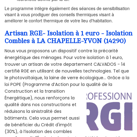
Le programme intègre également des séances de sensibilisation
visant à vous prodiguer des conseils thermiques visant à
améliorer le confort thermique de votre lieu d'habitation.
Artisan RGE- Isolation à 1 euro - Isolation
Combles à LA CHAPELLE-YVON (14290)
Nous vous proposons un dispositif contre la précarité
énergétique des ménages. Pour votre isolation à 1 euro,
trouver un artisan de votre departement CALVADOS - 14
certifié RGE en utilisant de nouvelles technologies. Tel que
le photovoltaïque, la laine de verre écologique... Grâce a la
loi POPE (Programme d’Action pour la qualité de la
Construction et la
transition
Énergétique), nous renforçons la
qualité dans nos constructions et
réduisons la sinistralité des
bâtiments. Cela vous permet aussi
de bénéficier du Crédit d'impôt
(30%), à l’isolation des combles