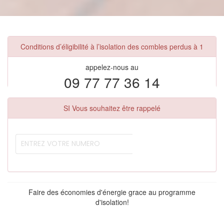
Conditions d’éligibilité à l’isolation des combles perdus à 1
appelez-nous au
09 77 77 36 14
SI Vous souhaitez être rappelé
Faire des économies d'énergie grace au programme
d'isolation!