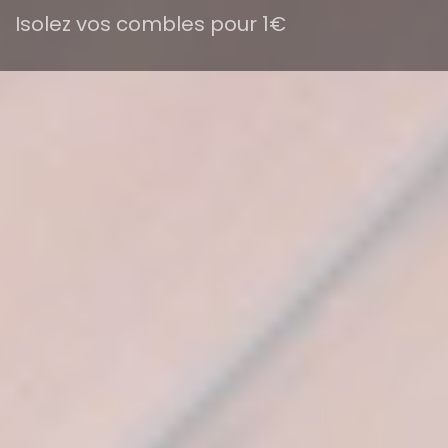
Isolez vos combles pour 1€