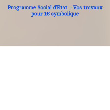
Programme Social d’Etat – Vos travaux
pour 1€ symbolique