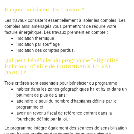
En quoi consistent les travaux ?
Les travaux consistent essentiellement à isoler les combles. Les
combles ainsi aménagés vous permettront de réduire votre
facture énergétique. Les travaux prennent en compte :
l'isolation thermique
l'isolation par soufflage
l'isolation des comptes perdus.
Qui peut bénéficier du programme "Eligibilité
isolation 1€" ville de FOURNEAUX-LE-VAL
(14700) ?
Trois critères sont essentiels pour bénéficier du programme :
habiter dans les zones géographiques h1 et h2 et dans un
bâtiment de plus de 2 ans;
atteindre le seuil du nombre d'habitants définis par le
programme et;
avoir un revenu fiscal de référence entrant dans la
fourchette définie par la loi.
Le programme intègre également des séances de sensibilisation
visant à vous prodiguer des conseils thermiques visant à