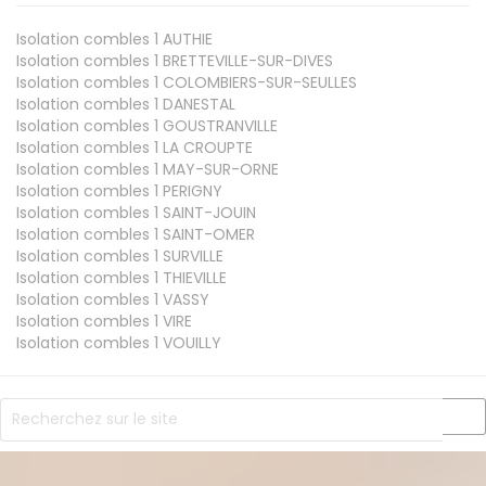
Isolation combles 1
AUTHIE
Isolation combles 1
BRETTEVILLE-SUR-DIVES
Isolation combles 1
COLOMBIERS-SUR-SEULLES
Isolation combles 1
DANESTAL
Isolation combles 1
GOUSTRANVILLE
Isolation combles 1
LA CROUPTE
Isolation combles 1
MAY-SUR-ORNE
Isolation combles 1
PERIGNY
Isolation combles 1
SAINT-JOUIN
Isolation combles 1
SAINT-OMER
Isolation combles 1
SURVILLE
Isolation combles 1
THIEVILLE
Isolation combles 1
VASSY
Isolation combles 1
VIRE
Isolation combles 1
VOUILLY