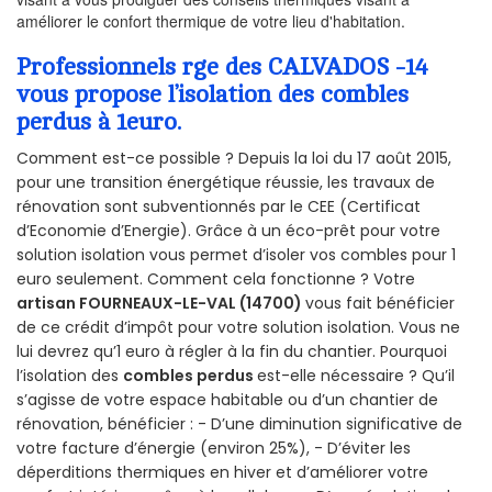
améliorer le confort thermique de votre lieu d'habitation.
Professionnels rge des CALVADOS -14
vous propose l’isolation des combles
perdus à 1euro.
Comment est-ce possible ? Depuis la loi du 17 août 2015,
pour une transition énergétique réussie, les travaux de
rénovation sont subventionnés par le CEE (Certificat
d’Economie d’Energie). Grâce à un éco-prêt pour votre
solution isolation vous permet d’isoler vos combles pour 1
euro seulement. Comment cela fonctionne ? Votre
artisan FOURNEAUX-LE-VAL (14700)
vous fait bénéficier
de ce crédit d’impôt pour votre solution isolation. Vous ne
lui devrez qu’1 euro à régler à la fin du chantier. Pourquoi
l’isolation des
combles perdus
est-elle nécessaire ? Qu’il
s’agisse de votre espace habitable ou d’un chantier de
rénovation, bénéficier : - D’une diminution significative de
votre facture d’énergie (environ 25%), - D’éviter les
déperditions thermiques en hiver et d’améliorer votre