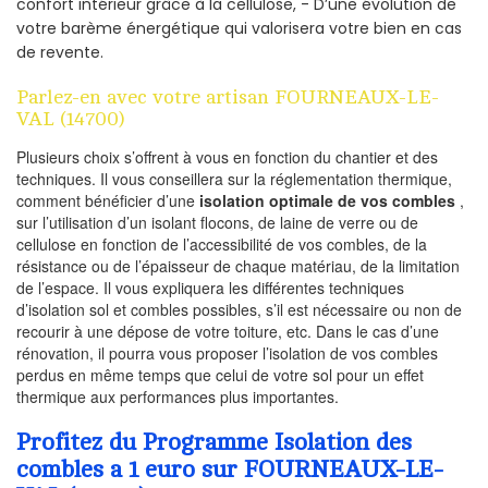
confort intérieur grâce à la cellulose, - D’une évolution de
votre barème énergétique qui valorisera votre bien en cas
de revente.
Parlez-en avec votre artisan FOURNEAUX-LE-
VAL (14700)
Plusieurs choix s’offrent à vous en fonction du chantier et des
techniques. Il vous conseillera sur la réglementation thermique,
comment bénéficier d’une
isolation optimale de vos combles
,
sur l’utilisation d’un isolant flocons, de laine de verre ou de
cellulose en fonction de l’accessibilité de vos combles, de la
résistance ou de l’épaisseur de chaque matériau, de la limitation
de l’espace. Il vous expliquera les différentes techniques
d’isolation sol et combles possibles, s’il est nécessaire ou non de
recourir à une dépose de votre toiture, etc. Dans le cas d’une
rénovation, il pourra vous proposer l’isolation de vos combles
perdus en même temps que celui de votre sol pour un effet
thermique aux performances plus importantes.
Profitez du Programme Isolation des
combles a 1 euro sur FOURNEAUX-LE-