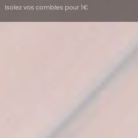
Isolez vos combles pour 1€