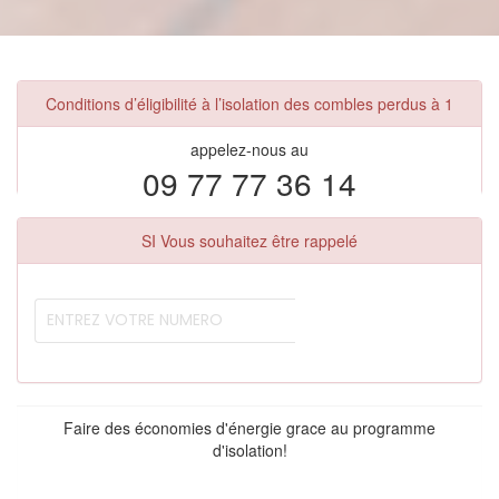
Conditions d’éligibilité à l’isolation des combles perdus à 1
appelez-nous au
09 77 77 36 14
SI Vous souhaitez être rappelé
Faire des économies d'énergie grace au programme
d'isolation!