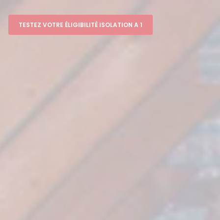
TESTEZ VOTRE ÉLIGIBILITÉ ISOLATION A 1