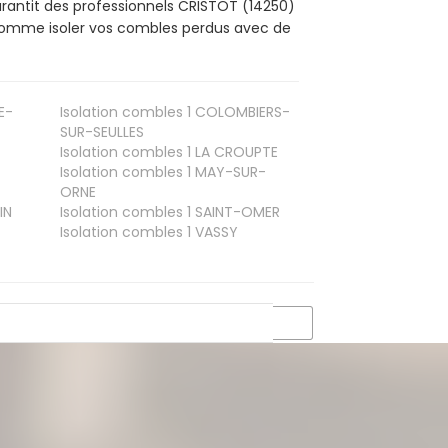
arantit des professionnels CRISTOT (14250)
, comme isoler vos combles perdus avec de
E-
Isolation combles 1
COLOMBIERS-
SUR-SEULLES
Isolation combles 1
LA CROUPTE
Isolation combles 1
MAY-SUR-
ORNE
IN
Isolation combles 1
SAINT-OMER
Isolation combles 1
VASSY