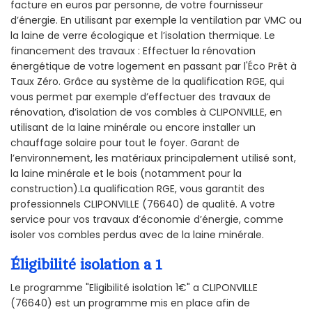
facture en euros par personne, de votre fournisseur
d’énergie. En utilisant par exemple la ventilation par VMC ou
la laine de verre écologique et l’isolation thermique. Le
financement des travaux : Effectuer la rénovation
énergétique de votre logement en passant par l'Éco Prêt à
Taux Zéro. Grâce au système de la qualification RGE, qui
vous permet par exemple d’effectuer des travaux de
rénovation, d’isolation de vos combles à CLIPONVILLE, en
utilisant de la laine minérale ou encore installer un
chauffage solaire pour tout le foyer. Garant de
l’environnement, les matériaux principalement utilisé sont,
la laine minérale et le bois (notamment pour la
construction).La qualification RGE, vous garantit des
professionnels CLIPONVILLE (76640) de qualité. A votre
service pour vos travaux d’économie d’énergie, comme
isoler vos combles perdus avec de la laine minérale.
Éligibilité isolation a 1
Le programme "Eligibilité isolation 1€" a CLIPONVILLE
(76640) est un programme mis en place afin de