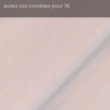
Isolez vos combles pour 1€