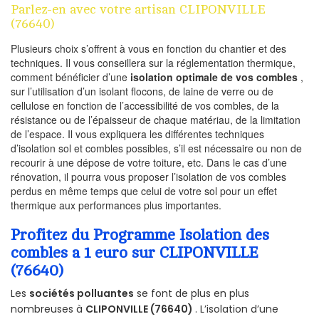
Parlez-en avec votre artisan CLIPONVILLE
(76640)
Plusieurs choix s’offrent à vous en fonction du chantier et des
techniques. Il vous conseillera sur la réglementation thermique,
comment bénéficier d’une
isolation optimale de vos combles
,
sur l’utilisation d’un isolant flocons, de laine de verre ou de
cellulose en fonction de l’accessibilité de vos combles, de la
résistance ou de l’épaisseur de chaque matériau, de la limitation
de l’espace. Il vous expliquera les différentes techniques
d’isolation sol et combles possibles, s’il est nécessaire ou non de
recourir à une dépose de votre toiture, etc. Dans le cas d’une
rénovation, il pourra vous proposer l’isolation de vos combles
perdus en même temps que celui de votre sol pour un effet
thermique aux performances plus importantes.
Profitez du Programme Isolation des
combles a 1 euro sur CLIPONVILLE
(76640)
Les
sociétés polluantes
se font de plus en plus
nombreuses à
CLIPONVILLE (76640)
. L’isolation d’une