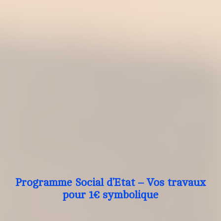
Programme Social d’Etat – Vos travaux
pour 1€ symbolique