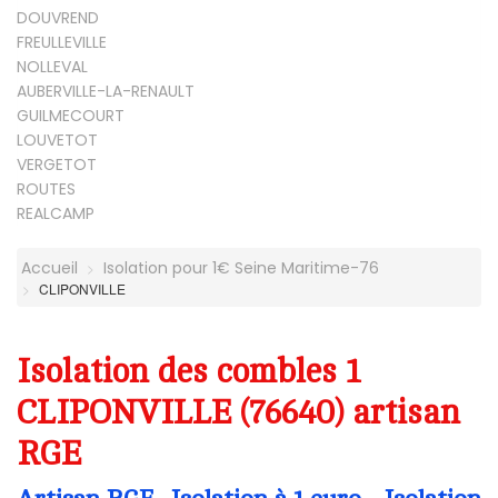
DOUVREND
FREULLEVILLE
NOLLEVAL
AUBERVILLE-LA-RENAULT
GUILMECOURT
LOUVETOT
VERGETOT
ROUTES
REALCAMP
Accueil
Isolation pour 1€ Seine Maritime-76
CLIPONVILLE
Isolation des combles 1
CLIPONVILLE (76640) artisan
RGE