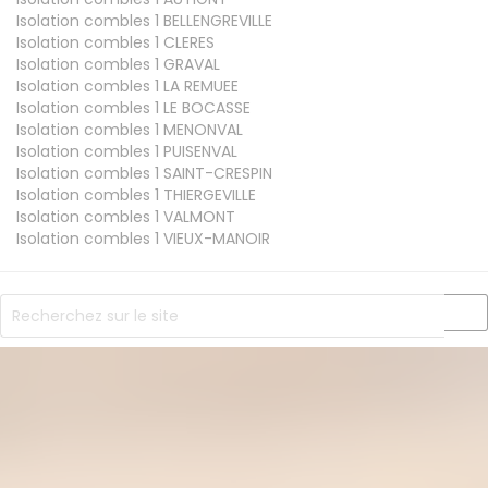
Isolation combles 1
BELLENGREVILLE
Isolation combles 1
CLERES
Isolation combles 1
GRAVAL
Isolation combles 1
LA REMUEE
Isolation combles 1
LE BOCASSE
Isolation combles 1
MENONVAL
Isolation combles 1
PUISENVAL
Isolation combles 1
SAINT-CRESPIN
Isolation combles 1
THIERGEVILLE
Isolation combles 1
VALMONT
Isolation combles 1
VIEUX-MANOIR