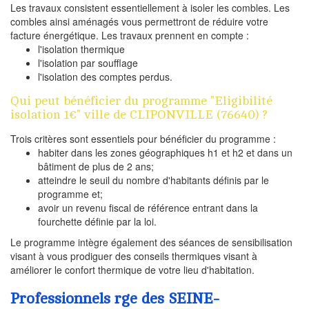
Les travaux consistent essentiellement à isoler les combles. Les
combles ainsi aménagés vous permettront de réduire votre
facture énergétique. Les travaux prennent en compte :
l'isolation thermique
l'isolation par soufflage
l'isolation des comptes perdus.
Qui peut bénéficier du programme "Eligibilité
isolation 1€" ville de CLIPONVILLE (76640) ?
Trois critères sont essentiels pour bénéficier du programme :
habiter dans les zones géographiques h1 et h2 et dans un
bâtiment de plus de 2 ans;
atteindre le seuil du nombre d'habitants définis par le
programme et;
avoir un revenu fiscal de référence entrant dans la
fourchette définie par la loi.
Le programme intègre également des séances de sensibilisation
visant à vous prodiguer des conseils thermiques visant à
améliorer le confort thermique de votre lieu d'habitation.
Professionnels rge des SEINE-