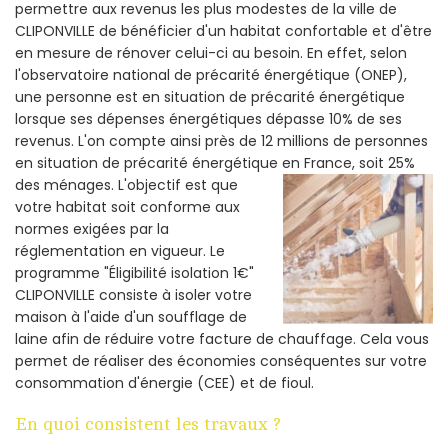
permettre aux revenus les plus modestes de la ville de
CLIPONVILLE de bénéficier d'un habitat confortable et d'être
en mesure de rénover celui-ci au besoin. En effet, selon
l'observatoire national de précarité énergétique (ONEP),
une personne est en situation de précarité énergétique
lorsque ses dépenses énergétiques dépasse 10% de ses
revenus. L'on compte ainsi près de 12 millions de personnes
en situation de précarité énergétique en France, soit 25%
des ménages.
L'objectif est que
votre habitat soit conforme aux
normes exigées par la
réglementation en vigueur. Le
programme "Éligibilité isolation 1€"
CLIPONVILLE consiste à isoler votre
maison à l'aide d'un soufflage de
laine afin de réduire votre facture de chauffage. Cela vous
permet de réaliser des économies conséquentes sur votre
consommation d'énergie (CEE) et de fioul.
En quoi consistent les travaux ?