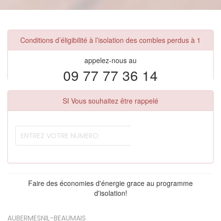
Conditions d’éligibilité à l’isolation des combles perdus à 1
appelez-nous au
09 77 77 36 14
SI Vous souhaitez être rappelé
Faire des économies d'énergie grace au programme
d'isolation!
AUBERMESNIL-BEAUMAIS