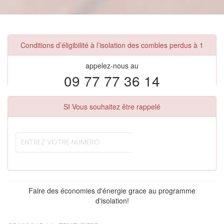
Conditions d’éligibilité à l’isolation des combles perdus à 1
appelez-nous au
09 77 77 36 14
SI Vous souhaitez être rappelé
Faire des économies d'énergie grace au programme
d'isolation!