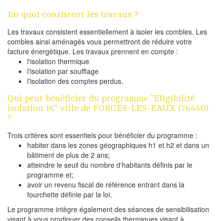
En quoi consistent les travaux ?
Les travaux consistent essentiellement à isoler les combles. Les
combles ainsi aménagés vous permettront de réduire votre
facture énergétique. Les travaux prennent en compte :
l'isolation thermique
l'isolation par soufflage
l'isolation des comptes perdus.
Qui peut bénéficier du programme "Eligibilité
isolation 1€" ville de FORGES-LES-EAUX (76440)
?
Trois critères sont essentiels pour bénéficier du programme :
habiter dans les zones géographiques h1 et h2 et dans un
bâtiment de plus de 2 ans;
atteindre le seuil du nombre d'habitants définis par le
programme et;
avoir un revenu fiscal de référence entrant dans la
fourchette définie par la loi.
Le programme intègre également des séances de sensibilisation
visant à vous prodiguer des conseils thermiques visant à