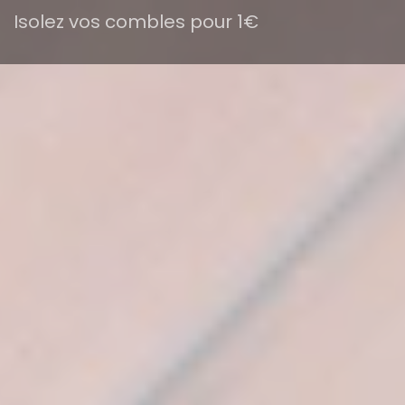
Isolez vos combles pour 1€