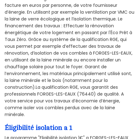
facture en euros par personne, de votre fournisseur
d’énergie. En utilisant par exemple la ventilation par VMC ou
la laine de verre écologique et l’isolation thermique. Le
financement des travaux : Effectuer la rénovation
énergétique de votre logement en passant par l'Éco Prêt à
Taux Zéro. Grâce au système de la qualification RGE, qui
vous permet par exemple d’effectuer des travaux de
rénovation, d’isolation de vos combles à FORGES-LES-EAUX,
en utilisant de la laine minérale ou encore installer un
chauffage solaire pour tout le foyer. Garant de
l’environnement, les matériaux principalement utilisé sont,
la laine minérale et le bois (notamment pour la
construction).La qualification RGE, vous garantit des
professionnels FORGES-LES-EAUX (76440) de qualité. A
votre service pour vos travaux d’économie d’énergie,
comme isoler vos combles perdus avec de la laine
minérale.
Éligibilité isolation a 1
Le programme "Eligibilité isolation 1€" a FORGES-LES-EAUX