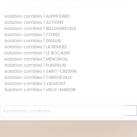
Isolation combles 1
AUPPEGARD
Isolation combles 1
AUTIGNY
Isolation combles 1
BELLENGREVILLE
Isolation combles 1
CLERES
Isolation combles 1
GRAVAL
Isolation combles 1
LA REMUEE
Isolation combles 1
LE BOCASSE
Isolation combles 1
MENONVAL
Isolation combles 1
PUISENVAL
Isolation combles 1
SAINT-CRESPIN
Isolation combles 1
THIERGEVILLE
Isolation combles 1
VALMONT
Isolation combles 1
VIEUX-MANOIR