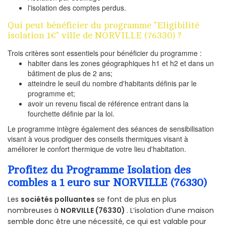
l'isolation des comptes perdus.
Qui peut bénéficier du programme "Eligibilité
isolation 1€" ville de NORVILLE (76330) ?
Trois critères sont essentiels pour bénéficier du programme :
habiter dans les zones géographiques h1 et h2 et dans un
bâtiment de plus de 2 ans;
atteindre le seuil du nombre d'habitants définis par le
programme et;
avoir un revenu fiscal de référence entrant dans la
fourchette définie par la loi.
Le programme intègre également des séances de sensibilisation
visant à vous prodiguer des conseils thermiques visant à
améliorer le confort thermique de votre lieu d'habitation.
Profitez du Programme Isolation des
combles a 1 euro sur NORVILLE (76330)
Les
sociétés polluantes
se font de plus en plus
nombreuses à
NORVILLE (76330)
. L’isolation d’une maison
semble donc être une nécessité, ce qui est valable pour