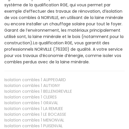
système de la qualification RGE, qui vous permet par
exemple d’effectuer des travaux de rénovation, d’isolation
de vos combles à NORVILLE, en utilisant de la laine minérale
ou encore installer un chauffage solaire pour tout le foyer.
Garant de l’environnement, les matériaux principalement
utilisé sont, la laine minérale et le bois (notamment pour la
construction).La qualification RGE, vous garantit des
professionnels NORVILLE (76330) de qualité. A votre service
pour vos travaux d’économie d’énergie, comme isoler vos
combles perdus avec de la laine minérale.
Isolation combles 1
AUPPEGARD
Isolation combles 1
AUTIGNY
Isolation combles 1
BELLENGREVILLE
Isolation combles 1
CLERES
Isolation combles 1
GRAVAL
Isolation combles 1
LA REMUEE
Isolation combles 1
LE BOCASSE
Isolation combles 1
MENONVAL
Isolation combles 1
PUISENVAL