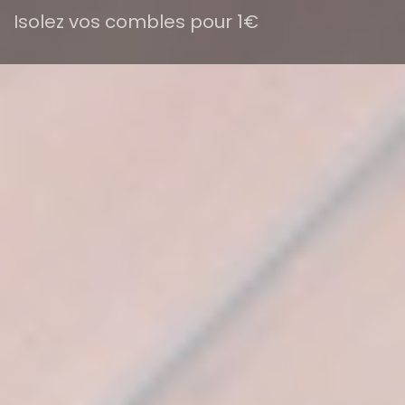
Isolez vos combles pour 1€