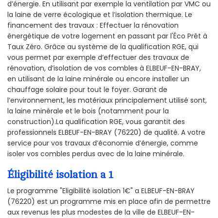
d’énergie. En utilisant par exemple la ventilation par VMC ou
la laine de verre écologique et l’isolation thermique. Le
financement des travaux : Effectuer la rénovation
énergétique de votre logement en passant par l'Éco Prêt à
Taux Zéro. Grâce au système de la qualification RGE, qui
vous permet par exemple d’effectuer des travaux de
rénovation, d’isolation de vos combles à ELBEUF-EN-BRAY,
en utilisant de la laine minérale ou encore installer un
chauffage solaire pour tout le foyer. Garant de
l’environnement, les matériaux principalement utilisé sont,
la laine minérale et le bois (notamment pour la
construction).La qualification RGE, vous garantit des
professionnels ELBEUF-EN-BRAY (76220) de qualité. A votre
service pour vos travaux d’économie d’énergie, comme
isoler vos combles perdus avec de la laine minérale.
Éligibilité isolation a 1
Le programme "Eligibilité isolation 1€" a ELBEUF-EN-BRAY
(76220) est un programme mis en place afin de permettre
aux revenus les plus modestes de la ville de ELBEUF-EN-