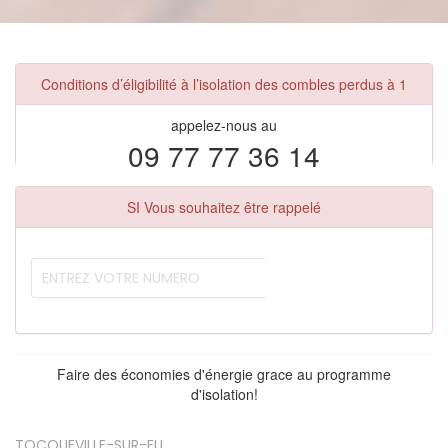
Conditions d’éligibilité à l’isolation des combles perdus à 1
appelez-nous au
09 77 77 36 14
SI Vous souhaitez être rappelé
Faire des économies d'énergie grace au programme
d'isolation!
TOCQUEVILLE-SUR-EU