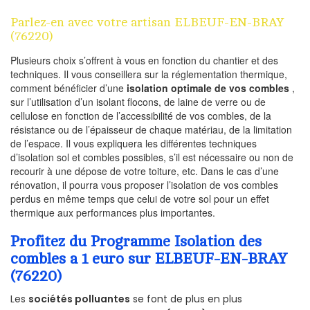
Parlez-en avec votre artisan ELBEUF-EN-BRAY
(76220)
Plusieurs choix s’offrent à vous en fonction du chantier et des
techniques. Il vous conseillera sur la réglementation thermique,
comment bénéficier d’une
isolation optimale de vos combles
,
sur l’utilisation d’un isolant flocons, de laine de verre ou de
cellulose en fonction de l’accessibilité de vos combles, de la
résistance ou de l’épaisseur de chaque matériau, de la limitation
de l’espace. Il vous expliquera les différentes techniques
d’isolation sol et combles possibles, s’il est nécessaire ou non de
recourir à une dépose de votre toiture, etc. Dans le cas d’une
rénovation, il pourra vous proposer l’isolation de vos combles
perdus en même temps que celui de votre sol pour un effet
thermique aux performances plus importantes.
Profitez du Programme Isolation des
combles a 1 euro sur ELBEUF-EN-BRAY
(76220)
Les
sociétés polluantes
se font de plus en plus