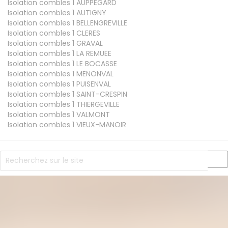
Isolation combles 1
AUPPEGARD
Isolation combles 1
AUTIGNY
Isolation combles 1
BELLENGREVILLE
Isolation combles 1
CLERES
Isolation combles 1
GRAVAL
Isolation combles 1
LA REMUEE
Isolation combles 1
LE BOCASSE
Isolation combles 1
MENONVAL
Isolation combles 1
PUISENVAL
Isolation combles 1
SAINT-CRESPIN
Isolation combles 1
THIERGEVILLE
Isolation combles 1
VALMONT
Isolation combles 1
VIEUX-MANOIR