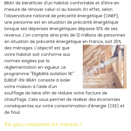
BRAY de bénéficier d'un habitat confortable et d'être en
mesure de rénover celui-ci au besoin. En effet, selon
l'observatoire national de précarité énergétique (ONEP),
une personne est en situation de précarité énergétique
lorsque ses dépenses énergétiques dépasse 10% de ses
revenus. L'on compte ainsi près de 12 millions de personnes
en situation de précarité énergétique en France, soit 25%
des ménages.
L'objectif est que
votre habitat soit conforme aux
normes exigées par la
réglementation en vigueur. Le
programme "Éligibilité isolation 1€"
ELBEUF-EN-BRAY consiste à isoler
votre maison à l'aide d'un
soufflage de laine afin de réduire votre facture de
chauffage. Cela vous permet de réaliser des économies
conséquentes sur votre consommation d'énergie (CEE) et
de fioul.
En quoi consistent les travaux ?