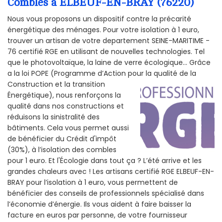
Combles à ELBEUF-EN-BRAY (76220)
Nous vous proposons un dispositif contre la précarité
énergétique des ménages. Pour votre isolation à 1 euro,
trouver un artisan de votre departement SEINE-MARITIME -
76 certifié RGE en utilisant de nouvelles technologies. Tel
que le photovoltaïque, la laine de verre écologique... Grâce
a la loi POPE (Programme d’Action pour la qualité de la
Construction et la
transition
Énergétique), nous renforçons la
qualité dans nos constructions et
réduisons la sinistralité des
bâtiments. Cela vous permet aussi
de bénéficier du Crédit d'impôt
(30%), à l’isolation des combles
pour 1 euro. Et l'Écologie dans tout ça ? L’été arrive et les
grandes chaleurs avec ! Les artisans certifié RGE ELBEUF-EN-
BRAY pour l’isolation à 1 euro, vous permettent de
bénéficier des conseils de professionnels spécialisé dans
l’économie d’énergie. Ils vous aident à faire baisser la
facture en euros par personne, de votre fournisseur