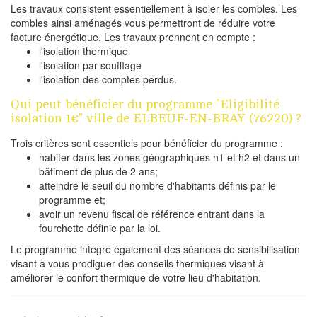
Les travaux consistent essentiellement à isoler les combles. Les
combles ainsi aménagés vous permettront de réduire votre
facture énergétique. Les travaux prennent en compte :
l'isolation thermique
l'isolation par soufflage
l'isolation des comptes perdus.
Qui peut bénéficier du programme "Eligibilité
isolation 1€" ville de ELBEUF-EN-BRAY (76220) ?
Trois critères sont essentiels pour bénéficier du programme :
habiter dans les zones géographiques h1 et h2 et dans un
bâtiment de plus de 2 ans;
atteindre le seuil du nombre d'habitants définis par le
programme et;
avoir un revenu fiscal de référence entrant dans la
fourchette définie par la loi.
Le programme intègre également des séances de sensibilisation
visant à vous prodiguer des conseils thermiques visant à
améliorer le confort thermique de votre lieu d'habitation.