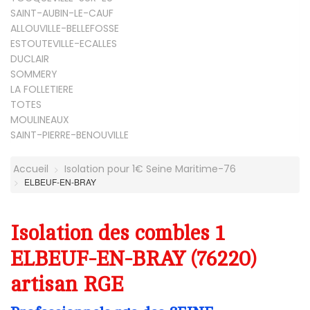
SAINT-AUBIN-LE-CAUF
ALLOUVILLE-BELLEFOSSE
ESTOUTEVILLE-ECALLES
DUCLAIR
SOMMERY
LA FOLLETIERE
TOTES
MOULINEAUX
SAINT-PIERRE-BENOUVILLE
Accueil
Isolation pour 1€ Seine Maritime-76
ELBEUF-EN-BRAY
Isolation des combles 1
ELBEUF-EN-BRAY (76220)
artisan RGE