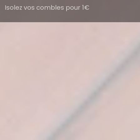
Isolez vos combles pour 1€