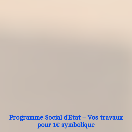
Programme Social d’Etat – Vos travaux
pour 1€ symbolique