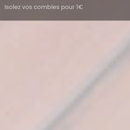
Isolez vos combles pour 1€