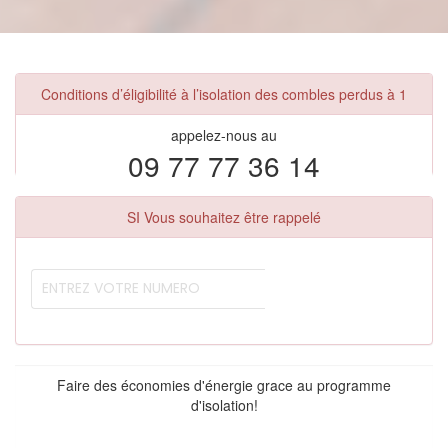
Conditions d’éligibilité à l’isolation des combles perdus à 1
appelez-nous au
09 77 77 36 14
SI Vous souhaitez être rappelé
Faire des économies d'énergie grace au programme
d'isolation!