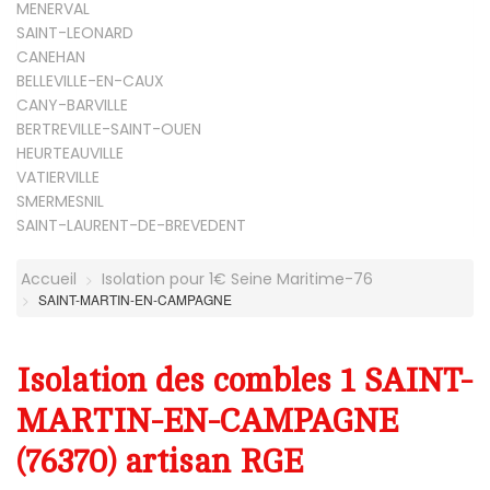
MENERVAL
SAINT-LEONARD
CANEHAN
BELLEVILLE-EN-CAUX
CANY-BARVILLE
BERTREVILLE-SAINT-OUEN
HEURTEAUVILLE
VATIERVILLE
SMERMESNIL
SAINT-LAURENT-DE-BREVEDENT
Accueil
Isolation pour 1€ Seine Maritime-76
SAINT-MARTIN-EN-CAMPAGNE
Isolation des combles 1 SAINT-
MARTIN-EN-CAMPAGNE
(76370) artisan RGE