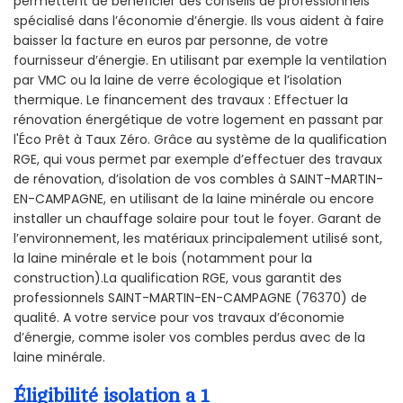
permettent de bénéficier des conseils de professionnels
spécialisé dans l’économie d’énergie. Ils vous aident à faire
baisser la facture en euros par personne, de votre
fournisseur d’énergie. En utilisant par exemple la ventilation
par VMC ou la laine de verre écologique et l’isolation
thermique. Le financement des travaux : Effectuer la
rénovation énergétique de votre logement en passant par
l'Éco Prêt à Taux Zéro. Grâce au système de la qualification
RGE, qui vous permet par exemple d’effectuer des travaux
de rénovation, d’isolation de vos combles à SAINT-MARTIN-
EN-CAMPAGNE, en utilisant de la laine minérale ou encore
installer un chauffage solaire pour tout le foyer. Garant de
l’environnement, les matériaux principalement utilisé sont,
la laine minérale et le bois (notamment pour la
construction).La qualification RGE, vous garantit des
professionnels SAINT-MARTIN-EN-CAMPAGNE (76370) de
qualité. A votre service pour vos travaux d’économie
d’énergie, comme isoler vos combles perdus avec de la
laine minérale.
Éligibilité isolation a 1