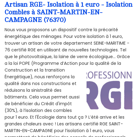
Artisan RGE- Isolation à 1 euro - Isolation
Combles à SAINT-MARTIN-EN-
CAMPAGNE (76370)
Nous vous proposons un dispositif contre la précarité
énergétique des ménages. Pour votre isolation à 1 euro,
trouver un artisan de votre departement SEINE-MARITIME -
76 certifié RGE en utilisant de nouvelles technologies. Tel
que le photovoltaïque, la laine de verre écologique... Grâce
a la loi POPE (Programme d’Action pour la qualité de la
Construction et la
transition
Énergétique), nous renforçons la
qualité dans nos constructions et
réduisons la sinistralité des
bâtiments. Cela vous permet aussi
de bénéficier du Crédit d'impôt
(30%), à l’isolation des combles
pour 1 euro. Et l'Écologie dans tout ça ? L’été arrive et les
grandes chaleurs avec ! Les artisans certifié RGE SAINT-
MARTIN-EN-CAMPAGNE pour l’isolation à 1 euro, vous