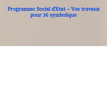
Programme Social d’Etat – Vos travaux
pour 1€ symbolique