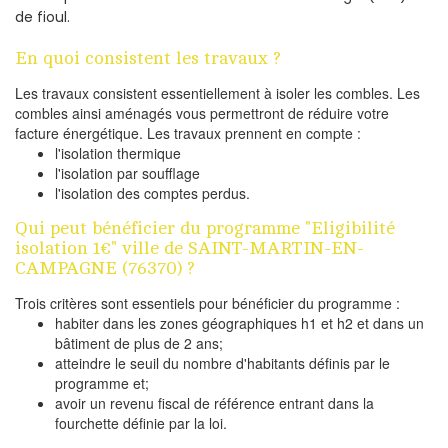
de fioul.
En quoi consistent les travaux ?
Les travaux consistent essentiellement à isoler les combles. Les
combles ainsi aménagés vous permettront de réduire votre
facture énergétique. Les travaux prennent en compte :
l'isolation thermique
l'isolation par soufflage
l'isolation des comptes perdus.
Qui peut bénéficier du programme "Eligibilité
isolation 1€" ville de SAINT-MARTIN-EN-
CAMPAGNE (76370) ?
Trois critères sont essentiels pour bénéficier du programme :
habiter dans les zones géographiques h1 et h2 et dans un
bâtiment de plus de 2 ans;
atteindre le seuil du nombre d'habitants définis par le
programme et;
avoir un revenu fiscal de référence entrant dans la
fourchette définie par la loi.