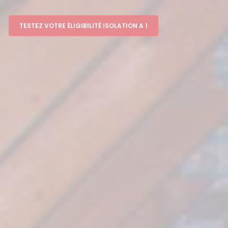
TESTEZ VOTRE ÉLIGIBILITÉ ISOLATION A 1