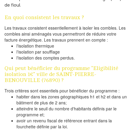
de fioul.
En quoi consistent les travaux ?
Les travaux consistent essentiellement à isoler les combles. Les
combles ainsi aménagés vous permettront de réduire votre
facture énergétique. Les travaux prennent en compte :
l'isolation thermique
l'isolation par soufflage
l'isolation des comptes perdus.
Qui peut bénéficier du programme "Eligibilité
isolation 1€" ville de SAINT-PIERRE-
BENOUVILLE (76890) ?
Trois critères sont essentiels pour bénéficier du programme :
habiter dans les zones géographiques h1 et h2 et dans un
bâtiment de plus de 2 ans;
atteindre le seuil du nombre d'habitants définis par le
programme et;
avoir un revenu fiscal de référence entrant dans la
fourchette définie par la loi.