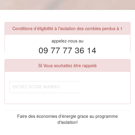
Conditions d’éligibilité à l’isolation des combles perdus à 1
appelez-nous au
09 77 77 36 14
SI Vous souhaitez être rappelé
Faire des économies d'énergie grace au programme
d'isolation!