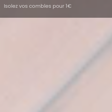
Isolez vos combles pour 1€