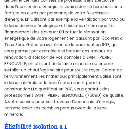
de bénéficier des conseils de professionnels spécialisé
dans l’économie d’énergie. Ils vous aident à faire baisser la
facture en euros par personne, de votre fournisseur
d’énergie. En utilisant par exemple la ventilation par VMC ou
la laine de verre écologique et l’isolation thermique. Le
financement des travaux : Effectuer la rénovation
énergétique de votre logement en passant par l'Éco Prêt à
Taux Zéro. Grâce au système de la qualification RGE, qui
vous permet par exemple d’effectuer des travaux de
rénovation, d’isolation de vos combles à SAINT-PIERRE-
BENOUVILLE, en utilisant de la laine minérale ou encore
installer un chauffage solaire pour tout le foyer. Garant de
l’environnement, les matériaux principalement utilisé sont,
la laine minérale et le bois (notamment pour la
construction).La qualification RGE, vous garantit des
professionnels SAINT-PIERRE-BENOUVILLE (76890) de qualité.
A votre service pour vos travaux d’économie d’énergie,
comme isoler vos combles perdus avec de la laine
minérale.
Éligibilité isolation a 1