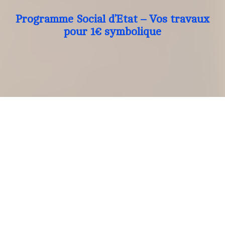
Programme Social d’Etat – Vos travaux
pour 1€ symbolique