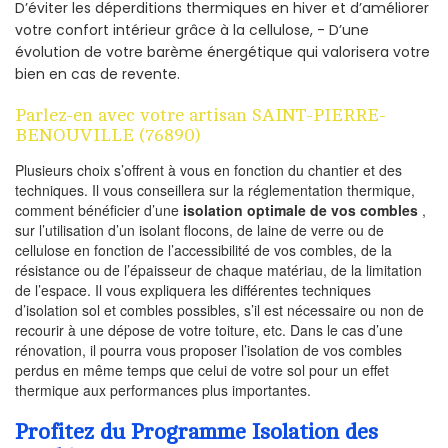
D’éviter les déperditions thermiques en hiver et d’améliorer
votre confort intérieur grâce à la cellulose, - D’une
évolution de votre barème énergétique qui valorisera votre
bien en cas de revente.
Parlez-en avec votre artisan SAINT-PIERRE-
BENOUVILLE (76890)
Plusieurs choix s’offrent à vous en fonction du chantier et des
techniques. Il vous conseillera sur la réglementation thermique,
comment bénéficier d’une
isolation optimale de vos combles
,
sur l’utilisation d’un isolant flocons, de laine de verre ou de
cellulose en fonction de l’accessibilité de vos combles, de la
résistance ou de l’épaisseur de chaque matériau, de la limitation
de l’espace. Il vous expliquera les différentes techniques
d’isolation sol et combles possibles, s’il est nécessaire ou non de
recourir à une dépose de votre toiture, etc. Dans le cas d’une
rénovation, il pourra vous proposer l’isolation de vos combles
perdus en même temps que celui de votre sol pour un effet
thermique aux performances plus importantes.
Profitez du Programme Isolation des