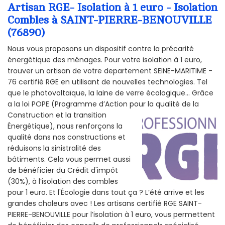
Artisan RGE- Isolation à 1 euro - Isolation
Combles à SAINT-PIERRE-BENOUVILLE
(76890)
Nous vous proposons un dispositif contre la précarité
énergétique des ménages. Pour votre isolation à 1 euro,
trouver un artisan de votre departement SEINE-MARITIME -
76 certifié RGE en utilisant de nouvelles technologies. Tel
que le photovoltaïque, la laine de verre écologique... Grâce
a la loi POPE (Programme d’Action pour la qualité de la
Construction et la
transition
Énergétique), nous renforçons la
qualité dans nos constructions et
réduisons la sinistralité des
bâtiments. Cela vous permet aussi
de bénéficier du Crédit d'impôt
(30%), à l’isolation des combles
pour 1 euro. Et l'Écologie dans tout ça ? L’été arrive et les
grandes chaleurs avec ! Les artisans certifié RGE SAINT-
PIERRE-BENOUVILLE pour l’isolation à 1 euro, vous permettent