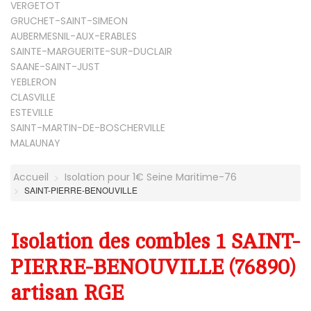
VERGETOT
GRUCHET-SAINT-SIMEON
AUBERMESNIL-AUX-ERABLES
SAINTE-MARGUERITE-SUR-DUCLAIR
SAANE-SAINT-JUST
YEBLERON
CLASVILLE
ESTEVILLE
SAINT-MARTIN-DE-BOSCHERVILLE
MALAUNAY
Accueil
Isolation pour 1€ Seine Maritime-76
SAINT-PIERRE-BENOUVILLE
Isolation des combles 1 SAINT-
PIERRE-BENOUVILLE (76890)
artisan RGE