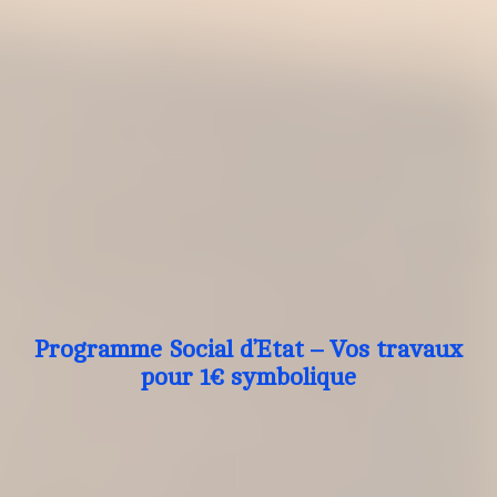
Programme Social d’Etat – Vos travaux
pour 1€ symbolique