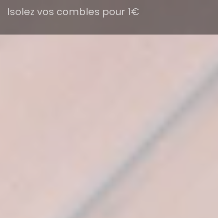
Isolez vos combles pour 1€