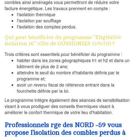
combles ainsi aménagés vous permettront de réduire votre
facture énergétique. Les travaux prennent en compte :
l'isolation thermique
l'isolation par soufflage
l'isolation des comptes perdus.
Qui peut bénéficier du programme "Eligibilité
isolation 1€" ville de GUSSIGNIES (59570) ?
Trois critères sont essentiels pour bénéficier du programme :
habiter dans les zones géographiques h1 et h2 et dans un
bâtiment de plus de 2 ans;
atteindre le seuil du nombre d'habitants définis par le
programme et;
avoir un revenu fiscal de référence entrant dans la
fourchette définie par la loi.
Le programme intègre également des séances de sensibilisation
visant à vous prodiguer des conseils thermiques visant à
améliorer le confort thermique de votre lieu d'habitation.
Professionnels rge des NORD -59 vous
propose l’isolation des combles perdus à