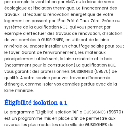
par exemple la ventilation par VMC ou la laine de verre
écologique et l’isolation thermique. Le financement des
travaux : Effectuer la rénovation énergétique de votre
logement en passant par l'Éco Prêt à Taux Zéro. Grâce au
système de la qualification RGE, qui vous permet par
exemple d’effectuer des travaux de rénovation, d’isolation
de vos combles à GUSSIGNIES, en utilisant de la laine
minérale ou encore installer un chauffage solaire pour tout
le foyer. Garant de l’environnement, les matériaux
principalement utilisé sont, la laine minérale et le bois
(notamment pour la construction).La qualification RGE,
vous garantit des professionnels GUSSIGNIES (59570) de
qualité. A votre service pour vos travaux d’économie
d’énergie, comme isoler vos combles perdus avec de la
laine minérale.
Éligibilité isolation a 1
Le programme "Eligibilité isolation 1€" a GUSSIGNIES (59570)
est un programme mis en place afin de permettre aux
revenus les plus modestes de la ville de GUSSIGNIES de