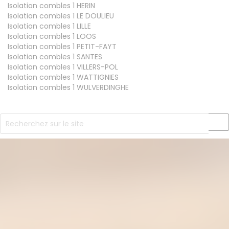
Isolation combles 1
HERIN
Isolation combles 1
LE DOULIEU
Isolation combles 1
LILLE
Isolation combles 1
LOOS
Isolation combles 1
PETIT-FAYT
Isolation combles 1
SANTES
Isolation combles 1
VILLERS-POL
Isolation combles 1
WATTIGNIES
Isolation combles 1
WULVERDINGHE