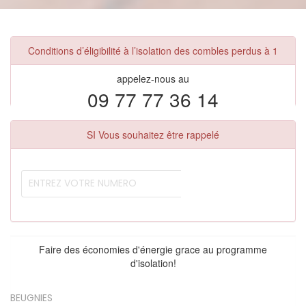
Conditions d’éligibilité à l’isolation des combles perdus à 1
appelez-nous au
09 77 77 36 14
SI Vous souhaitez être rappelé
Faire des économies d'énergie grace au programme
d'isolation!
BEUGNIES