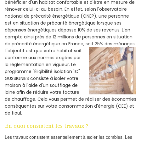
bénéficier d'un habitat confortable et d'être en mesure de
rénover celui-ci au besoin. En effet, selon l'observatoire
national de précarité énergétique (ONEP), une personne
est en situation de précarité énergétique lorsque ses
dépenses énergétiques dépasse 10% de ses revenus. L'on
compte ainsi près de 12 millions de personnes en situation
de précarité énergétique en France, soit 25% des ménages.
L'objectif est que votre habitat soit
conforme aux normes exigées par
la réglementation en vigueur. Le
programme "Éligibilité isolation 1€"
GUSSIGNIES consiste à isoler votre
maison à l'aide d'un soufflage de
laine afin de réduire votre facture
de chauffage. Cela vous permet de réaliser des économies
conséquentes sur votre consommation d'énergie (CEE) et
de fioul.
En quoi consistent les travaux ?
Les travaux consistent essentiellement à isoler les combles. Les