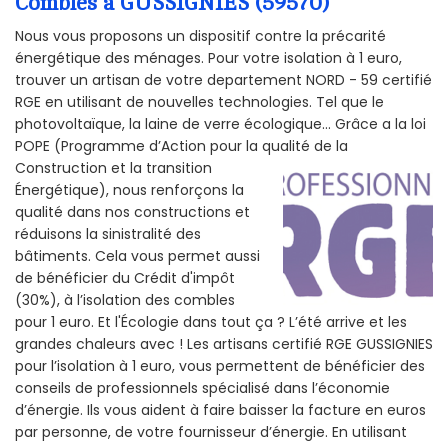
Combles à GUSSIGNIES (59570)
Nous vous proposons un dispositif contre la précarité
énergétique des ménages. Pour votre isolation à 1 euro,
trouver un artisan de votre departement NORD - 59 certifié
RGE en utilisant de nouvelles technologies. Tel que le
photovoltaïque, la laine de verre écologique... Grâce a la loi
POPE (Programme d’Action pour la qualité de la
Construction et la
transition
Énergétique), nous renforçons la
qualité dans nos constructions et
réduisons la sinistralité des
bâtiments. Cela vous permet aussi
de bénéficier du Crédit d'impôt
(30%), à l’isolation des combles
pour 1 euro. Et l'Écologie dans tout ça ? L’été arrive et les
grandes chaleurs avec ! Les artisans certifié RGE GUSSIGNIES
pour l’isolation à 1 euro, vous permettent de bénéficier des
conseils de professionnels spécialisé dans l’économie
d’énergie. Ils vous aident à faire baisser la facture en euros
par personne, de votre fournisseur d’énergie. En utilisant