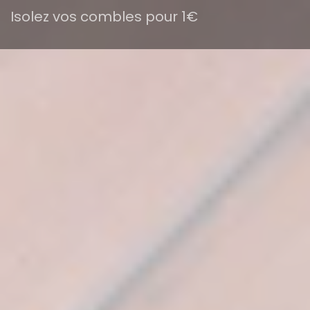
Isolez vos combles pour 1€