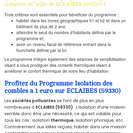
isolation 1€" ville de ECLAIBES (59330) ?
Trois critères sont essentiels pour bénéficier du programme :
habiter dans les zones géographiques h1 et h2 et dans un
bâtiment de plus de 2 ans;
atteindre le seuil du nombre d'habitants définis par le
programme et;
avoir un revenu fiscal de référence entrant dans la
fourchette définie par la loi.
Le programme intègre également des séances de sensibilisation
visant à vous prodiguer des conseils thermiques visant à
améliorer le confort thermique de votre lieu d'habitation.
Profitez du Programme Isolation des
combles a 1 euro sur ECLAIBES (59330)
Les
sociétés polluantes
se font de plus en plus
nombreuses à
ECLAIBES (59330)
. L’isolation d’une maison
semble donc être une nécessité, ce qui est valable pour
tous les cas : isolation
thermique
, isolation phonique, etc.
Contrairement aux idées reçues, habiter dans une maison