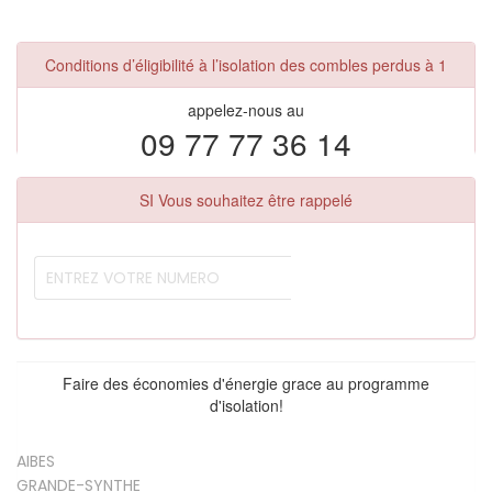
Conditions d’éligibilité à l’isolation des combles perdus à 1
appelez-nous au
09 77 77 36 14
SI Vous souhaitez être rappelé
Faire des économies d'énergie grace au programme
d'isolation!
AIBES
GRANDE-SYNTHE