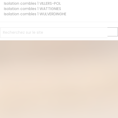
Isolation combles 1
VILLERS-POL
Isolation combles 1
WATTIGNIES
Isolation combles 1
WULVERDINGHE