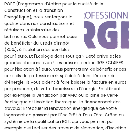
POPE (Programme d’Action pour la qualité de la
Construction et la
transition
Énergétique), nous renforçons la
qualité dans nos constructions et
réduisons la sinistralité des
bâtiments. Cela vous permet aussi
de bénéficier du Crédit d'impôt
(30%), à l’isolation des combles
pour 1 euro. Et l'Écologie dans tout ça ? L’été arrive et les
grandes chaleurs avec ! Les artisans certifié RGE ECLAIBES
pour l’isolation à 1 euro, vous permettent de bénéficier des
conseils de professionnels spécialisé dans l’économie
d’énergie. Ils vous aident à faire baisser la facture en euros
par personne, de votre fournisseur d’énergie. En utilisant
par exemple la ventilation par VMC ou la laine de verre
écologique et l’isolation thermique. Le financement des
travaux : Effectuer la rénovation énergétique de votre
logement en passant par l'Éco Prêt à Taux Zéro. Grâce au
système de la qualification RGE, qui vous permet par
exemple d’effectuer des travaux de rénovation, d’isolation