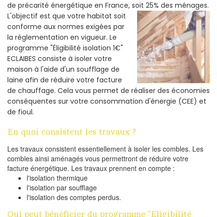
de précarité énergétique en France, soit 25% des ménages.
L'objectif est que votre habitat soit
conforme aux normes exigées par
la réglementation en vigueur. Le
programme "Éligibilité isolation 1€"
ECLAIBES consiste à isoler votre
maison à l'aide d'un soufflage de
laine afin de réduire votre facture
de chauffage. Cela vous permet de réaliser des économies
conséquentes sur votre consommation d'énergie (CEE) et
de fioul.
En quoi consistent les travaux ?
Les travaux consistent essentiellement à isoler les combles. Les
combles ainsi aménagés vous permettront de réduire votre
facture énergétique. Les travaux prennent en compte :
l'isolation thermique
l'isolation par soufflage
l'isolation des comptes perdus.
Qui peut bénéficier du programme "Eligibilité