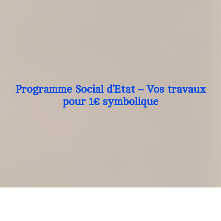
Programme Social d’Etat – Vos travaux
pour 1€ symbolique