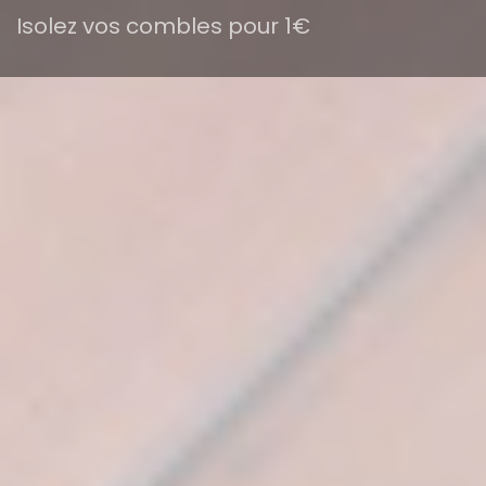
Isolez vos combles pour 1€