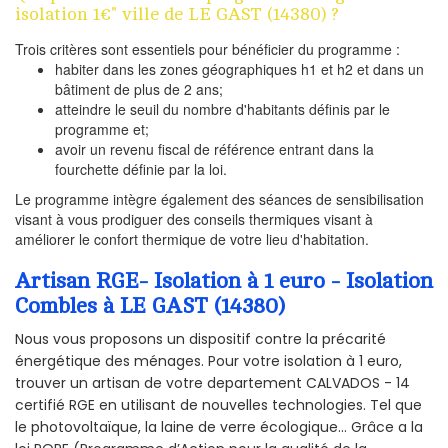
isolation 1€" ville de LE GAST (14380) ?
Trois critères sont essentiels pour bénéficier du programme :
habiter dans les zones géographiques h1 et h2 et dans un
bâtiment de plus de 2 ans;
atteindre le seuil du nombre d'habitants définis par le
programme et;
avoir un revenu fiscal de référence entrant dans la
fourchette définie par la loi.
Le programme intègre également des séances de sensibilisation
visant à vous prodiguer des conseils thermiques visant à
améliorer le confort thermique de votre lieu d'habitation.
Artisan RGE- Isolation à 1 euro - Isolation
Combles à LE GAST (14380)
Nous vous proposons un dispositif contre la précarité
énergétique des ménages. Pour votre isolation à 1 euro,
trouver un artisan de votre departement CALVADOS - 14
certifié RGE en utilisant de nouvelles technologies. Tel que
le photovoltaïque, la laine de verre écologique... Grâce a la