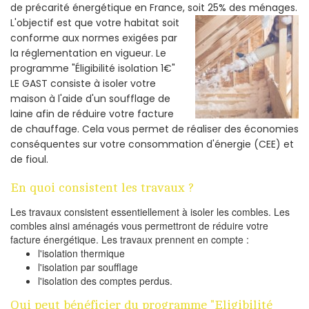
de précarité énergétique en France, soit 25% des ménages.
L'objectif est que votre habitat soit
conforme aux normes exigées par
la réglementation en vigueur. Le
programme "Éligibilité isolation 1€"
LE GAST consiste à isoler votre
maison à l'aide d'un soufflage de
laine afin de réduire votre facture
de chauffage. Cela vous permet de réaliser des économies
conséquentes sur votre consommation d'énergie (CEE) et
de fioul.
En quoi consistent les travaux ?
Les travaux consistent essentiellement à isoler les combles. Les
combles ainsi aménagés vous permettront de réduire votre
facture énergétique. Les travaux prennent en compte :
l'isolation thermique
l'isolation par soufflage
l'isolation des comptes perdus.
Qui peut bénéficier du programme "Eligibilité