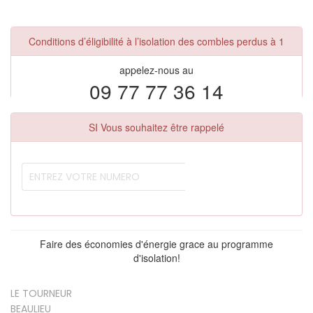
Conditions d’éligibilité à l’isolation des combles perdus à 1
appelez-nous au
09 77 77 36 14
SI Vous souhaitez être rappelé
Faire des économies d'énergie grace au programme
d'isolation!
LE TOURNEUR
BEAULIEU