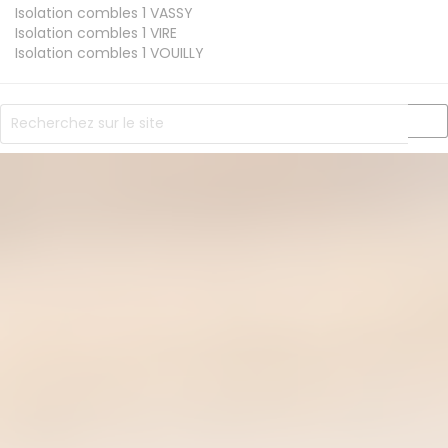
Isolation combles 1
VASSY
Isolation combles 1
VIRE
Isolation combles 1
VOUILLY