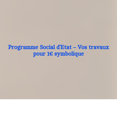
Programme Social d’Etat – Vos travaux
pour 1€ symbolique