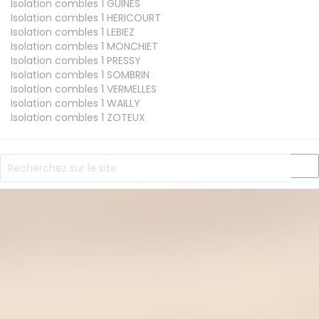
Isolation combles 1
GUINES
Isolation combles 1
HERICOURT
Isolation combles 1
LEBIEZ
Isolation combles 1
MONCHIET
Isolation combles 1
PRESSY
Isolation combles 1
SOMBRIN
Isolation combles 1
VERMELLES
Isolation combles 1
WAILLY
Isolation combles 1
ZOTEUX