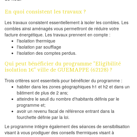
En quoi consistent les travaux ?
Les travaux consistent essentiellement à isoler les combles. Les
combles ainsi aménagés vous permettront de réduire votre
facture énergétique. Les travaux prennent en compte :
l'isolation thermique
l'isolation par soufflage
l'isolation des comptes perdus.
Qui peut bénéficier du programme "Eligibilité
isolation 1€" ville de GUEMAPPE (62128) ?
Trois critères sont essentiels pour bénéficier du programme :
habiter dans les zones géographiques h1 et h2 et dans un
bâtiment de plus de 2 ans;
atteindre le seuil du nombre d'habitants définis par le
programme et;
avoir un revenu fiscal de référence entrant dans la
fourchette définie par la loi.
Le programme intègre également des séances de sensibilisation
visant à vous prodiguer des conseils thermiques visant à