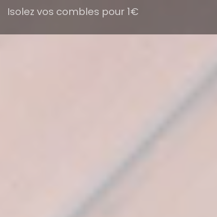
Isolez vos combles pour 1€