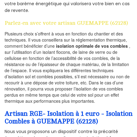
votre barème énergétique qui valorisera votre bien en cas
de revente.
Parlez-en avec votre artisan GUEMAPPE (62128)
Plusieurs choix s’offrent à vous en fonction du chantier et des
techniques. Il vous conseillera sur la réglementation thermique,
comment bénéficier d’une
isolation optimale de vos combles
,
sur l’utilisation d’un isolant flocons, de laine de verre ou de
cellulose en fonction de l’accessibilité de vos combles, de la
résistance ou de l’épaisseur de chaque matériau, de la limitation
de l’espace. Il vous expliquera les différentes techniques
d’isolation sol et combles possibles, s’il est nécessaire ou non de
recourir à une dépose de votre toiture, etc. Dans le cas d’une
rénovation, il pourra vous proposer l’isolation de vos combles
perdus en même temps que celui de votre sol pour un effet
thermique aux performances plus importantes.
Artisan RGE- Isolation à 1 euro - Isolation
Combles à GUEMAPPE (62128)
Nous vous proposons un dispositif contre la précarité