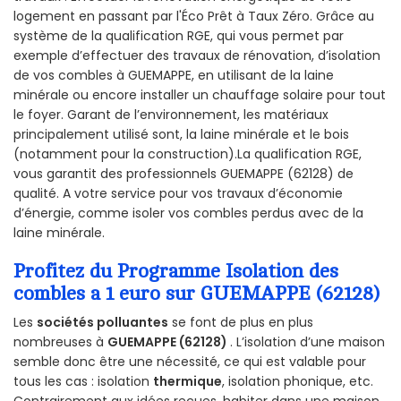
logement en passant par l'Éco Prêt à Taux Zéro. Grâce au
système de la qualification RGE, qui vous permet par
exemple d’effectuer des travaux de rénovation, d’isolation
de vos combles à GUEMAPPE, en utilisant de la laine
minérale ou encore installer un chauffage solaire pour tout
le foyer. Garant de l’environnement, les matériaux
principalement utilisé sont, la laine minérale et le bois
(notamment pour la construction).La qualification RGE,
vous garantit des professionnels GUEMAPPE (62128) de
qualité. A votre service pour vos travaux d’économie
d’énergie, comme isoler vos combles perdus avec de la
laine minérale.
Profitez du Programme Isolation des
combles a 1 euro sur GUEMAPPE (62128)
Les
sociétés polluantes
se font de plus en plus
nombreuses à
GUEMAPPE (62128)
. L’isolation d’une maison
semble donc être une nécessité, ce qui est valable pour
tous les cas : isolation
thermique
, isolation phonique, etc.