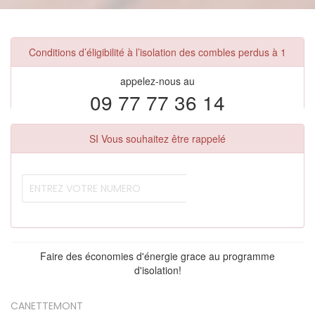
Conditions d’éligibilité à l’isolation des combles perdus à 1
appelez-nous au
09 77 77 36 14
SI Vous souhaitez être rappelé
Faire des économies d'énergie grace au programme
d'isolation!
CANETTEMONT