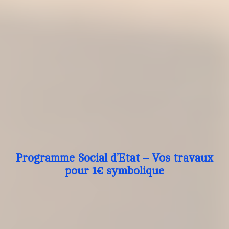
Programme Social d’Etat – Vos travaux
pour 1€ symbolique