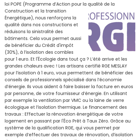
loi POPE (Programme d’Action pour la qualité de la
Construction et la
transition
Énergétique), nous renforçons la
qualité dans nos constructions et
réduisons la sinistralité des
bâtiments. Cela vous permet aussi
de bénéficier du Crédit d'impôt
(30%), à l’isolation des combles
pour 1 euro. Et l'Écologie dans tout ça ? L’été arrive et les
grandes chaleurs avec ! Les artisans certifié RGE MESLAY
pour l’isolation à 1 euro, vous permettent de bénéficier des
conseils de professionnels spécialisé dans l’économie
d’énergie. Ils vous aident à faire baisser la facture en euros
par personne, de votre fournisseur d’énergie. En utilisant
par exemple la ventilation par VMC ou la laine de verre
écologique et l’isolation thermique. Le financement des
travaux : Effectuer la rénovation énergétique de votre
logement en passant par l'Éco Prêt à Taux Zéro. Grâce au
système de la qualification RGE, qui vous permet par
exemple d’effectuer des travaux de rénovation, d’isolation