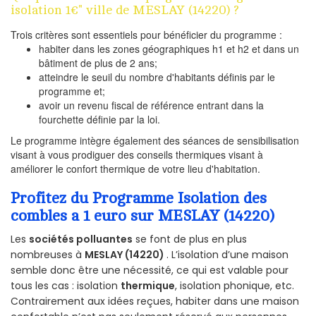
isolation 1€" ville de MESLAY (14220) ?
Trois critères sont essentiels pour bénéficier du programme :
habiter dans les zones géographiques h1 et h2 et dans un
bâtiment de plus de 2 ans;
atteindre le seuil du nombre d'habitants définis par le
programme et;
avoir un revenu fiscal de référence entrant dans la
fourchette définie par la loi.
Le programme intègre également des séances de sensibilisation
visant à vous prodiguer des conseils thermiques visant à
améliorer le confort thermique de votre lieu d'habitation.
Profitez du Programme Isolation des
combles a 1 euro sur MESLAY (14220)
Les
sociétés polluantes
se font de plus en plus
nombreuses à
MESLAY (14220)
. L’isolation d’une maison
semble donc être une nécessité, ce qui est valable pour
tous les cas : isolation
thermique
, isolation phonique, etc.
Contrairement aux idées reçues, habiter dans une maison