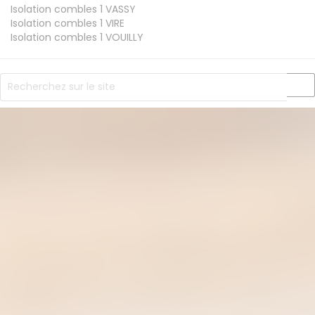
Isolation combles 1
VASSY
Isolation combles 1
VIRE
Isolation combles 1
VOUILLY