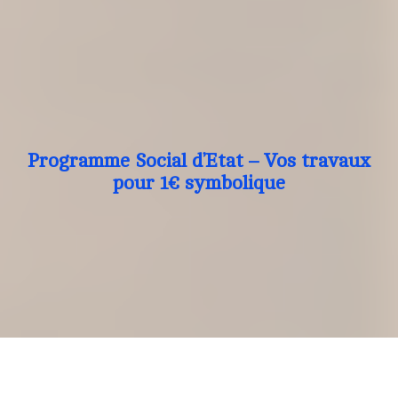
Programme Social d’Etat – Vos travaux
pour 1€ symbolique