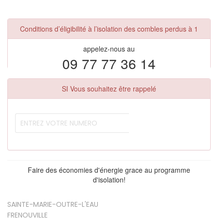
Conditions d’éligibilité à l’isolation des combles perdus à 1
appelez-nous au
09 77 77 36 14
SI Vous souhaitez être rappelé
Faire des économies d'énergie grace au programme
d'isolation!
SAINTE-MARIE-OUTRE-L'EAU
FRENOUVILLE