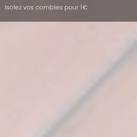
Isolez vos combles pour 1€