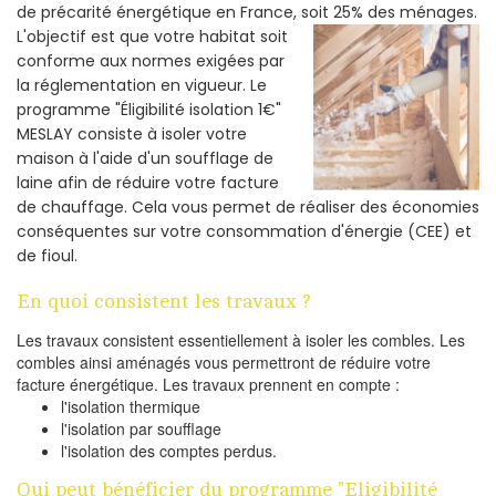
de précarité énergétique en France, soit 25% des ménages.
L'objectif est que votre habitat soit
conforme aux normes exigées par
la réglementation en vigueur. Le
programme "Éligibilité isolation 1€"
MESLAY consiste à isoler votre
maison à l'aide d'un soufflage de
laine afin de réduire votre facture
de chauffage. Cela vous permet de réaliser des économies
conséquentes sur votre consommation d'énergie (CEE) et
de fioul.
En quoi consistent les travaux ?
Les travaux consistent essentiellement à isoler les combles. Les
combles ainsi aménagés vous permettront de réduire votre
facture énergétique. Les travaux prennent en compte :
l'isolation thermique
l'isolation par soufflage
l'isolation des comptes perdus.
Qui peut bénéficier du programme "Eligibilité