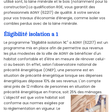
utilisé sont, la laine minérale et le bois (notamment pour la
construction).La qualification RGE, vous garantit des
professionnels AGNY (62217) de qualité. A votre service
pour vos travaux d’économie d’énergie, comme isoler vos
combles perdus avec de la laine minérale.
Éligibilité isolation a 1
Le programme "Eligibilité isolation 1€" a AGNY (62217) est un
programme mis en place afin de permettre aux revenus
les plus modestes de la ville de AGNY de bénéficier d'un
habitat confortable et d'être en mesure de rénover celui-
ci au besoin. En effet, selon l'observatoire national de
précarité énergétique (ONEP), une personne est en
situation de précarité énergétique lorsque ses dépenses
énergétiques dépasse 10% de ses revenus. L'on compte
ainsi près de 12 millions de personnes en situation de
précarité énergétique en France, soit 25% des ménages.
L'objectif est que votre habitat soit
conforme aux normes exigées par
la réglementation en vigueur. Le