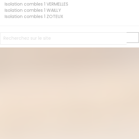
Isolation combles 1
VERMELLES
Isolation combles 1
WAILLY
Isolation combles 1
ZOTEUX