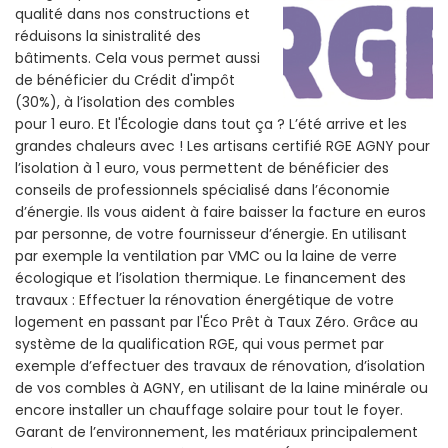
qualité dans nos constructions et
réduisons la sinistralité des
bâtiments. Cela vous permet aussi
de bénéficier du Crédit d'impôt
(30%), à l’isolation des combles
pour 1 euro. Et l'Écologie dans tout ça ? L’été arrive et les
grandes chaleurs avec ! Les artisans certifié RGE AGNY pour
l’isolation à 1 euro, vous permettent de bénéficier des
conseils de professionnels spécialisé dans l’économie
d’énergie. Ils vous aident à faire baisser la facture en euros
par personne, de votre fournisseur d’énergie. En utilisant
par exemple la ventilation par VMC ou la laine de verre
écologique et l’isolation thermique. Le financement des
travaux : Effectuer la rénovation énergétique de votre
logement en passant par l'Éco Prêt à Taux Zéro. Grâce au
système de la qualification RGE, qui vous permet par
exemple d’effectuer des travaux de rénovation, d’isolation
de vos combles à AGNY, en utilisant de la laine minérale ou
encore installer un chauffage solaire pour tout le foyer.
Garant de l’environnement, les matériaux principalement