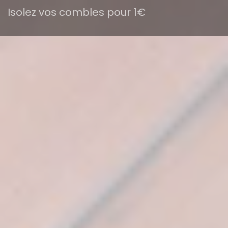
Isolez vos combles pour 1€