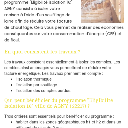
programme "Éligibilité isolation 1€"
AGNY consiste à isoler votre
maison à l'aide d'un soufflage de
laine afin de réduire votre facture
de chauffage. Cela vous permet de réaliser des économies
conséquentes sur votre consommation d'énergie (CEE) et
de fioul.
En quoi consistent les travaux ?
Les travaux consistent essentiellement à isoler les combles. Les
combles ainsi aménagés vous permettront de réduire votre
facture énergétique. Les travaux prennent en compte :
l'isolation thermique
l'isolation par soufflage
l'isolation des comptes perdus.
Qui peut bénéficier du programme "Eligibilité
isolation 1€" ville de AGNY (62217) ?
Trois critères sont essentiels pour bénéficier du programme :
habiter dans les zones géographiques h1 et h2 et dans un
bâtiment de plus de 2 ans;