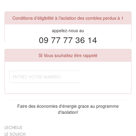
Conditions d’éligibilité à l’isolation des combles perdus à 1
appelez-nous au
09 77 77 36 14
SI Vous souhaitez être rappelé
Faire des économies d'énergie grace au programme
d'isolation!
LECHELLE
LE SOUICH