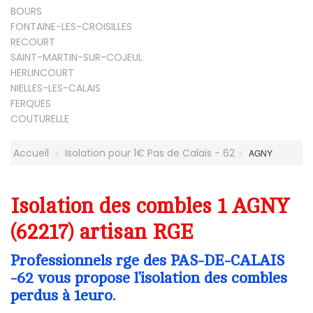
BOURS
FONTAINE-LES-CROISILLES
RECOURT
SAINT-MARTIN-SUR-COJEUL
HERLINCOURT
NIELLES-LES-CALAIS
FERQUES
COUTURELLE
Accueil
Isolation pour 1€ Pas de Calais - 62
AGNY
Isolation des combles 1 AGNY
(62217) artisan RGE
Professionnels rge des PAS-DE-CALAIS
-62 vous propose l’isolation des combles
perdus à 1euro.