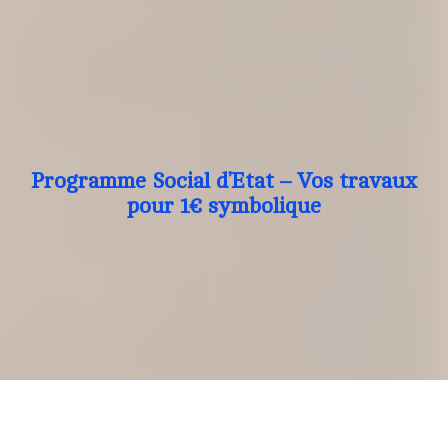
Programme Social d’Etat – Vos travaux
pour 1€ symbolique