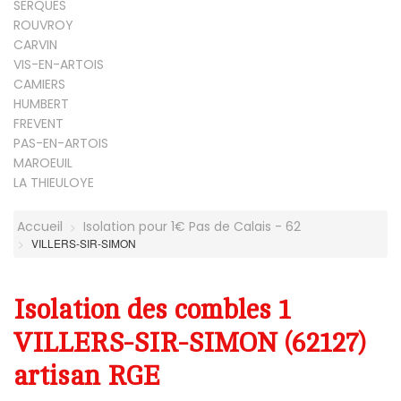
SERQUES
ROUVROY
CARVIN
VIS-EN-ARTOIS
CAMIERS
HUMBERT
FREVENT
PAS-EN-ARTOIS
MAROEUIL
LA THIEULOYE
Accueil
Isolation pour 1€ Pas de Calais - 62
VILLERS-SIR-SIMON
Isolation des combles 1
VILLERS-SIR-SIMON (62127)
artisan RGE