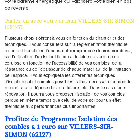
votre barème énergétique qui valorisera votre bien en cas
de revente.
Parlez-en avec votre artisan VILLERS-SIR-SIMON
(62127)
Plusieurs choix s’offrent à vous en fonction du chantier et des
techniques. Il vous conseillera sur la réglementation thermique,
comment bénéficier d’une
isolation optimale de vos combles
,
sur l’utilisation d’un isolant flocons, de laine de verre ou de
cellulose en fonction de l’accessibilité de vos combles, de la
résistance ou de l’épaisseur de chaque matériau, de la limitation
de l’espace. Il vous expliquera les différentes techniques
d’isolation sol et combles possibles, s’il est nécessaire ou non de
recourir à une dépose de votre toiture, etc. Dans le cas d’une
rénovation, il pourra vous proposer l’isolation de vos combles
perdus en même temps que celui de votre sol pour un effet
thermique aux performances plus importantes.
Profitez du Programme Isolation des
combles a 1 euro sur VILLERS-SIR-
SIMON (62127)