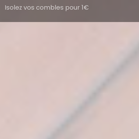
Isolez vos combles pour 1€