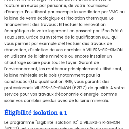
facture en euros par personne, de votre fournisseur
d’énergie. En utilisant par exemple la ventilation par VMC ou
la laine de verre écologique et l’isolation thermique. Le
financement des travaux : Effectuer la rénovation
énergétique de votre logement en passant par l'Éco Prêt à
Taux Zéro. Grâce au système de la qualification RGE, qui
vous permet par exemple d’effectuer des travaux de
rénovation, d’isolation de vos combles à VILLERS-SIR-SIMON,
en utilisant de la laine minérale ou encore installer un
chauffage solaire pour tout le foyer. Garant de
l’environnement, les matériaux principalement utilisé sont,
la laine minérale et le bois (notamment pour la
construction).La qualification RGE, vous garantit des
professionnels VILLERS-SIR-SIMON (62127) de qualité. A votre
service pour vos travaux d’économie d’énergie, comme
isoler vos combles perdus avec de la laine minérale.
Éligibilité isolation a 1
Le programme "Eligibilité isolation 1€" a VILLERS-SIR-SIMON
(62127) est un programme mis en place afin de permettre