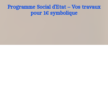
Programme Social d’Etat – Vos travaux
pour 1€ symbolique