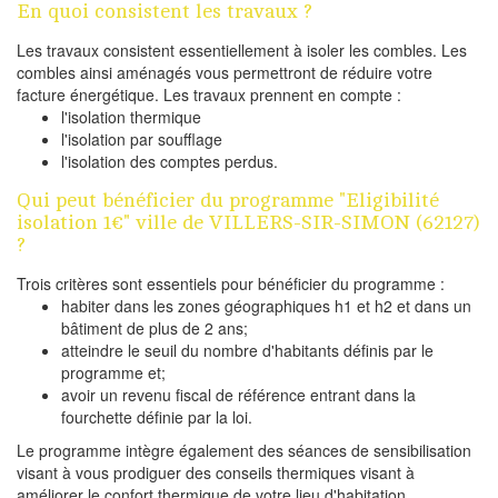
En quoi consistent les travaux ?
Les travaux consistent essentiellement à isoler les combles. Les
combles ainsi aménagés vous permettront de réduire votre
facture énergétique. Les travaux prennent en compte :
l'isolation thermique
l'isolation par soufflage
l'isolation des comptes perdus.
Qui peut bénéficier du programme "Eligibilité
isolation 1€" ville de VILLERS-SIR-SIMON (62127)
?
Trois critères sont essentiels pour bénéficier du programme :
habiter dans les zones géographiques h1 et h2 et dans un
bâtiment de plus de 2 ans;
atteindre le seuil du nombre d'habitants définis par le
programme et;
avoir un revenu fiscal de référence entrant dans la
fourchette définie par la loi.
Le programme intègre également des séances de sensibilisation
visant à vous prodiguer des conseils thermiques visant à
améliorer le confort thermique de votre lieu d'habitation.