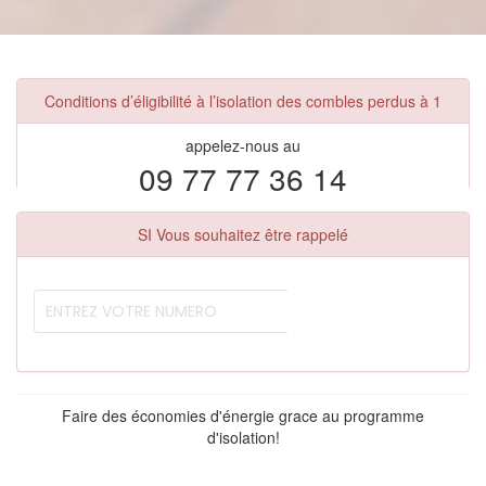
Conditions d’éligibilité à l’isolation des combles perdus à 1
appelez-nous au
09 77 77 36 14
SI Vous souhaitez être rappelé
Faire des économies d'énergie grace au programme
d'isolation!