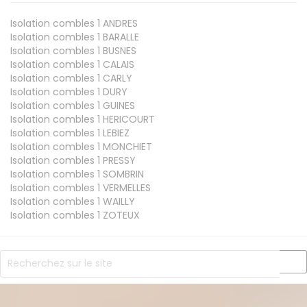
Isolation combles 1
ANDRES
Isolation combles 1
BARALLE
Isolation combles 1
BUSNES
Isolation combles 1
CALAIS
Isolation combles 1
CARLY
Isolation combles 1
DURY
Isolation combles 1
GUINES
Isolation combles 1
HERICOURT
Isolation combles 1
LEBIEZ
Isolation combles 1
MONCHIET
Isolation combles 1
PRESSY
Isolation combles 1
SOMBRIN
Isolation combles 1
VERMELLES
Isolation combles 1
WAILLY
Isolation combles 1
ZOTEUX