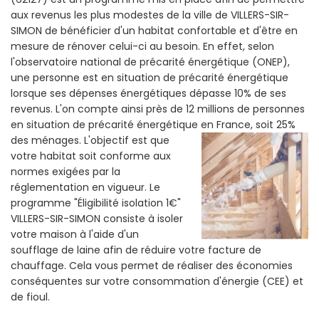
aux revenus les plus modestes de la ville de VILLERS-SIR-
SIMON de bénéficier d'un habitat confortable et d'être en
mesure de rénover celui-ci au besoin. En effet, selon
l'observatoire national de précarité énergétique (ONEP),
une personne est en situation de précarité énergétique
lorsque ses dépenses énergétiques dépasse 10% de ses
revenus. L'on compte ainsi près de 12 millions de personnes
en situation de précarité énergétique en France, soit 25%
des ménages.
L'objectif est que
votre habitat soit conforme aux
normes exigées par la
réglementation en vigueur. Le
programme "Éligibilité isolation 1€"
VILLERS-SIR-SIMON consiste à isoler
votre maison à l'aide d'un
soufflage de laine afin de réduire votre facture de
chauffage. Cela vous permet de réaliser des économies
conséquentes sur votre consommation d'énergie (CEE) et
de fioul.