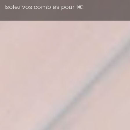
Isolez vos combles pour 1€