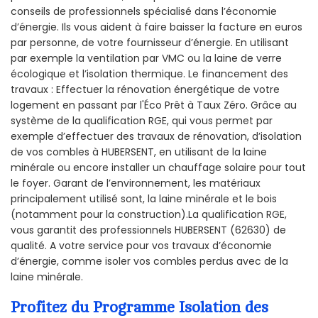
conseils de professionnels spécialisé dans l’économie
d’énergie. Ils vous aident à faire baisser la facture en euros
par personne, de votre fournisseur d’énergie. En utilisant
par exemple la ventilation par VMC ou la laine de verre
écologique et l’isolation thermique. Le financement des
travaux : Effectuer la rénovation énergétique de votre
logement en passant par l'Éco Prêt à Taux Zéro. Grâce au
système de la qualification RGE, qui vous permet par
exemple d’effectuer des travaux de rénovation, d’isolation
de vos combles à HUBERSENT, en utilisant de la laine
minérale ou encore installer un chauffage solaire pour tout
le foyer. Garant de l’environnement, les matériaux
principalement utilisé sont, la laine minérale et le bois
(notamment pour la construction).La qualification RGE,
vous garantit des professionnels HUBERSENT (62630) de
qualité. A votre service pour vos travaux d’économie
d’énergie, comme isoler vos combles perdus avec de la
laine minérale.
Profitez du Programme Isolation des