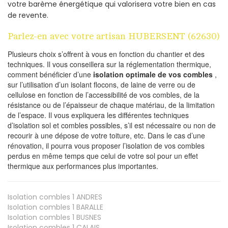
votre barème énergétique qui valorisera votre bien en cas
de revente.
Parlez-en avec votre artisan HUBERSENT (62630)
Plusieurs choix s’offrent à vous en fonction du chantier et des
techniques. Il vous conseillera sur la réglementation thermique,
comment bénéficier d’une
isolation optimale de vos combles
,
sur l’utilisation d’un isolant flocons, de laine de verre ou de
cellulose en fonction de l’accessibilité de vos combles, de la
résistance ou de l’épaisseur de chaque matériau, de la limitation
de l’espace. Il vous expliquera les différentes techniques
d’isolation sol et combles possibles, s’il est nécessaire ou non de
recourir à une dépose de votre toiture, etc. Dans le cas d’une
rénovation, il pourra vous proposer l’isolation de vos combles
perdus en même temps que celui de votre sol pour un effet
thermique aux performances plus importantes.
Isolation combles 1
ANDRES
Isolation combles 1
BARALLE
Isolation combles 1
BUSNES
Isolation combles 1
CALAIS