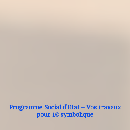
Programme Social d’Etat – Vos travaux
pour 1€ symbolique