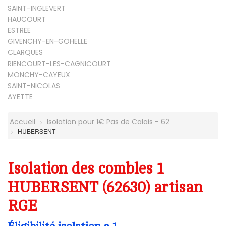
SAINT-INGLEVERT
HAUCOURT
ESTREE
GIVENCHY-EN-GOHELLE
CLARQUES
RIENCOURT-LES-CAGNICOURT
MONCHY-CAYEUX
SAINT-NICOLAS
AYETTE
Accueil
Isolation pour 1€ Pas de Calais - 62
HUBERSENT
Isolation des combles 1
HUBERSENT (62630) artisan
RGE