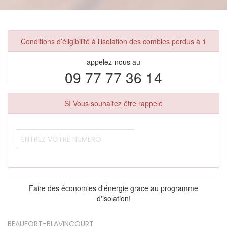
Conditions d’éligibilité à l’isolation des combles perdus à 1
appelez-nous au
09 77 77 36 14
SI Vous souhaitez être rappelé
Faire des économies d'énergie grace au programme
d'isolation!
BEAUFORT-BLAVINCOURT