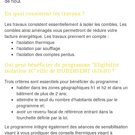
de fioul.
En quoi consistent les travaux ?
Les travaux consistent essentiellement à isoler les combles. Les
combles ainsi aménagés vous permettront de réduire votre
facture énergétique. Les travaux prennent en compte :
l'isolation thermique
l'isolation par soufflage
l'isolation des comptes perdus.
Qui peut bénéficier du programme "Eligibilité
isolation 1€" ville de HUBERSENT (62630) ?
Trois critères sont essentiels pour bénéficier du programme :
habiter dans les zones géographiques h1 et h2 et dans un
bâtiment de plus de 2 ans;
atteindre le seuil du nombre d'habitants définis par le
programme et;
avoir un revenu fiscal de référence entrant dans la
fourchette définie par la loi.
Le programme intègre également des séances de sensibilisation
visant à vous prodiguer des conseils thermiques visant à