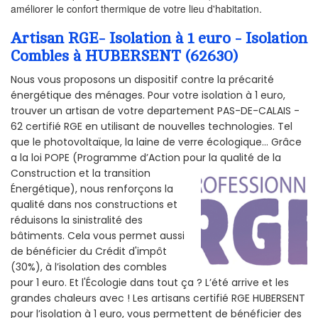
améliorer le confort thermique de votre lieu d'habitation.
Artisan RGE- Isolation à 1 euro - Isolation
Combles à HUBERSENT (62630)
Nous vous proposons un dispositif contre la précarité
énergétique des ménages. Pour votre isolation à 1 euro,
trouver un artisan de votre departement PAS-DE-CALAIS -
62 certifié RGE en utilisant de nouvelles technologies. Tel
que le photovoltaïque, la laine de verre écologique... Grâce
a la loi POPE (Programme d’Action pour la qualité de la
Construction et la
transition
Énergétique), nous renforçons la
qualité dans nos constructions et
réduisons la sinistralité des
bâtiments. Cela vous permet aussi
de bénéficier du Crédit d'impôt
(30%), à l’isolation des combles
pour 1 euro. Et l'Écologie dans tout ça ? L’été arrive et les
grandes chaleurs avec ! Les artisans certifié RGE HUBERSENT
pour l’isolation à 1 euro, vous permettent de bénéficier des