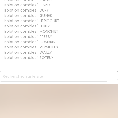
Isolation combles 1
CARLY
Isolation combles 1
DURY
Isolation combles 1
GUINES
Isolation combles 1
HERICOURT
Isolation combles 1
LEBIEZ
Isolation combles 1
MONCHIET
Isolation combles 1
PRESSY
Isolation combles 1
SOMBRIN
Isolation combles 1
VERMELLES
Isolation combles 1
WAILLY
Isolation combles 1
ZOTEUX