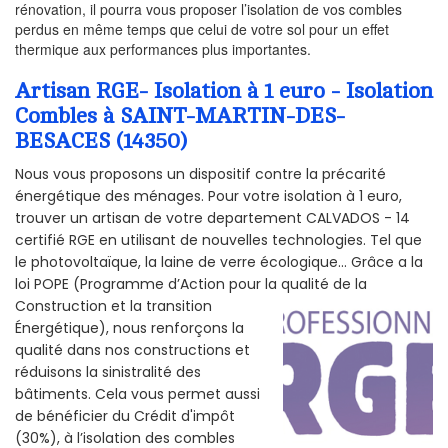
rénovation, il pourra vous proposer l’isolation de vos combles
perdus en même temps que celui de votre sol pour un effet
thermique aux performances plus importantes.
Artisan RGE- Isolation à 1 euro - Isolation
Combles à SAINT-MARTIN-DES-
BESACES (14350)
Nous vous proposons un dispositif contre la précarité
énergétique des ménages. Pour votre isolation à 1 euro,
trouver un artisan de votre departement CALVADOS - 14
certifié RGE en utilisant de nouvelles technologies. Tel que
le photovoltaïque, la laine de verre écologique... Grâce a la
loi POPE (Programme d’Action pour la qualité de la
Construction et la
transition
Énergétique), nous renforçons la
qualité dans nos constructions et
réduisons la sinistralité des
bâtiments. Cela vous permet aussi
de bénéficier du Crédit d'impôt
(30%), à l’isolation des combles