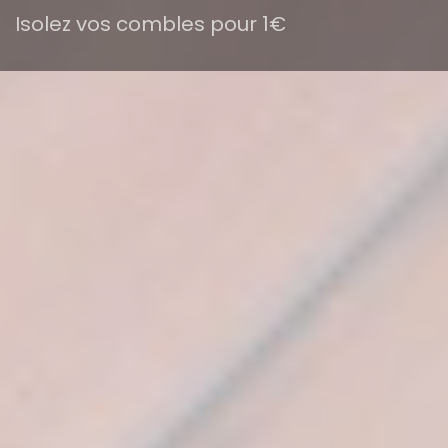
Isolez vos combles pour 1€