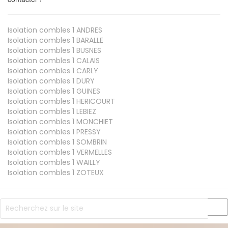
Isolation combles 1
ANDRES
Isolation combles 1
BARALLE
Isolation combles 1
BUSNES
Isolation combles 1
CALAIS
Isolation combles 1
CARLY
Isolation combles 1
DURY
Isolation combles 1
GUINES
Isolation combles 1
HERICOURT
Isolation combles 1
LEBIEZ
Isolation combles 1
MONCHIET
Isolation combles 1
PRESSY
Isolation combles 1
SOMBRIN
Isolation combles 1
VERMELLES
Isolation combles 1
WAILLY
Isolation combles 1
ZOTEUX