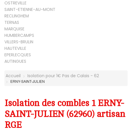
OSTREVILLE
SAINT-ETIENNE-AU-MONT
RECLINGHEM
TERNAS
MARQUISE
HUMBERCAMPS
VILLERS-BRULIN
HAUTEVILLE
EPERLECQUES
AUTINGUES
Accueil
Isolation pour 1€ Pas de Calais - 62
ERNY-SAINT-JULIEN
Isolation des combles 1 ERNY-
SAINT-JULIEN (62960) artisan
RGE