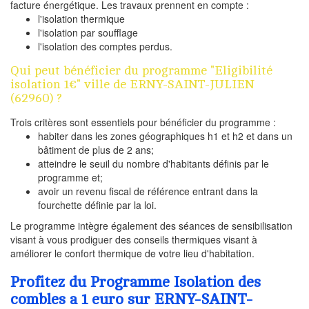
facture énergétique. Les travaux prennent en compte :
l'isolation thermique
l'isolation par soufflage
l'isolation des comptes perdus.
Qui peut bénéficier du programme "Eligibilité
isolation 1€" ville de ERNY-SAINT-JULIEN
(62960) ?
Trois critères sont essentiels pour bénéficier du programme :
habiter dans les zones géographiques h1 et h2 et dans un
bâtiment de plus de 2 ans;
atteindre le seuil du nombre d'habitants définis par le
programme et;
avoir un revenu fiscal de référence entrant dans la
fourchette définie par la loi.
Le programme intègre également des séances de sensibilisation
visant à vous prodiguer des conseils thermiques visant à
améliorer le confort thermique de votre lieu d'habitation.
Profitez du Programme Isolation des
combles a 1 euro sur ERNY-SAINT-