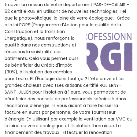
trouver un artisan de votre departement PAS-DE-CALAIS -
62 certifié RGE en utilisant de nouvelles technologies. Tel
que le photovoltaïque, la laine de verre écologique... Grâce
a la loi POPE (Programme d’Action pour la qualité de la
Construction et la
transition
Énergétique), nous renforçons la
qualité dans nos constructions et
réduisons la sinistralité des
bâtiments. Cela vous permet aussi
de bénéficier du Crédit d'impôt
(30%), à l’isolation des combles
pour 1 euro. Et l'Écologie dans tout ça ? L’été arrive et les
grandes chaleurs avec ! Les artisans certifié RGE ERNY-
SAINT-JULIEN pour l’isolation à 1 euro, vous permettent de
bénéficier des conseils de professionnels spécialisé dans
l’économie d’énergie. Ils vous aident à faire baisser la
facture en euros par personne, de votre fournisseur
d’énergie. En utilisant par exemple la ventilation par VMC ou
la laine de verre écologique et l’isolation thermique. Le
financement des travaux : Effectuer la rénovation