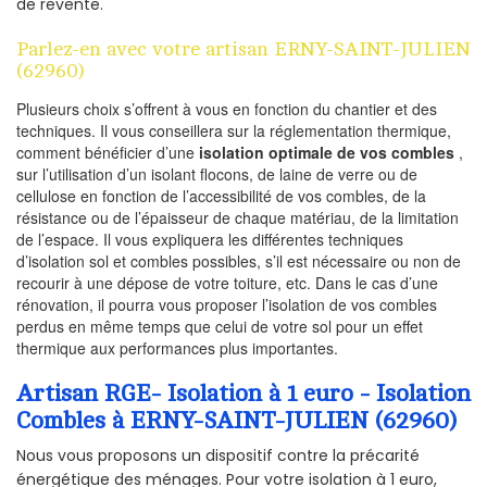
de revente.
Parlez-en avec votre artisan ERNY-SAINT-JULIEN
(62960)
Plusieurs choix s’offrent à vous en fonction du chantier et des
techniques. Il vous conseillera sur la réglementation thermique,
comment bénéficier d’une
isolation optimale de vos combles
,
sur l’utilisation d’un isolant flocons, de laine de verre ou de
cellulose en fonction de l’accessibilité de vos combles, de la
résistance ou de l’épaisseur de chaque matériau, de la limitation
de l’espace. Il vous expliquera les différentes techniques
d’isolation sol et combles possibles, s’il est nécessaire ou non de
recourir à une dépose de votre toiture, etc. Dans le cas d’une
rénovation, il pourra vous proposer l’isolation de vos combles
perdus en même temps que celui de votre sol pour un effet
thermique aux performances plus importantes.
Artisan RGE- Isolation à 1 euro - Isolation
Combles à ERNY-SAINT-JULIEN (62960)
Nous vous proposons un dispositif contre la précarité
énergétique des ménages. Pour votre isolation à 1 euro,