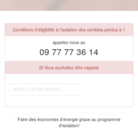
Conditions d’éligibilité à l’isolation des combles perdus à 1
appelez-nous au
09 77 77 36 14
SI Vous souhaitez être rappelé
Faire des économies d'énergie grace au programme
d'isolation!