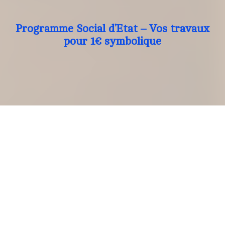
Programme Social d’Etat – Vos travaux
pour 1€ symbolique