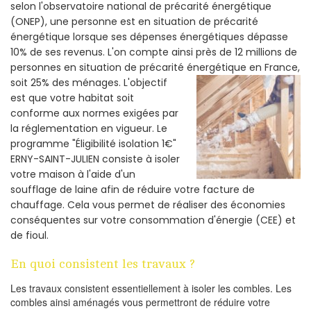
selon l'observatoire national de précarité énergétique
(ONEP), une personne est en situation de précarité
énergétique lorsque ses dépenses énergétiques dépasse
10% de ses revenus. L'on compte ainsi près de 12 millions de
personnes en situation de précarité énergétique en France,
soit 25% des ménages.
L'objectif
est que votre habitat soit
conforme aux normes exigées par
la réglementation en vigueur. Le
programme "Éligibilité isolation 1€"
ERNY-SAINT-JULIEN consiste à isoler
votre maison à l'aide d'un
soufflage de laine afin de réduire votre facture de
chauffage. Cela vous permet de réaliser des économies
conséquentes sur votre consommation d'énergie (CEE) et
de fioul.
En quoi consistent les travaux ?
Les travaux consistent essentiellement à isoler les combles. Les
combles ainsi aménagés vous permettront de réduire votre