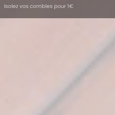
Isolez vos combles pour 1€