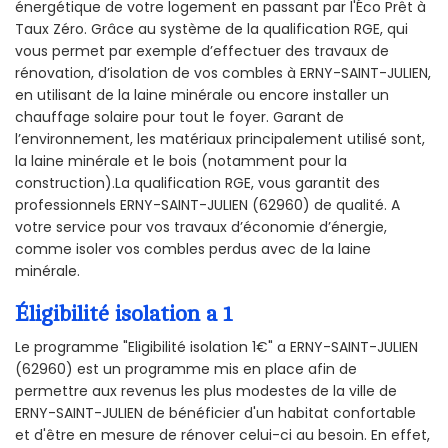
énergétique de votre logement en passant par l'Éco Prêt à
Taux Zéro. Grâce au système de la qualification RGE, qui
vous permet par exemple d’effectuer des travaux de
rénovation, d’isolation de vos combles à ERNY-SAINT-JULIEN,
en utilisant de la laine minérale ou encore installer un
chauffage solaire pour tout le foyer. Garant de
l’environnement, les matériaux principalement utilisé sont,
la laine minérale et le bois (notamment pour la
construction).La qualification RGE, vous garantit des
professionnels ERNY-SAINT-JULIEN (62960) de qualité. A
votre service pour vos travaux d’économie d’énergie,
comme isoler vos combles perdus avec de la laine
minérale.
Éligibilité isolation a 1
Le programme "Eligibilité isolation 1€" a ERNY-SAINT-JULIEN
(62960) est un programme mis en place afin de
permettre aux revenus les plus modestes de la ville de
ERNY-SAINT-JULIEN de bénéficier d'un habitat confortable
et d'être en mesure de rénover celui-ci au besoin. En effet,