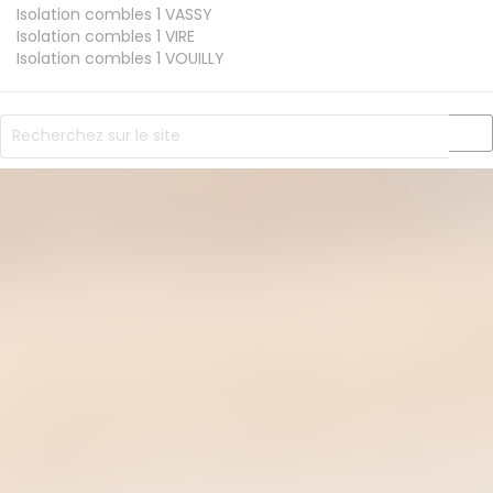
Isolation combles 1
VASSY
Isolation combles 1
VIRE
Isolation combles 1
VOUILLY