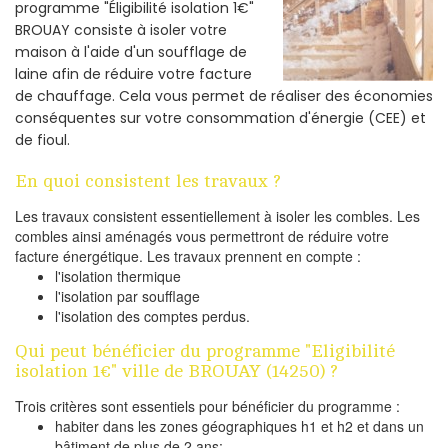
programme "Éligibilité isolation 1€"
BROUAY consiste à isoler votre
maison à l'aide d'un soufflage de
laine afin de réduire votre facture
de chauffage. Cela vous permet de réaliser des économies
conséquentes sur votre consommation d'énergie (CEE) et
de fioul.
En quoi consistent les travaux ?
Les travaux consistent essentiellement à isoler les combles. Les
combles ainsi aménagés vous permettront de réduire votre
facture énergétique. Les travaux prennent en compte :
l'isolation thermique
l'isolation par soufflage
l'isolation des comptes perdus.
Qui peut bénéficier du programme "Eligibilité
isolation 1€" ville de BROUAY (14250) ?
Trois critères sont essentiels pour bénéficier du programme :
habiter dans les zones géographiques h1 et h2 et dans un
bâtiment de plus de 2 ans;