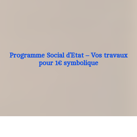
Programme Social d’Etat – Vos travaux
pour 1€ symbolique