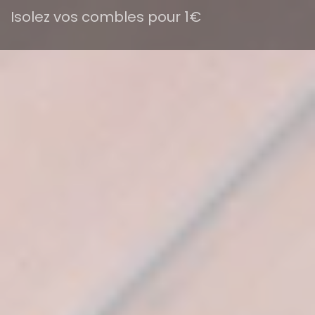
Isolez vos combles pour 1€