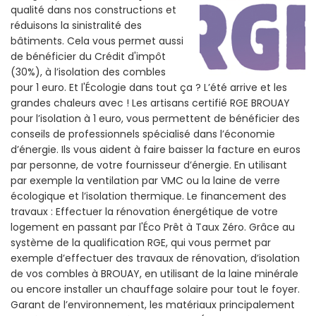
qualité dans nos constructions et
réduisons la sinistralité des
bâtiments. Cela vous permet aussi
de bénéficier du Crédit d'impôt
(30%), à l’isolation des combles
pour 1 euro. Et l'Écologie dans tout ça ? L’été arrive et les
grandes chaleurs avec ! Les artisans certifié RGE BROUAY
pour l’isolation à 1 euro, vous permettent de bénéficier des
conseils de professionnels spécialisé dans l’économie
d’énergie. Ils vous aident à faire baisser la facture en euros
par personne, de votre fournisseur d’énergie. En utilisant
par exemple la ventilation par VMC ou la laine de verre
écologique et l’isolation thermique. Le financement des
travaux : Effectuer la rénovation énergétique de votre
logement en passant par l'Éco Prêt à Taux Zéro. Grâce au
système de la qualification RGE, qui vous permet par
exemple d’effectuer des travaux de rénovation, d’isolation
de vos combles à BROUAY, en utilisant de la laine minérale
ou encore installer un chauffage solaire pour tout le foyer.
Garant de l’environnement, les matériaux principalement