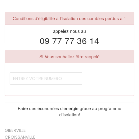
Conditions d’éligibilité à l’isolation des combles perdus à 1
appelez-nous au
09 77 77 36 14
SI Vous souhaitez être rappelé
Faire des économies d'énergie grace au programme
d'isolation!
GIBERVILLE
CROISSANVILLE