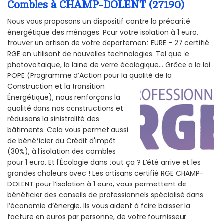
Combles à CHAMP-DOLENT (27190)
Nous vous proposons un dispositif contre la précarité
énergétique des ménages. Pour votre isolation à 1 euro,
trouver un artisan de votre departement EURE - 27 certifié
RGE en utilisant de nouvelles technologies. Tel que le
photovoltaïque, la laine de verre écologique... Grâce a la loi
POPE (Programme d’Action pour la qualité de la
Construction et la
transition
Énergétique), nous renforçons la
qualité dans nos constructions et
réduisons la sinistralité des
bâtiments. Cela vous permet aussi
de bénéficier du Crédit d'impôt
(30%), à l’isolation des combles
pour 1 euro. Et l'Écologie dans tout ça ? L’été arrive et les
grandes chaleurs avec ! Les artisans certifié RGE CHAMP-
DOLENT pour l’isolation à 1 euro, vous permettent de
bénéficier des conseils de professionnels spécialisé dans
l’économie d’énergie. Ils vous aident à faire baisser la
facture en euros par personne, de votre fournisseur