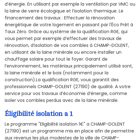
d’énergie. En utilisant par exemple la ventilation par VMC ou
la laine de verre écologique et l’isolation thermique. Le
financement des travaux : Effectuer la rénovation
énergétique de votre logement en passant par l'Éco Prêt à
Taux Zéro. Grâce au système de la qualification RGE, qui
vous permet par exemple d’effectuer des travaux de
rénovation, d’isolation de vos combles à CHAMP-DOLENT,
en utilisant de la laine minérale ou encore installer un
chauffage solaire pour tout le foyer. Garant de
l’environnement, les matériaux principalement utilisé sont,
la laine minérale et le bois (notamment pour la
construction).La qualification RGE, vous garantit des
professionnels CHAMP-DOLENT (27190) de qualité. A votre
service pour vos travaux d’économie d’énergie, comme
isoler vos combles perdus avec de la laine minérale.
Éligibilité isolation a 1
Le programme "Eligibilité isolation 1€" a CHAMP-DOLENT
(27190) est un programme mis en place afin de permettre
aux revenus les plus modestes de la ville de CHAMP-