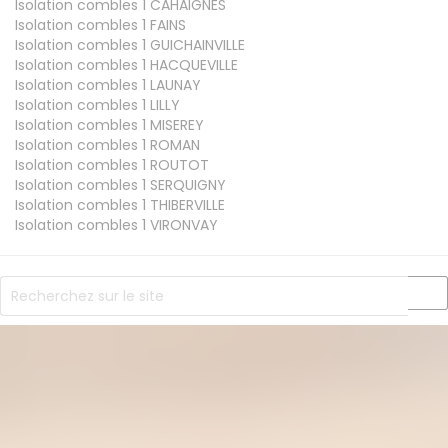
Isolation combles 1
CAHAIGNES
Isolation combles 1
FAINS
Isolation combles 1
GUICHAINVILLE
Isolation combles 1
HACQUEVILLE
Isolation combles 1
LAUNAY
Isolation combles 1
LILLY
Isolation combles 1
MISEREY
Isolation combles 1
ROMAN
Isolation combles 1
ROUTOT
Isolation combles 1
SERQUIGNY
Isolation combles 1
THIBERVILLE
Isolation combles 1
VIRONVAY