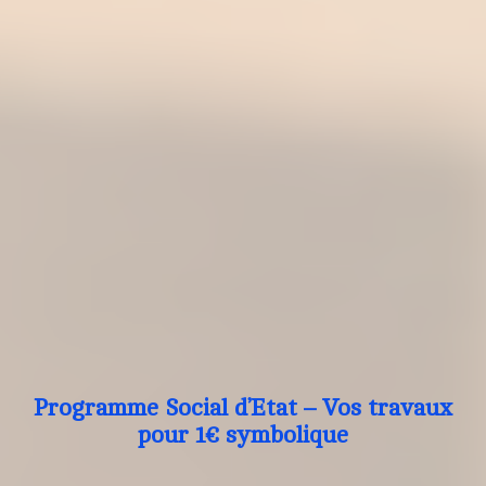
Programme Social d’Etat – Vos travaux
pour 1€ symbolique