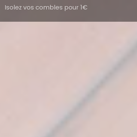
Isolez vos combles pour 1€