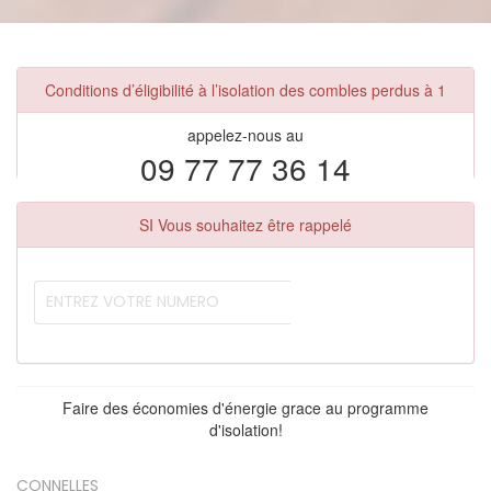
Conditions d’éligibilité à l’isolation des combles perdus à 1
appelez-nous au
09 77 77 36 14
SI Vous souhaitez être rappelé
Faire des économies d'énergie grace au programme
d'isolation!
CONNELLES