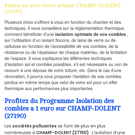
Parlez-en avec votre artisan CHAMP-DOLENT
(27190)
Plusieurs choix s’offrent à vous en fonction du chantier et des
techniques. Il vous conseillera sur la réglementation thermique,
comment bénéficier d’une
isolation optimale de vos combles
,
sur l’utilisation d’un isolant flocons, de laine de verre ou de
cellulose en fonction de l’accessibilité de vos combles, de la
résistance ou de l’épaisseur de chaque matériau, de la limitation
de l’espace. Il vous expliquera les différentes techniques
d’isolation sol et combles possibles, s’il est nécessaire ou non de
recourir à une dépose de votre toiture, etc. Dans le cas d’une
rénovation, il pourra vous proposer l’isolation de vos combles
perdus en même temps que celui de votre sol pour un effet
thermique aux performances plus importantes.
Profitez du Programme Isolation des
combles a 1 euro sur CHAMP-DOLENT
(27190)
Les
sociétés polluantes
se font de plus en plus
nombreuses à
CHAMP-DOLENT (27190)
. L’isolation d’une