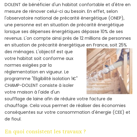
DOLENT de bénéficier d'un habitat confortable et d'être en
mesure de rénover celui-ci au besoin. En effet, selon
l'observatoire national de précarité énergétique (ONEP),
une personne est en situation de précarité énergétique
lorsque ses dépenses énergétiques dépasse 10% de ses
revenus. L'on compte ainsi près de 12 millions de personnes
en situation de précarité énergétique en France, soit 25%
des ménages.
L'objectif est que
votre habitat soit conforme aux
normes exigées par la
réglementation en vigueur. Le
programme "Éligibilité isolation 1€"
CHAMP-DOLENT consiste à isoler
votre maison à l'aide d'un
soufflage de laine afin de réduire votre facture de
chauffage. Cela vous permet de réaliser des économies
conséquentes sur votre consommation d'énergie (CEE) et
de fioul.
En quoi consistent les travaux ?