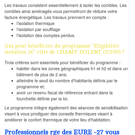
Les travaux consistent essentiellement à isoler les combles. Les
combles ainsi aménagés vous permettront de réduire votre
facture énergétique. Les travaux prennent en compte :
l'isolation thermique
l'isolation par soufflage
l'isolation des comptes perdus.
Qui peut bénéficier du programme "Eligibilité
isolation 1€" ville de CHAMP-DOLENT (27190) ?
Trois critères sont essentiels pour bénéficier du programme :
habiter dans les zones géographiques h1 et h2 et dans un
bâtiment de plus de 2 ans;
atteindre le seuil du nombre d'habitants définis par le
programme et;
avoir un revenu fiscal de référence entrant dans la
fourchette définie par la loi.
Le programme intègre également des séances de sensibilisation
visant à vous prodiguer des conseils thermiques visant à
améliorer le confort thermique de votre lieu d'habitation.
Professionnels rge des EURE -27 vous