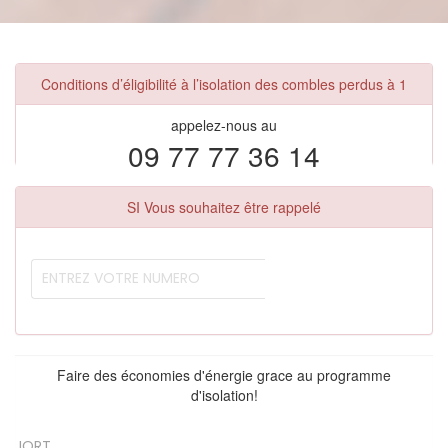
Conditions d’éligibilité à l’isolation des combles perdus à 1
appelez-nous au
09 77 77 36 14
SI Vous souhaitez être rappelé
Faire des économies d'énergie grace au programme
d'isolation!
JORT