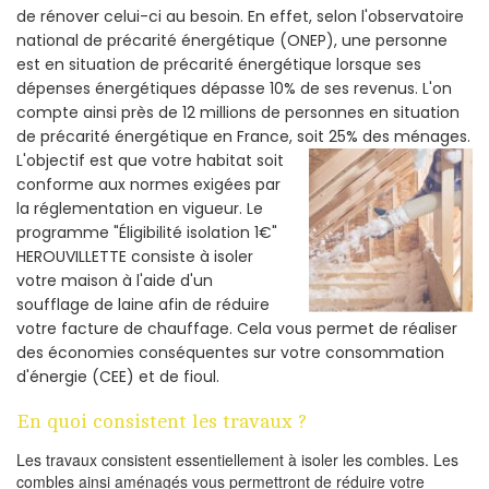
de rénover celui-ci au besoin. En effet, selon l'observatoire
national de précarité énergétique (ONEP), une personne
est en situation de précarité énergétique lorsque ses
dépenses énergétiques dépasse 10% de ses revenus. L'on
compte ainsi près de 12 millions de personnes en situation
de précarité énergétique en France, soit 25% des ménages.
L'objectif est que votre habitat soit
conforme aux normes exigées par
la réglementation en vigueur. Le
programme "Éligibilité isolation 1€"
HEROUVILLETTE consiste à isoler
votre maison à l'aide d'un
soufflage de laine afin de réduire
votre facture de chauffage. Cela vous permet de réaliser
des économies conséquentes sur votre consommation
d'énergie (CEE) et de fioul.
En quoi consistent les travaux ?
Les travaux consistent essentiellement à isoler les combles. Les
combles ainsi aménagés vous permettront de réduire votre