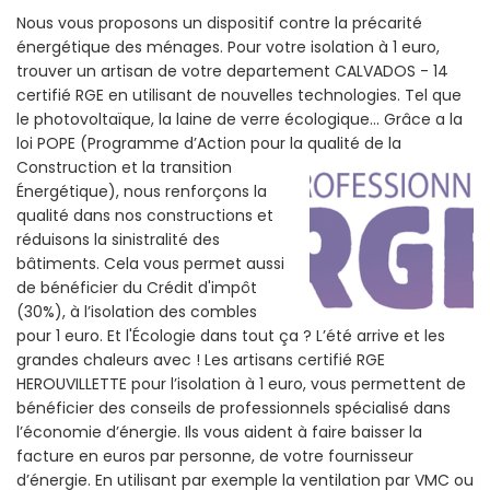
Nous vous proposons un dispositif contre la précarité
énergétique des ménages. Pour votre isolation à 1 euro,
trouver un artisan de votre departement CALVADOS - 14
certifié RGE en utilisant de nouvelles technologies. Tel que
le photovoltaïque, la laine de verre écologique... Grâce a la
loi POPE (Programme d’Action pour la qualité de la
Construction et la
transition
Énergétique), nous renforçons la
qualité dans nos constructions et
réduisons la sinistralité des
bâtiments. Cela vous permet aussi
de bénéficier du Crédit d'impôt
(30%), à l’isolation des combles
pour 1 euro. Et l'Écologie dans tout ça ? L’été arrive et les
grandes chaleurs avec ! Les artisans certifié RGE
HEROUVILLETTE pour l’isolation à 1 euro, vous permettent de
bénéficier des conseils de professionnels spécialisé dans
l’économie d’énergie. Ils vous aident à faire baisser la
facture en euros par personne, de votre fournisseur
d’énergie. En utilisant par exemple la ventilation par VMC ou