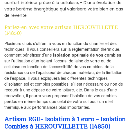
confort intérieur grâce à la cellulose, - D’une évolution de
votre barème énergétique qui valorisera votre bien en cas
de revente.
Parlez-en avec votre artisan HEROUVILLETTE
(14850)
Plusieurs choix s’offrent à vous en fonction du chantier et des
techniques. Il vous conseillera sur la réglementation thermique,
comment bénéficier d’une
isolation optimale de vos combles
,
sur l’utilisation d’un isolant flocons, de laine de verre ou de
cellulose en fonction de l’accessibilité de vos combles, de la
résistance ou de l’épaisseur de chaque matériau, de la limitation
de l’espace. Il vous expliquera les différentes techniques
d’isolation sol et combles possibles, s’il est nécessaire ou non de
recourir à une dépose de votre toiture, etc. Dans le cas d’une
rénovation, il pourra vous proposer l’isolation de vos combles
perdus en même temps que celui de votre sol pour un effet
thermique aux performances plus importantes.
Artisan RGE- Isolation à 1 euro - Isolation
Combles à HEROUVILLETTE (14850)