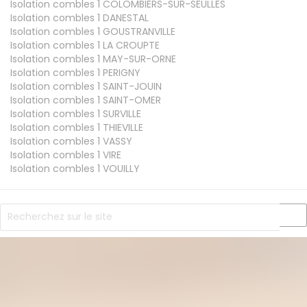
Isolation combles 1
COLOMBIERS-SUR-SEULLES
Isolation combles 1
DANESTAL
Isolation combles 1
GOUSTRANVILLE
Isolation combles 1
LA CROUPTE
Isolation combles 1
MAY-SUR-ORNE
Isolation combles 1
PERIGNY
Isolation combles 1
SAINT-JOUIN
Isolation combles 1
SAINT-OMER
Isolation combles 1
SURVILLE
Isolation combles 1
THIEVILLE
Isolation combles 1
VASSY
Isolation combles 1
VIRE
Isolation combles 1
VOUILLY