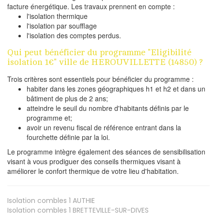
facture énergétique. Les travaux prennent en compte :
l'isolation thermique
l'isolation par soufflage
l'isolation des comptes perdus.
Qui peut bénéficier du programme "Eligibilité
isolation 1€" ville de HEROUVILLETTE (14850) ?
Trois critères sont essentiels pour bénéficier du programme :
habiter dans les zones géographiques h1 et h2 et dans un
bâtiment de plus de 2 ans;
atteindre le seuil du nombre d'habitants définis par le
programme et;
avoir un revenu fiscal de référence entrant dans la
fourchette définie par la loi.
Le programme intègre également des séances de sensibilisation
visant à vous prodiguer des conseils thermiques visant à
améliorer le confort thermique de votre lieu d'habitation.
Isolation combles 1
AUTHIE
Isolation combles 1
BRETTEVILLE-SUR-DIVES