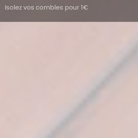
Isolez vos combles pour 1€