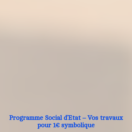
Programme Social d’Etat – Vos travaux
pour 1€ symbolique