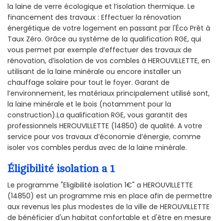
la laine de verre écologique et l’isolation thermique. Le
financement des travaux : Effectuer la rénovation
énergétique de votre logement en passant par l'Éco Prêt à
Taux Zéro. Grâce au système de la qualification RGE, qui
vous permet par exemple d’effectuer des travaux de
rénovation, d’isolation de vos combles à HEROUVILLETTE, en
utilisant de la laine minérale ou encore installer un
chauffage solaire pour tout le foyer. Garant de
l’environnement, les matériaux principalement utilisé sont,
la laine minérale et le bois (notamment pour la
construction).La qualification RGE, vous garantit des
professionnels HEROUVILLETTE (14850) de qualité. A votre
service pour vos travaux d’économie d’énergie, comme
isoler vos combles perdus avec de la laine minérale.
Éligibilité isolation a 1
Le programme "Eligibilité isolation 1€" a HEROUVILLETTE
(14850) est un programme mis en place afin de permettre
aux revenus les plus modestes de la ville de HEROUVILLETTE
de bénéficier d'un habitat confortable et d'être en mesure