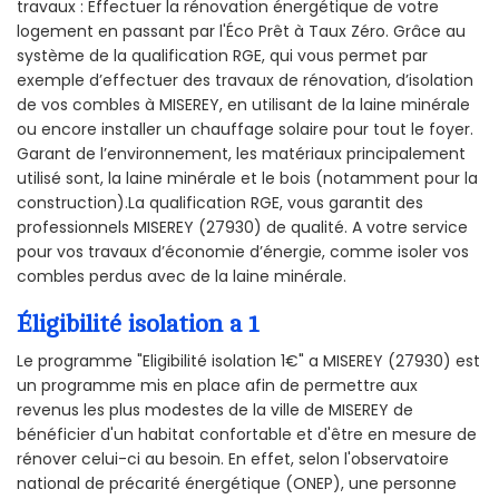
travaux : Effectuer la rénovation énergétique de votre
logement en passant par l'Éco Prêt à Taux Zéro. Grâce au
système de la qualification RGE, qui vous permet par
exemple d’effectuer des travaux de rénovation, d’isolation
de vos combles à MISEREY, en utilisant de la laine minérale
ou encore installer un chauffage solaire pour tout le foyer.
Garant de l’environnement, les matériaux principalement
utilisé sont, la laine minérale et le bois (notamment pour la
construction).La qualification RGE, vous garantit des
professionnels MISEREY (27930) de qualité. A votre service
pour vos travaux d’économie d’énergie, comme isoler vos
combles perdus avec de la laine minérale.
Éligibilité isolation a 1
Le programme "Eligibilité isolation 1€" a MISEREY (27930) est
un programme mis en place afin de permettre aux
revenus les plus modestes de la ville de MISEREY de
bénéficier d'un habitat confortable et d'être en mesure de
rénover celui-ci au besoin. En effet, selon l'observatoire
national de précarité énergétique (ONEP), une personne