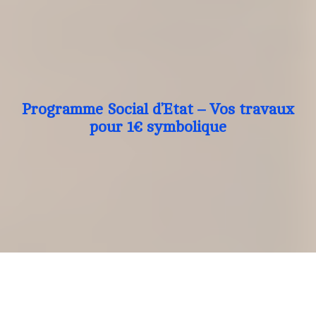
Programme Social d’Etat – Vos travaux
pour 1€ symbolique