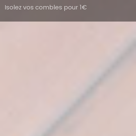
Isolez vos combles pour 1€