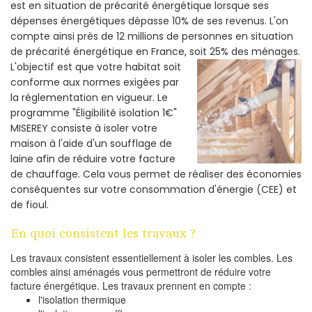
est en situation de précarité énergétique lorsque ses
dépenses énergétiques dépasse 10% de ses revenus. L'on
compte ainsi près de 12 millions de personnes en situation
de précarité énergétique en France, soit 25% des ménages.
L'objectif est que votre habitat soit
conforme aux normes exigées par
la réglementation en vigueur. Le
programme "Éligibilité isolation 1€"
MISEREY consiste à isoler votre
maison à l'aide d'un soufflage de
laine afin de réduire votre facture
de chauffage. Cela vous permet de réaliser des économies
conséquentes sur votre consommation d'énergie (CEE) et
de fioul.
En quoi consistent les travaux ?
Les travaux consistent essentiellement à isoler les combles. Les
combles ainsi aménagés vous permettront de réduire votre
facture énergétique. Les travaux prennent en compte :
l'isolation thermique