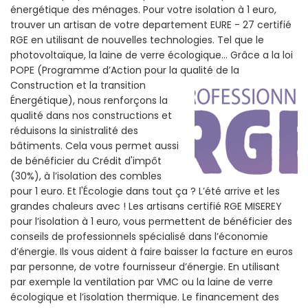
énergétique des ménages. Pour votre isolation à 1 euro,
trouver un artisan de votre departement EURE - 27 certifié
RGE en utilisant de nouvelles technologies. Tel que le
photovoltaïque, la laine de verre écologique... Grâce a la loi
POPE (Programme d’Action pour la qualité de la
Construction et la
transition
Énergétique), nous renforçons la
qualité dans nos constructions et
réduisons la sinistralité des
bâtiments. Cela vous permet aussi
de bénéficier du Crédit d'impôt
(30%), à l’isolation des combles
pour 1 euro. Et l'Écologie dans tout ça ? L’été arrive et les
grandes chaleurs avec ! Les artisans certifié RGE MISEREY
pour l’isolation à 1 euro, vous permettent de bénéficier des
conseils de professionnels spécialisé dans l’économie
d’énergie. Ils vous aident à faire baisser la facture en euros
par personne, de votre fournisseur d’énergie. En utilisant
par exemple la ventilation par VMC ou la laine de verre
écologique et l’isolation thermique. Le financement des