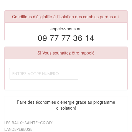
Conditions d’éligibilité à l’isolation des combles perdus à 1
appelez-nous au
09 77 77 36 14
SI Vous souhaitez être rappelé
Faire des économies d'énergie grace au programme
d'isolation!
LES BAUX-SAINTE-CROIX
LANDEPEREUSE