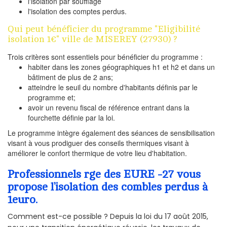
l'isolation par soufflage
l'isolation des comptes perdus.
Qui peut bénéficier du programme "Eligibilité
isolation 1€" ville de MISEREY (27930) ?
Trois critères sont essentiels pour bénéficier du programme :
habiter dans les zones géographiques h1 et h2 et dans un
bâtiment de plus de 2 ans;
atteindre le seuil du nombre d'habitants définis par le
programme et;
avoir un revenu fiscal de référence entrant dans la
fourchette définie par la loi.
Le programme intègre également des séances de sensibilisation
visant à vous prodiguer des conseils thermiques visant à
améliorer le confort thermique de votre lieu d'habitation.
Professionnels rge des EURE -27 vous
propose l’isolation des combles perdus à
1euro.
Comment est-ce possible ? Depuis la loi du 17 août 2015,