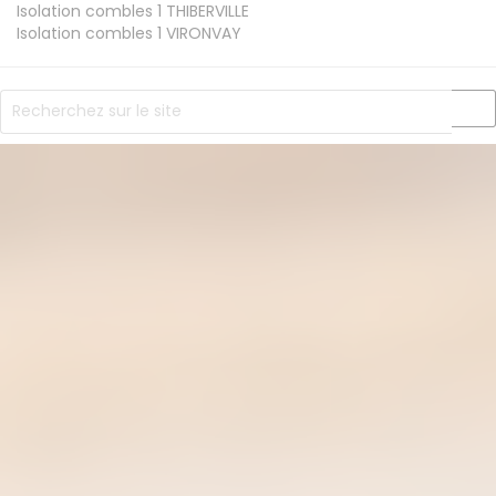
Isolation combles 1
THIBERVILLE
Isolation combles 1
VIRONVAY