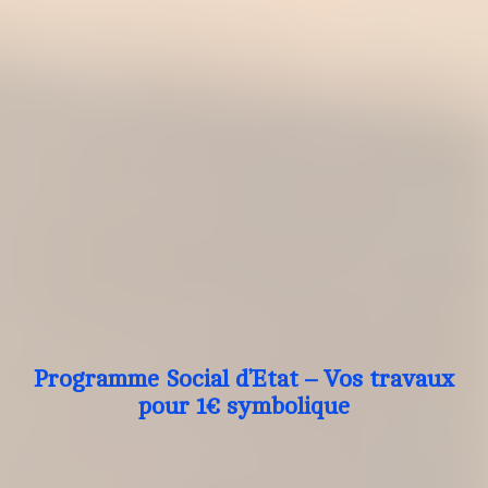
Programme Social d’Etat – Vos travaux
pour 1€ symbolique