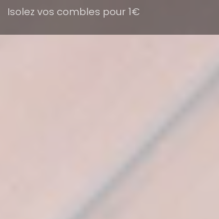
Isolez vos combles pour 1€