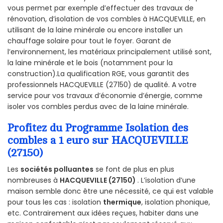
vous permet par exemple d’effectuer des travaux de
rénovation, d’isolation de vos combles à HACQUEVILLE, en
utilisant de la laine minérale ou encore installer un
chauffage solaire pour tout le foyer. Garant de
l’environnement, les matériaux principalement utilisé sont,
la laine minérale et le bois (notamment pour la
construction).La qualification RGE, vous garantit des
professionnels HACQUEVILLE (27150) de qualité. A votre
service pour vos travaux d’économie d’énergie, comme
isoler vos combles perdus avec de la laine minérale.
Profitez du Programme Isolation des
combles a 1 euro sur HACQUEVILLE
(27150)
Les
sociétés polluantes
se font de plus en plus
nombreuses à
HACQUEVILLE (27150)
. L’isolation d’une
maison semble donc être une nécessité, ce qui est valable
pour tous les cas : isolation
thermique
, isolation phonique,
etc. Contrairement aux idées reçues, habiter dans une