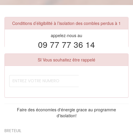
Conditions d’éligibilité à l’isolation des combles perdus à 1
appelez-nous au
09 77 77 36 14
SI Vous souhaitez être rappelé
Faire des économies d'énergie grace au programme
d'isolation!
BRETEUIL