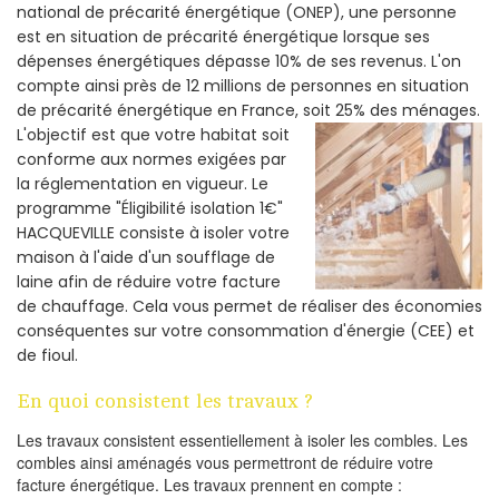
national de précarité énergétique (ONEP), une personne
est en situation de précarité énergétique lorsque ses
dépenses énergétiques dépasse 10% de ses revenus. L'on
compte ainsi près de 12 millions de personnes en situation
de précarité énergétique en France, soit 25% des ménages.
L'objectif est que votre habitat soit
conforme aux normes exigées par
la réglementation en vigueur. Le
programme "Éligibilité isolation 1€"
HACQUEVILLE consiste à isoler votre
maison à l'aide d'un soufflage de
laine afin de réduire votre facture
de chauffage. Cela vous permet de réaliser des économies
conséquentes sur votre consommation d'énergie (CEE) et
de fioul.
En quoi consistent les travaux ?
Les travaux consistent essentiellement à isoler les combles. Les
combles ainsi aménagés vous permettront de réduire votre
facture énergétique. Les travaux prennent en compte :