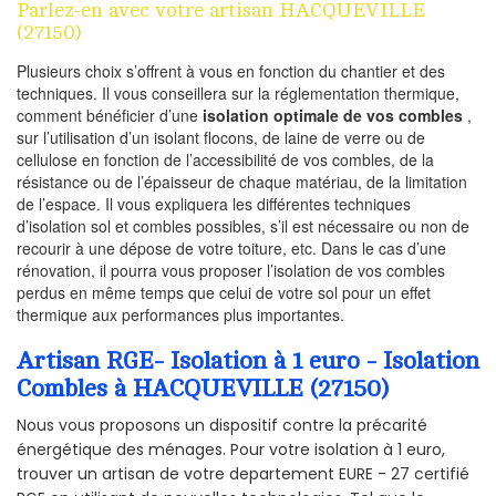
Parlez-en avec votre artisan HACQUEVILLE
(27150)
Plusieurs choix s’offrent à vous en fonction du chantier et des
techniques. Il vous conseillera sur la réglementation thermique,
comment bénéficier d’une
isolation optimale de vos combles
,
sur l’utilisation d’un isolant flocons, de laine de verre ou de
cellulose en fonction de l’accessibilité de vos combles, de la
résistance ou de l’épaisseur de chaque matériau, de la limitation
de l’espace. Il vous expliquera les différentes techniques
d’isolation sol et combles possibles, s’il est nécessaire ou non de
recourir à une dépose de votre toiture, etc. Dans le cas d’une
rénovation, il pourra vous proposer l’isolation de vos combles
perdus en même temps que celui de votre sol pour un effet
thermique aux performances plus importantes.
Artisan RGE- Isolation à 1 euro - Isolation
Combles à HACQUEVILLE (27150)
Nous vous proposons un dispositif contre la précarité
énergétique des ménages. Pour votre isolation à 1 euro,
trouver un artisan de votre departement EURE - 27 certifié