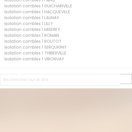
Isolation combles 1
GUICHAINVILLE
Isolation combles 1
HACQUEVILLE
Isolation combles 1
LAUNAY
Isolation combles 1
LILLY
Isolation combles 1
MISEREY
Isolation combles 1
ROMAN
Isolation combles 1
ROUTOT
Isolation combles 1
SERQUIGNY
Isolation combles 1
THIBERVILLE
Isolation combles 1
VIRONVAY