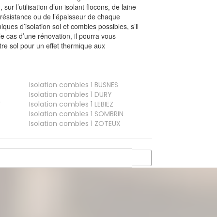
, sur l’utilisation d’un isolant flocons, de laine
a résistance ou de l’épaisseur de chaque
iques d’isolation sol et combles possibles, s’il
le cas d’une rénovation, il pourra vous
re sol pour un effet thermique aux
Isolation combles 1
BUSNES
Isolation combles 1
DURY
T
Isolation combles 1
LEBIEZ
Isolation combles 1
SOMBRIN
Isolation combles 1
ZOTEUX