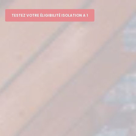
TESTEZ VOTRE ÉLIGIBILITÉ ISOLATION A 1