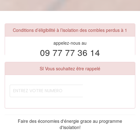
Conditions d’éligibilité à l’isolation des combles perdus à 1
appelez-nous au
09 77 77 36 14
SI Vous souhaitez être rappelé
Faire des économies d'énergie grace au programme
d'isolation!