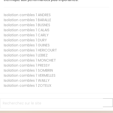
Isolation combles 1
ANDRES
Isolation combles 1
BARALLE
Isolation combles 1
BUSNES
Isolation combles 1
CALAIS
Isolation combles 1
CARLY
Isolation combles 1
DURY
Isolation combles 1
GUINES
Isolation combles 1
HERICOURT
Isolation combles 1
LEBIEZ
Isolation combles 1
MONCHIET
Isolation combles 1
PRESSY
Isolation combles 1
SOMBRIN
Isolation combles 1
VERMELLES
Isolation combles 1
WAILLY
Isolation combles 1
ZOTEUX