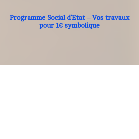
Programme Social d’Etat – Vos travaux
pour 1€ symbolique