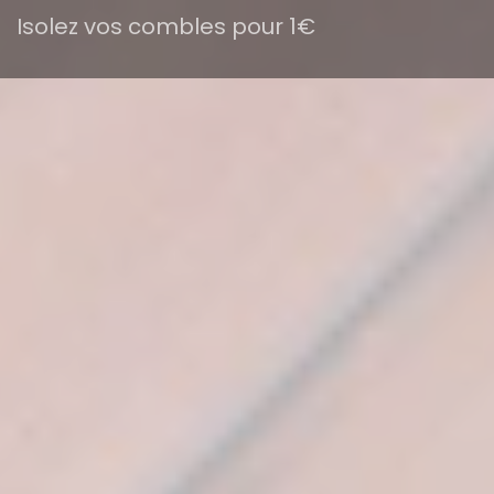
Isolez vos combles pour 1€