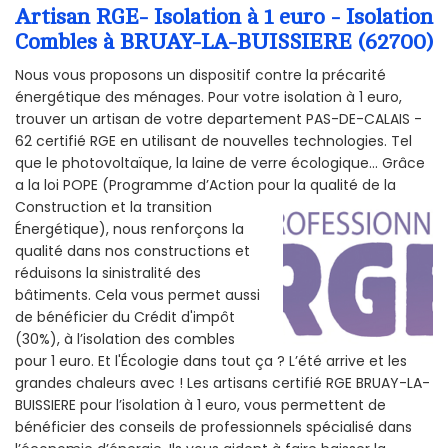
Artisan RGE- Isolation à 1 euro - Isolation
Combles à BRUAY-LA-BUISSIERE (62700)
Nous vous proposons un dispositif contre la précarité
énergétique des ménages. Pour votre isolation à 1 euro,
trouver un artisan de votre departement PAS-DE-CALAIS -
62 certifié RGE en utilisant de nouvelles technologies. Tel
que le photovoltaïque, la laine de verre écologique... Grâce
a la loi POPE (Programme d’Action pour la qualité de la
Construction et la
transition
Énergétique), nous renforçons la
qualité dans nos constructions et
réduisons la sinistralité des
bâtiments. Cela vous permet aussi
de bénéficier du Crédit d'impôt
(30%), à l’isolation des combles
pour 1 euro. Et l'Écologie dans tout ça ? L’été arrive et les
grandes chaleurs avec ! Les artisans certifié RGE BRUAY-LA-
BUISSIERE pour l’isolation à 1 euro, vous permettent de
bénéficier des conseils de professionnels spécialisé dans