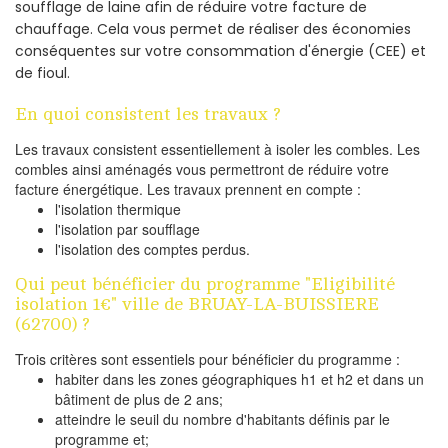
soufflage de laine afin de réduire votre facture de
chauffage. Cela vous permet de réaliser des économies
conséquentes sur votre consommation d'énergie (CEE) et
de fioul.
En quoi consistent les travaux ?
Les travaux consistent essentiellement à isoler les combles. Les
combles ainsi aménagés vous permettront de réduire votre
facture énergétique. Les travaux prennent en compte :
l'isolation thermique
l'isolation par soufflage
l'isolation des comptes perdus.
Qui peut bénéficier du programme "Eligibilité
isolation 1€" ville de BRUAY-LA-BUISSIERE
(62700) ?
Trois critères sont essentiels pour bénéficier du programme :
habiter dans les zones géographiques h1 et h2 et dans un
bâtiment de plus de 2 ans;
atteindre le seuil du nombre d'habitants définis par le
programme et;