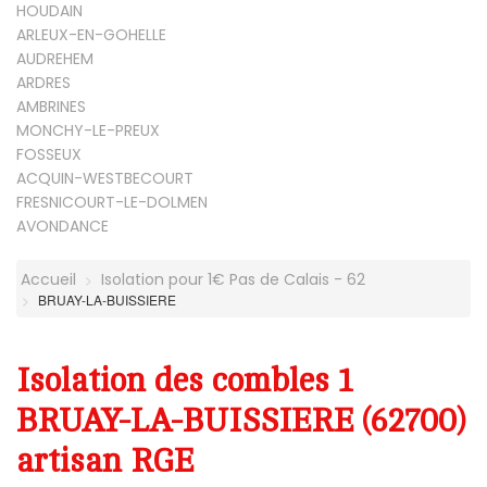
HOUDAIN
ARLEUX-EN-GOHELLE
AUDREHEM
ARDRES
AMBRINES
MONCHY-LE-PREUX
FOSSEUX
ACQUIN-WESTBECOURT
FRESNICOURT-LE-DOLMEN
AVONDANCE
Accueil
Isolation pour 1€ Pas de Calais - 62
BRUAY-LA-BUISSIERE
Isolation des combles 1
BRUAY-LA-BUISSIERE (62700)
artisan RGE