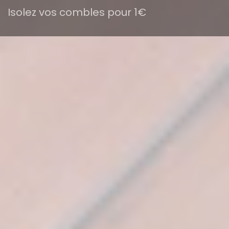
Isolez vos combles pour 1€