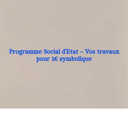
Programme Social d’Etat – Vos travaux
pour 1€ symbolique