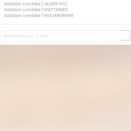
Isolation combles 1
VILLERS-POL
Isolation combles 1
WATTIGNIES
Isolation combles 1
WULVERDINGHE