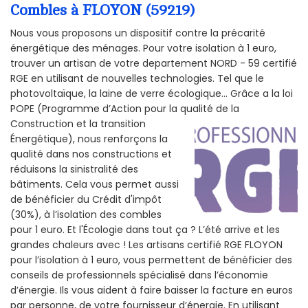
Combles à FLOYON (59219)
Nous vous proposons un dispositif contre la précarité
énergétique des ménages. Pour votre isolation à 1 euro,
trouver un artisan de votre departement NORD - 59 certifié
RGE en utilisant de nouvelles technologies. Tel que le
photovoltaïque, la laine de verre écologique... Grâce a la loi
POPE (Programme d’Action pour la qualité de la
Construction et la
transition
Énergétique), nous renforçons la
qualité dans nos constructions et
réduisons la sinistralité des
bâtiments. Cela vous permet aussi
de bénéficier du Crédit d'impôt
(30%), à l’isolation des combles
pour 1 euro. Et l'Écologie dans tout ça ? L’été arrive et les
grandes chaleurs avec ! Les artisans certifié RGE FLOYON
pour l’isolation à 1 euro, vous permettent de bénéficier des
conseils de professionnels spécialisé dans l’économie
d’énergie. Ils vous aident à faire baisser la facture en euros
par personne, de votre fournisseur d’énergie. En utilisant