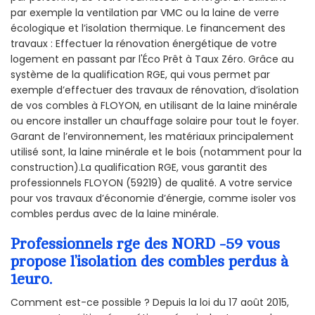
par exemple la ventilation par VMC ou la laine de verre
écologique et l’isolation thermique. Le financement des
travaux : Effectuer la rénovation énergétique de votre
logement en passant par l'Éco Prêt à Taux Zéro. Grâce au
système de la qualification RGE, qui vous permet par
exemple d’effectuer des travaux de rénovation, d’isolation
de vos combles à FLOYON, en utilisant de la laine minérale
ou encore installer un chauffage solaire pour tout le foyer.
Garant de l’environnement, les matériaux principalement
utilisé sont, la laine minérale et le bois (notamment pour la
construction).La qualification RGE, vous garantit des
professionnels FLOYON (59219) de qualité. A votre service
pour vos travaux d’économie d’énergie, comme isoler vos
combles perdus avec de la laine minérale.
Professionnels rge des NORD -59 vous
propose l’isolation des combles perdus à
1euro.
Comment est-ce possible ? Depuis la loi du 17 août 2015,