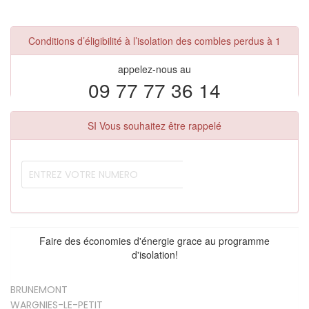
Conditions d’éligibilité à l’isolation des combles perdus à 1
appelez-nous au
09 77 77 36 14
SI Vous souhaitez être rappelé
Faire des économies d'énergie grace au programme
d'isolation!
BRUNEMONT
WARGNIES-LE-PETIT