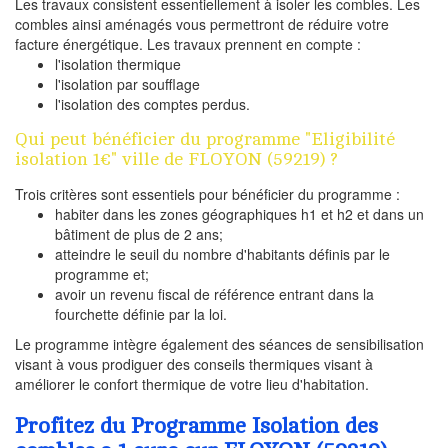
Les travaux consistent essentiellement à isoler les combles. Les
combles ainsi aménagés vous permettront de réduire votre
facture énergétique. Les travaux prennent en compte :
l'isolation thermique
l'isolation par soufflage
l'isolation des comptes perdus.
Qui peut bénéficier du programme "Eligibilité
isolation 1€" ville de FLOYON (59219) ?
Trois critères sont essentiels pour bénéficier du programme :
habiter dans les zones géographiques h1 et h2 et dans un
bâtiment de plus de 2 ans;
atteindre le seuil du nombre d'habitants définis par le
programme et;
avoir un revenu fiscal de référence entrant dans la
fourchette définie par la loi.
Le programme intègre également des séances de sensibilisation
visant à vous prodiguer des conseils thermiques visant à
améliorer le confort thermique de votre lieu d'habitation.
Profitez du Programme Isolation des