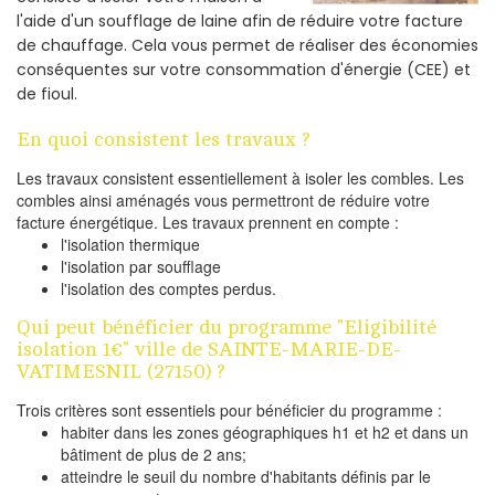
l'aide d'un soufflage de laine afin de réduire votre facture
de chauffage. Cela vous permet de réaliser des économies
conséquentes sur votre consommation d'énergie (CEE) et
de fioul.
En quoi consistent les travaux ?
Les travaux consistent essentiellement à isoler les combles. Les
combles ainsi aménagés vous permettront de réduire votre
facture énergétique. Les travaux prennent en compte :
l'isolation thermique
l'isolation par soufflage
l'isolation des comptes perdus.
Qui peut bénéficier du programme "Eligibilité
isolation 1€" ville de SAINTE-MARIE-DE-
VATIMESNIL (27150) ?
Trois critères sont essentiels pour bénéficier du programme :
habiter dans les zones géographiques h1 et h2 et dans un
bâtiment de plus de 2 ans;
atteindre le seuil du nombre d'habitants définis par le