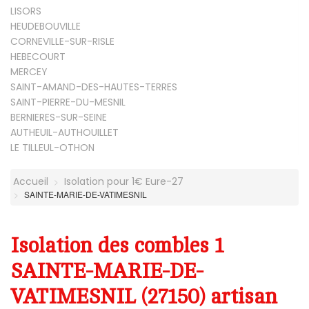
LISORS
HEUDEBOUVILLE
CORNEVILLE-SUR-RISLE
HEBECOURT
MERCEY
SAINT-AMAND-DES-HAUTES-TERRES
SAINT-PIERRE-DU-MESNIL
BERNIERES-SUR-SEINE
AUTHEUIL-AUTHOUILLET
LE TILLEUL-OTHON
Accueil
Isolation pour 1€ Eure-27
SAINTE-MARIE-DE-VATIMESNIL
Isolation des combles 1
SAINTE-MARIE-DE-
VATIMESNIL (27150) artisan