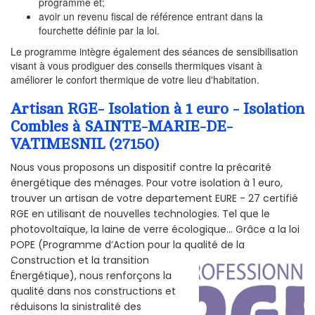
programme et;
avoir un revenu fiscal de référence entrant dans la
fourchette définie par la loi.
Le programme intègre également des séances de sensibilisation
visant à vous prodiguer des conseils thermiques visant à
améliorer le confort thermique de votre lieu d'habitation.
Artisan RGE- Isolation à 1 euro - Isolation
Combles à SAINTE-MARIE-DE-
VATIMESNIL (27150)
Nous vous proposons un dispositif contre la précarité
énergétique des ménages. Pour votre isolation à 1 euro,
trouver un artisan de votre departement EURE - 27 certifié
RGE en utilisant de nouvelles technologies. Tel que le
photovoltaïque, la laine de verre écologique... Grâce a la loi
POPE (Programme d’Action pour la qualité de la
Construction et la
transition
Énergétique), nous renforçons la
qualité dans nos constructions et
réduisons la sinistralité des