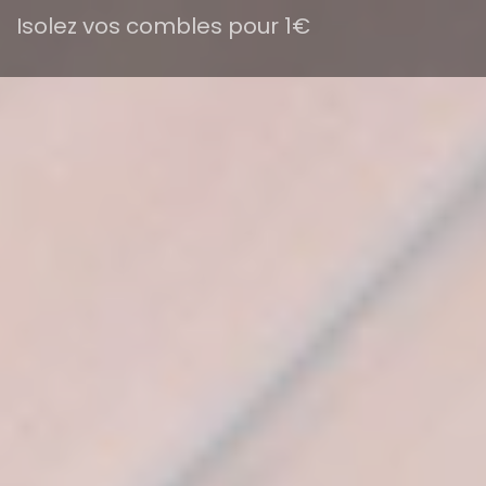
Isolez vos combles pour 1€