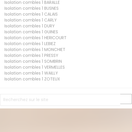
Isolation combles 1
BARALLE
Isolation combles 1
BUSNES
Isolation combles 1
CALAIS
Isolation combles 1
CARLY
Isolation combles 1
DURY
Isolation combles 1
GUINES
Isolation combles 1
HERICOURT
Isolation combles 1
LEBIEZ
Isolation combles 1
MONCHIET
Isolation combles 1
PRESSY
Isolation combles 1
SOMBRIN
Isolation combles 1
VERMELLES
Isolation combles 1
WAILLY
Isolation combles 1
ZOTEUX