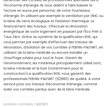
l’économie d’énergie. Ils vous aident à faire baisser la
facture en euros par personne, de votre fournisseur
d’énergie. En utilisant par exemple la ventilation par VMC ou
la laine de verre écologique et l’isolation thermique. Le
financement des travaux : Effectuer la rénovation
énergétique de votre logement en passant par l'Éco Prêt à
Taux Zéro. Grâce au système de la qualification RGE, qui
vous permet par exemple d’effectuer des travaux de
rénovation, d’isolation de vos combles à FEBVIN-PALFART, en
utilisant de la laine minérale ou encore installer un
chauffage solaire pour tout le foyer. Garant de
l’environnement, les matériaux principalement utilisé sont,
la laine minérale et le bois (notamment pour la
construction).La qualification RGE, vous garantit des
professionnels FEBVIN-PALFART (62960) de qualité. A votre
service pour vos travaux d’économie d’énergie, comme
isoler vos combles perdus avec de la laine minérale.
Isolation combles 1
ANDRES