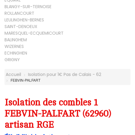
EQUIRRE
BLANGY-SUR-TERNOISE
ROLLANCOURT
LEULINGHEN-BERNES
SAINT-DENOEUX
MARESQUEL-ECQUEMICOURT
BALINGHEM
WIZERNES
ECHINGHEN
GRIGNY
Accueil
Isolation pour 1€ Pas de Calais - 62
FEBVIN-PALFART
Isolation des combles 1
FEBVIN-PALFART (62960)
artisan RGE