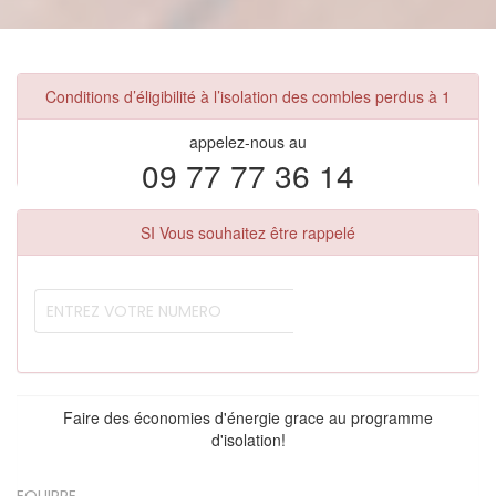
Conditions d’éligibilité à l’isolation des combles perdus à 1
appelez-nous au
09 77 77 36 14
SI Vous souhaitez être rappelé
Faire des économies d'énergie grace au programme
d'isolation!