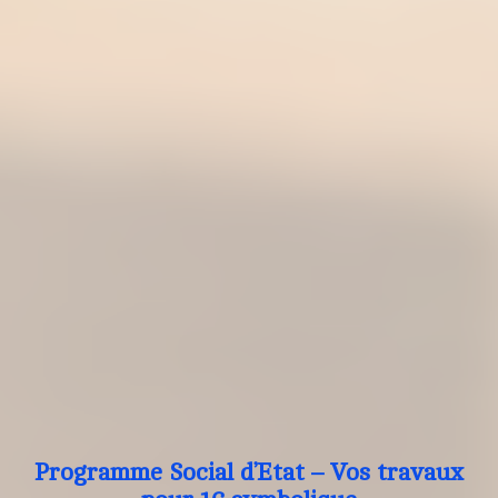
Programme Social d’Etat – Vos travaux