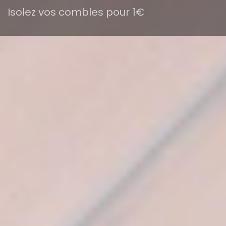
Isolez vos combles pour 1€