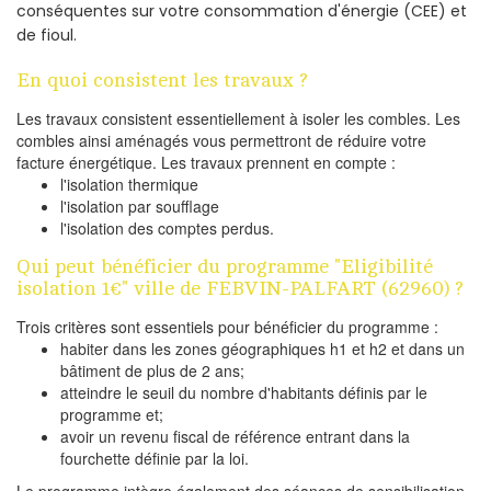
conséquentes sur votre consommation d'énergie (CEE) et
de fioul.
En quoi consistent les travaux ?
Les travaux consistent essentiellement à isoler les combles. Les
combles ainsi aménagés vous permettront de réduire votre
facture énergétique. Les travaux prennent en compte :
l'isolation thermique
l'isolation par soufflage
l'isolation des comptes perdus.
Qui peut bénéficier du programme "Eligibilité
isolation 1€" ville de FEBVIN-PALFART (62960) ?
Trois critères sont essentiels pour bénéficier du programme :
habiter dans les zones géographiques h1 et h2 et dans un
bâtiment de plus de 2 ans;
atteindre le seuil du nombre d'habitants définis par le
programme et;
avoir un revenu fiscal de référence entrant dans la
fourchette définie par la loi.