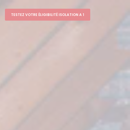
TESTEZ VOTRE ÉLIGIBILITÉ ISOLATION A 1