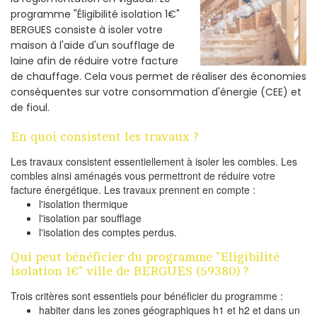
programme "Éligibilité isolation 1€"
BERGUES consiste à isoler votre
maison à l'aide d'un soufflage de
laine afin de réduire votre facture
de chauffage. Cela vous permet de réaliser des économies
conséquentes sur votre consommation d'énergie (CEE) et
de fioul.
En quoi consistent les travaux ?
Les travaux consistent essentiellement à isoler les combles. Les
combles ainsi aménagés vous permettront de réduire votre
facture énergétique. Les travaux prennent en compte :
l'isolation thermique
l'isolation par soufflage
l'isolation des comptes perdus.
Qui peut bénéficier du programme "Eligibilité
isolation 1€" ville de BERGUES (59380) ?
Trois critères sont essentiels pour bénéficier du programme :
habiter dans les zones géographiques h1 et h2 et dans un