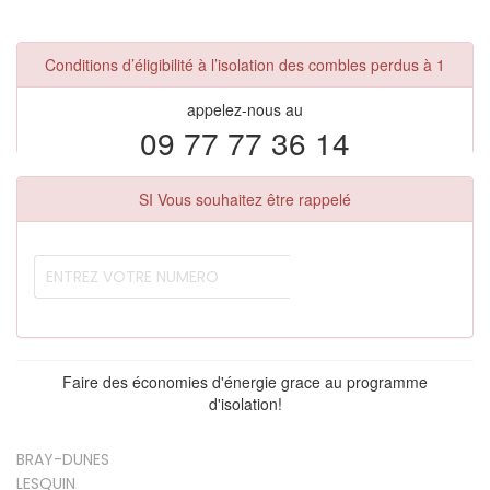
Conditions d’éligibilité à l’isolation des combles perdus à 1
appelez-nous au
09 77 77 36 14
SI Vous souhaitez être rappelé
Faire des économies d'énergie grace au programme
d'isolation!
BRAY-DUNES
LESQUIN