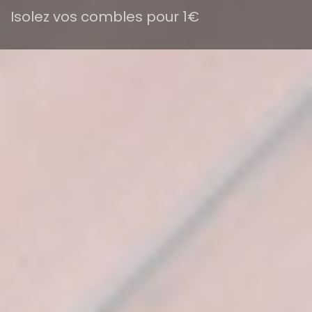
Isolez vos combles pour 1€