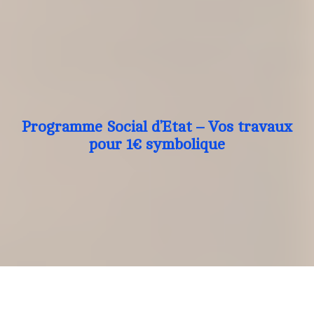
Programme Social d’Etat – Vos travaux
pour 1€ symbolique