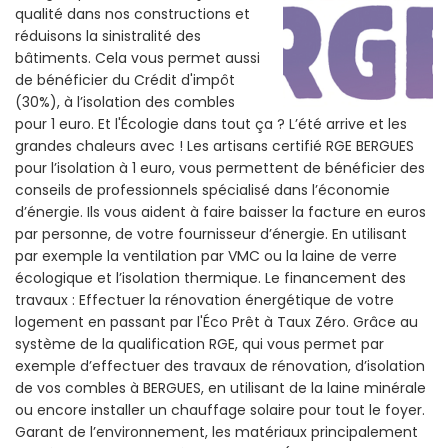
qualité dans nos constructions et
réduisons la sinistralité des
bâtiments. Cela vous permet aussi
de bénéficier du Crédit d'impôt
(30%), à l’isolation des combles
pour 1 euro. Et l'Écologie dans tout ça ? L’été arrive et les
grandes chaleurs avec ! Les artisans certifié RGE BERGUES
pour l’isolation à 1 euro, vous permettent de bénéficier des
conseils de professionnels spécialisé dans l’économie
d’énergie. Ils vous aident à faire baisser la facture en euros
par personne, de votre fournisseur d’énergie. En utilisant
par exemple la ventilation par VMC ou la laine de verre
écologique et l’isolation thermique. Le financement des
travaux : Effectuer la rénovation énergétique de votre
logement en passant par l'Éco Prêt à Taux Zéro. Grâce au
système de la qualification RGE, qui vous permet par
exemple d’effectuer des travaux de rénovation, d’isolation
de vos combles à BERGUES, en utilisant de la laine minérale
ou encore installer un chauffage solaire pour tout le foyer.
Garant de l’environnement, les matériaux principalement