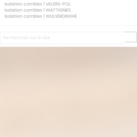
Isolation combles 1
VILLERS-POL
Isolation combles 1
WATTIGNIES
Isolation combles 1
WULVERDINGHE