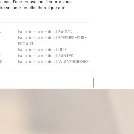
le cas d’une rénovation, il pourra vous
re sol pour un effet thermique aux
N
Isolation combles 1
BAUVIN
Isolation combles 1
FRESNES-SUR-
ESCAUT
Isolation combles 1
LILLE
T
Isolation combles 1
SANTES
S
Isolation combles 1
WULVERDINGHE