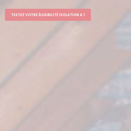
TESTEZ VOTRE ÉLIGIBILITÉ ISOLATION A 1