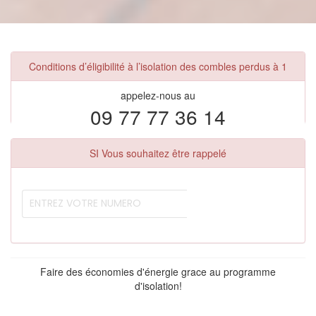
Conditions d’éligibilité à l’isolation des combles perdus à 1
appelez-nous au
09 77 77 36 14
SI Vous souhaitez être rappelé
Faire des économies d'énergie grace au programme
d'isolation!