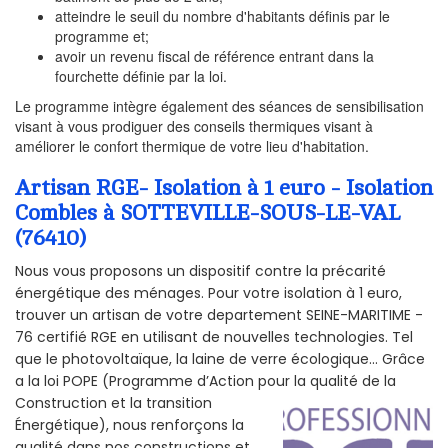
atteindre le seuil du nombre d'habitants définis par le
programme et;
avoir un revenu fiscal de référence entrant dans la
fourchette définie par la loi.
Le programme intègre également des séances de sensibilisation
visant à vous prodiguer des conseils thermiques visant à
améliorer le confort thermique de votre lieu d'habitation.
Artisan RGE- Isolation à 1 euro - Isolation
Combles à SOTTEVILLE-SOUS-LE-VAL
(76410)
Nous vous proposons un dispositif contre la précarité
énergétique des ménages. Pour votre isolation à 1 euro,
trouver un artisan de votre departement SEINE-MARITIME -
76 certifié RGE en utilisant de nouvelles technologies. Tel
que le photovoltaïque, la laine de verre écologique... Grâce
a la loi POPE (Programme d’Action pour la qualité de la
Construction et la
transition
Énergétique), nous renforçons la
qualité dans nos constructions et