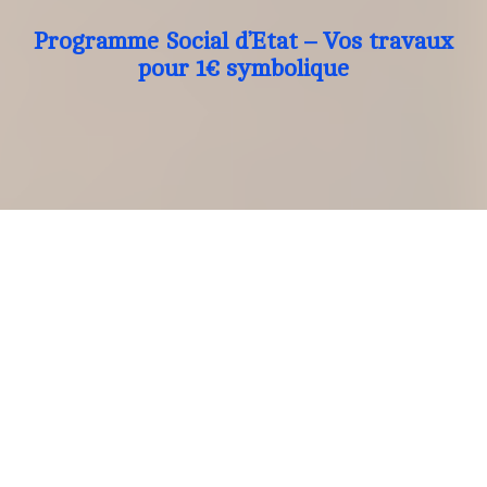
Programme Social d’Etat – Vos travaux
pour 1€ symbolique