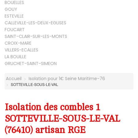
BOUELLES
GOUY
ESTEVILLE
CALLEVILLE-LES-DEUX-EGLISES
FOUCART
SAINT-CLAIR-SUR-LES-MONTS
CROIX-MARE
VILLERS-ECALLES
LA BOUILLE
GRUCHET-SAINT-SIMEON
Accueil
Isolation pour 1€ Seine Maritime-76
SOTTEVILLE-SOUS-LE-VAL
Isolation des combles 1
SOTTEVILLE-SOUS-LE-VAL
(76410) artisan RGE