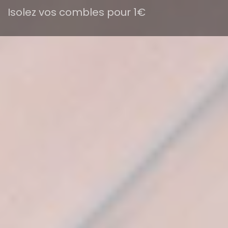
Isolez vos combles pour 1€