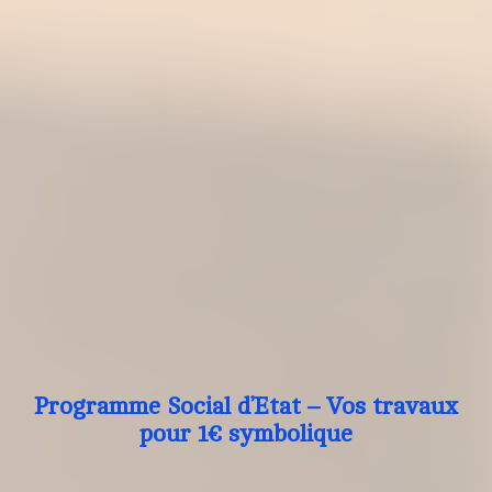
Programme Social d’Etat – Vos travaux
pour 1€ symbolique