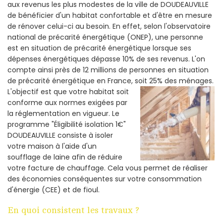
aux revenus les plus modestes de la ville de DOUDEAUVILLE
de bénéficier d'un habitat confortable et d'être en mesure
de rénover celui-ci au besoin. En effet, selon l'observatoire
national de précarité énergétique (ONEP), une personne
est en situation de précarité énergétique lorsque ses
dépenses énergétiques dépasse 10% de ses revenus. L'on
compte ainsi près de 12 millions de personnes en situation
de précarité énergétique en France, soit 25% des ménages.
L'objectif est que votre habitat soit
conforme aux normes exigées par
la réglementation en vigueur. Le
programme "Éligibilité isolation 1€"
DOUDEAUVILLE consiste à isoler
votre maison à l'aide d'un
soufflage de laine afin de réduire
votre facture de chauffage. Cela vous permet de réaliser
des économies conséquentes sur votre consommation
d'énergie (CEE) et de fioul.
En quoi consistent les travaux ?