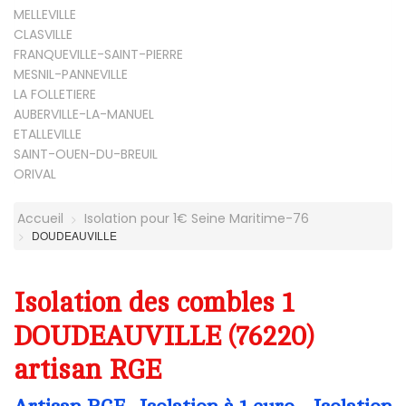
MELLEVILLE
CLASVILLE
FRANQUEVILLE-SAINT-PIERRE
MESNIL-PANNEVILLE
LA FOLLETIERE
AUBERVILLE-LA-MANUEL
ETALLEVILLE
SAINT-OUEN-DU-BREUIL
ORIVAL
Accueil
Isolation pour 1€ Seine Maritime-76
DOUDEAUVILLE
Isolation des combles 1
DOUDEAUVILLE (76220)
artisan RGE