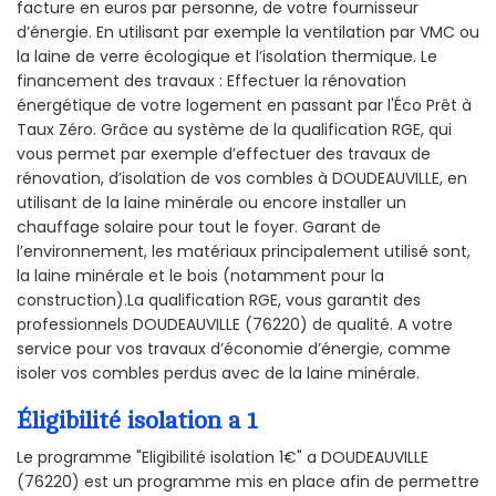
facture en euros par personne, de votre fournisseur
d’énergie. En utilisant par exemple la ventilation par VMC ou
la laine de verre écologique et l’isolation thermique. Le
financement des travaux : Effectuer la rénovation
énergétique de votre logement en passant par l'Éco Prêt à
Taux Zéro. Grâce au système de la qualification RGE, qui
vous permet par exemple d’effectuer des travaux de
rénovation, d’isolation de vos combles à DOUDEAUVILLE, en
utilisant de la laine minérale ou encore installer un
chauffage solaire pour tout le foyer. Garant de
l’environnement, les matériaux principalement utilisé sont,
la laine minérale et le bois (notamment pour la
construction).La qualification RGE, vous garantit des
professionnels DOUDEAUVILLE (76220) de qualité. A votre
service pour vos travaux d’économie d’énergie, comme
isoler vos combles perdus avec de la laine minérale.
Éligibilité isolation a 1
Le programme "Eligibilité isolation 1€" a DOUDEAUVILLE
(76220) est un programme mis en place afin de permettre