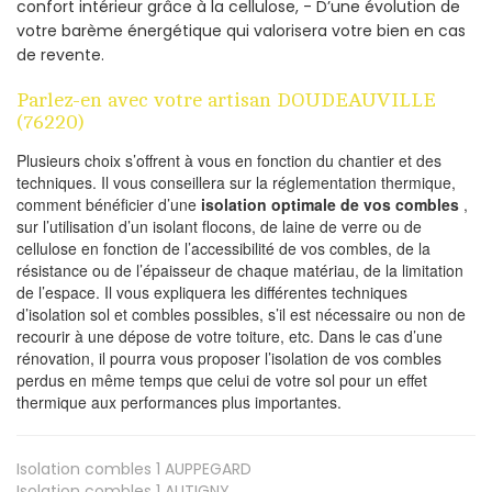
confort intérieur grâce à la cellulose, - D’une évolution de
votre barème énergétique qui valorisera votre bien en cas
de revente.
Parlez-en avec votre artisan DOUDEAUVILLE
(76220)
Plusieurs choix s’offrent à vous en fonction du chantier et des
techniques. Il vous conseillera sur la réglementation thermique,
comment bénéficier d’une
isolation optimale de vos combles
,
sur l’utilisation d’un isolant flocons, de laine de verre ou de
cellulose en fonction de l’accessibilité de vos combles, de la
résistance ou de l’épaisseur de chaque matériau, de la limitation
de l’espace. Il vous expliquera les différentes techniques
d’isolation sol et combles possibles, s’il est nécessaire ou non de
recourir à une dépose de votre toiture, etc. Dans le cas d’une
rénovation, il pourra vous proposer l’isolation de vos combles
perdus en même temps que celui de votre sol pour un effet
thermique aux performances plus importantes.
Isolation combles 1
AUPPEGARD
Isolation combles 1
AUTIGNY