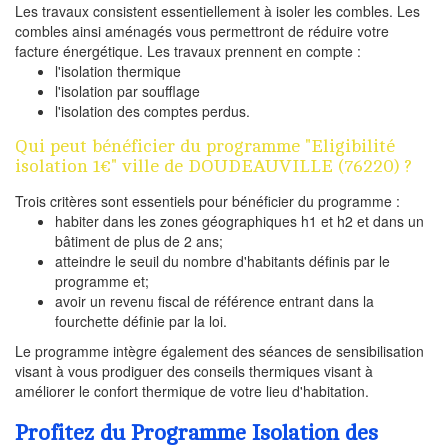
Les travaux consistent essentiellement à isoler les combles. Les
combles ainsi aménagés vous permettront de réduire votre
facture énergétique. Les travaux prennent en compte :
l'isolation thermique
l'isolation par soufflage
l'isolation des comptes perdus.
Qui peut bénéficier du programme "Eligibilité
isolation 1€" ville de DOUDEAUVILLE (76220) ?
Trois critères sont essentiels pour bénéficier du programme :
habiter dans les zones géographiques h1 et h2 et dans un
bâtiment de plus de 2 ans;
atteindre le seuil du nombre d'habitants définis par le
programme et;
avoir un revenu fiscal de référence entrant dans la
fourchette définie par la loi.
Le programme intègre également des séances de sensibilisation
visant à vous prodiguer des conseils thermiques visant à
améliorer le confort thermique de votre lieu d'habitation.
Profitez du Programme Isolation des