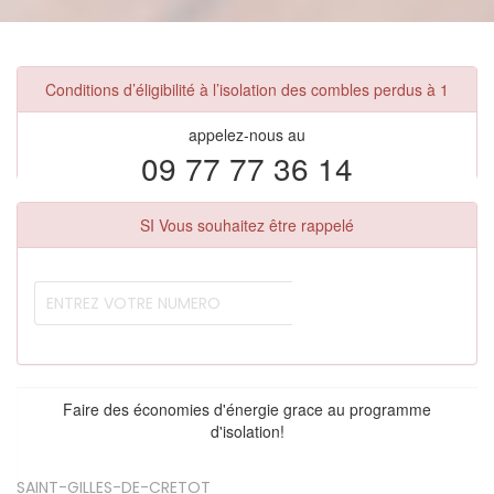
Conditions d’éligibilité à l’isolation des combles perdus à 1
appelez-nous au
09 77 77 36 14
SI Vous souhaitez être rappelé
Faire des économies d'énergie grace au programme
d'isolation!
SAINT-GILLES-DE-CRETOT