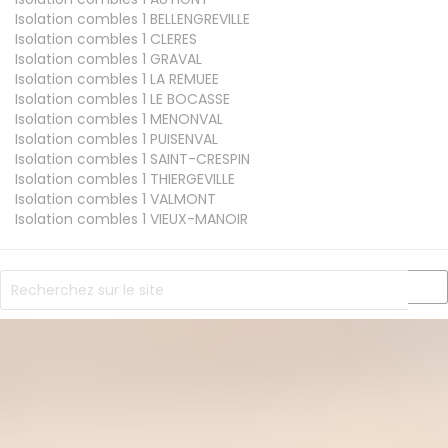
Isolation combles 1
BELLENGREVILLE
Isolation combles 1
CLERES
Isolation combles 1
GRAVAL
Isolation combles 1
LA REMUEE
Isolation combles 1
LE BOCASSE
Isolation combles 1
MENONVAL
Isolation combles 1
PUISENVAL
Isolation combles 1
SAINT-CRESPIN
Isolation combles 1
THIERGEVILLE
Isolation combles 1
VALMONT
Isolation combles 1
VIEUX-MANOIR