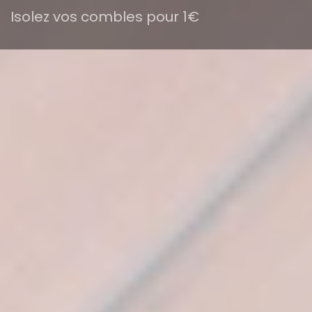
Isolez vos combles pour 1€