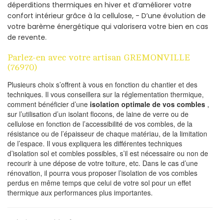
déperditions thermiques en hiver et d’améliorer votre
confort intérieur grâce à la cellulose, - D’une évolution de
votre barème énergétique qui valorisera votre bien en cas
de revente.
Parlez-en avec votre artisan GREMONVILLE
(76970)
Plusieurs choix s’offrent à vous en fonction du chantier et des
techniques. Il vous conseillera sur la réglementation thermique,
comment bénéficier d’une
isolation optimale de vos combles
,
sur l’utilisation d’un isolant flocons, de laine de verre ou de
cellulose en fonction de l’accessibilité de vos combles, de la
résistance ou de l’épaisseur de chaque matériau, de la limitation
de l’espace. Il vous expliquera les différentes techniques
d’isolation sol et combles possibles, s’il est nécessaire ou non de
recourir à une dépose de votre toiture, etc. Dans le cas d’une
rénovation, il pourra vous proposer l’isolation de vos combles
perdus en même temps que celui de votre sol pour un effet
thermique aux performances plus importantes.