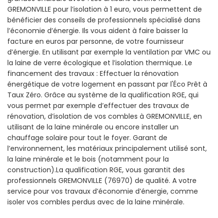
GREMONVILLE pour l’isolation à 1 euro, vous permettent de
bénéficier des conseils de professionnels spécialisé dans
l’économie d’énergie. Ils vous aident à faire baisser la
facture en euros par personne, de votre fournisseur
d’énergie. En utilisant par exemple la ventilation par VMC ou
la laine de verre écologique et l’isolation thermique. Le
financement des travaux : Effectuer la rénovation
énergétique de votre logement en passant par l'Éco Prêt à
Taux Zéro. Grâce au système de la qualification RGE, qui
vous permet par exemple d’effectuer des travaux de
rénovation, d’isolation de vos combles à GREMONVILLE, en
utilisant de la laine minérale ou encore installer un
chauffage solaire pour tout le foyer. Garant de
l’environnement, les matériaux principalement utilisé sont,
la laine minérale et le bois (notamment pour la
construction).La qualification RGE, vous garantit des
professionnels GREMONVILLE (76970) de qualité. A votre
service pour vos travaux d’économie d’énergie, comme
isoler vos combles perdus avec de la laine minérale.