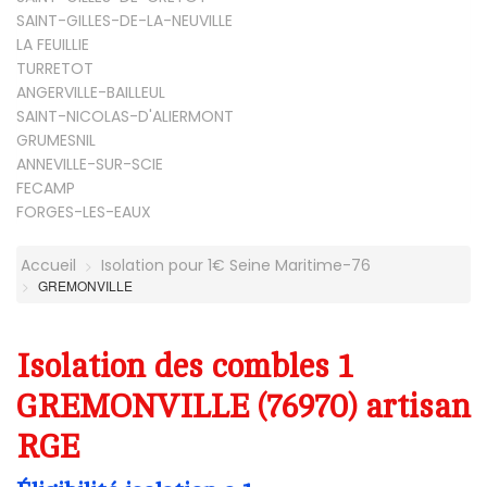
SAINT-GILLES-DE-LA-NEUVILLE
LA FEUILLIE
TURRETOT
ANGERVILLE-BAILLEUL
SAINT-NICOLAS-D'ALIERMONT
GRUMESNIL
ANNEVILLE-SUR-SCIE
FECAMP
FORGES-LES-EAUX
Accueil
Isolation pour 1€ Seine Maritime-76
GREMONVILLE
Isolation des combles 1
GREMONVILLE (76970) artisan
RGE