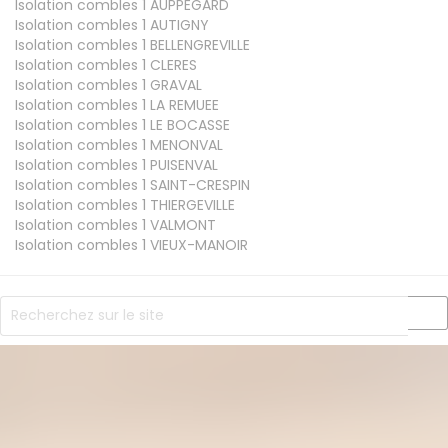
Isolation combles 1
AUPPEGARD
Isolation combles 1
AUTIGNY
Isolation combles 1
BELLENGREVILLE
Isolation combles 1
CLERES
Isolation combles 1
GRAVAL
Isolation combles 1
LA REMUEE
Isolation combles 1
LE BOCASSE
Isolation combles 1
MENONVAL
Isolation combles 1
PUISENVAL
Isolation combles 1
SAINT-CRESPIN
Isolation combles 1
THIERGEVILLE
Isolation combles 1
VALMONT
Isolation combles 1
VIEUX-MANOIR