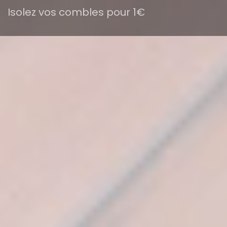
Isolez vos combles pour 1€