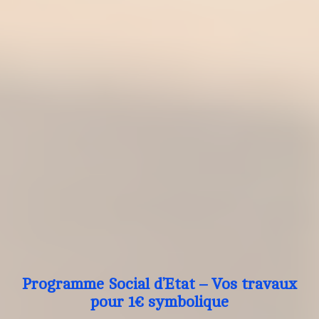
Programme Social d’Etat – Vos travaux
pour 1€ symbolique