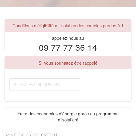
Conditions d’éligibilité à l’isolation des combles perdus à 1
appelez-nous au
09 77 77 36 14
SI Vous souhaitez être rappelé
Faire des économies d'énergie grace au programme
d'isolation!
SAINT-GILLES-DE-CRETOT