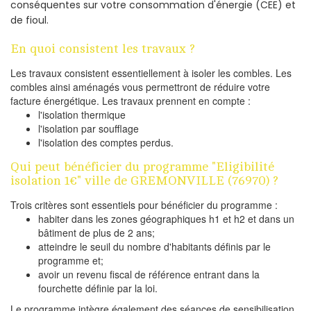
conséquentes sur votre consommation d'énergie (CEE) et
de fioul.
En quoi consistent les travaux ?
Les travaux consistent essentiellement à isoler les combles. Les
combles ainsi aménagés vous permettront de réduire votre
facture énergétique. Les travaux prennent en compte :
l'isolation thermique
l'isolation par soufflage
l'isolation des comptes perdus.
Qui peut bénéficier du programme "Eligibilité
isolation 1€" ville de GREMONVILLE (76970) ?
Trois critères sont essentiels pour bénéficier du programme :
habiter dans les zones géographiques h1 et h2 et dans un
bâtiment de plus de 2 ans;
atteindre le seuil du nombre d'habitants définis par le
programme et;
avoir un revenu fiscal de référence entrant dans la
fourchette définie par la loi.
Le programme intègre également des séances de sensibilisation