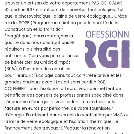
trouver un artisan de votre departement PAS-DE-CALAIS -
62 certifié RGE en utilisant de nouvelles technologies. Tel
que le photovoltaïque, la laine de verre écologique... Grâce
a la loi POPE (Programme d’Action pour la qualité de la
Construction et la
transition
Énergétique), nous renforçons la
qualité dans nos constructions et
réduisons la sinistralité des
bâtiments. Cela vous permet aussi
de bénéficier du Crédit d'impôt
(30%), à l’isolation des combles
pour 1 euro. Et l'Écologie dans tout ça ? L’été arrive et les
grandes chaleurs avec ! Les artisans certifié RGE
COLEMBERT pour l’isolation à 1 euro, vous permettent de
bénéficier des conseils de professionnels spécialisé dans
l’économie d’énergie. Ils vous aident à faire baisser la
facture en euros par personne, de votre fournisseur
d’énergie. En utilisant par exemple la ventilation par VMC ou
la laine de verre écologique et l’isolation thermique. Le
financement des travaux : Effectuer la rénovation