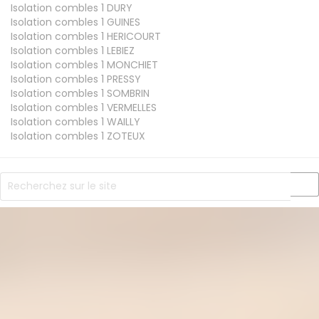
Isolation combles 1
DURY
Isolation combles 1
GUINES
Isolation combles 1
HERICOURT
Isolation combles 1
LEBIEZ
Isolation combles 1
MONCHIET
Isolation combles 1
PRESSY
Isolation combles 1
SOMBRIN
Isolation combles 1
VERMELLES
Isolation combles 1
WAILLY
Isolation combles 1
ZOTEUX