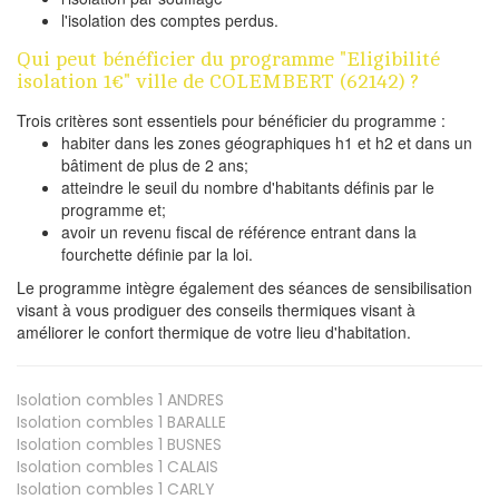
l'isolation des comptes perdus.
Qui peut bénéficier du programme "Eligibilité
isolation 1€" ville de COLEMBERT (62142) ?
Trois critères sont essentiels pour bénéficier du programme :
habiter dans les zones géographiques h1 et h2 et dans un
bâtiment de plus de 2 ans;
atteindre le seuil du nombre d'habitants définis par le
programme et;
avoir un revenu fiscal de référence entrant dans la
fourchette définie par la loi.
Le programme intègre également des séances de sensibilisation
visant à vous prodiguer des conseils thermiques visant à
améliorer le confort thermique de votre lieu d'habitation.
Isolation combles 1
ANDRES
Isolation combles 1
BARALLE
Isolation combles 1
BUSNES
Isolation combles 1
CALAIS
Isolation combles 1
CARLY