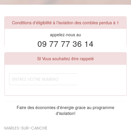
Conditions d’éligibilité à l’isolation des combles perdus à 1
appelez-nous au
09 77 77 36 14
SI Vous souhaitez être rappelé
Faire des économies d'énergie grace au programme
d'isolation!
MARLES-SUR-CANCHE