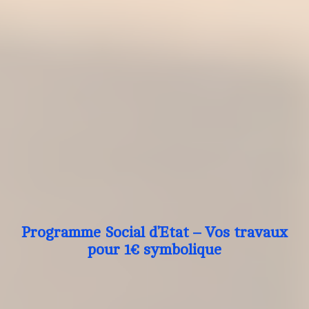
Programme Social d’Etat – Vos travaux
pour 1€ symbolique