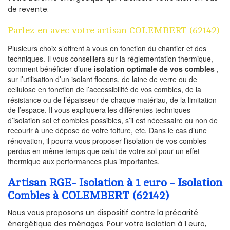
de revente.
Parlez-en avec votre artisan COLEMBERT (62142)
Plusieurs choix s’offrent à vous en fonction du chantier et des
techniques. Il vous conseillera sur la réglementation thermique,
comment bénéficier d’une
isolation optimale de vos combles
,
sur l’utilisation d’un isolant flocons, de laine de verre ou de
cellulose en fonction de l’accessibilité de vos combles, de la
résistance ou de l’épaisseur de chaque matériau, de la limitation
de l’espace. Il vous expliquera les différentes techniques
d’isolation sol et combles possibles, s’il est nécessaire ou non de
recourir à une dépose de votre toiture, etc. Dans le cas d’une
rénovation, il pourra vous proposer l’isolation de vos combles
perdus en même temps que celui de votre sol pour un effet
thermique aux performances plus importantes.
Artisan RGE- Isolation à 1 euro - Isolation
Combles à COLEMBERT (62142)
Nous vous proposons un dispositif contre la précarité
énergétique des ménages. Pour votre isolation à 1 euro,