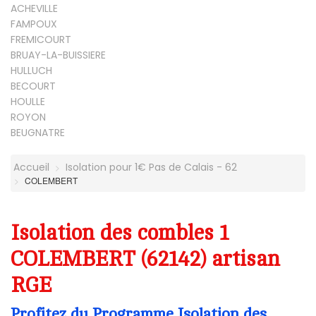
ACHEVILLE
FAMPOUX
FREMICOURT
BRUAY-LA-BUISSIERE
HULLUCH
BECOURT
HOULLE
ROYON
BEUGNATRE
Accueil
Isolation pour 1€ Pas de Calais - 62
COLEMBERT
Isolation des combles 1
COLEMBERT (62142) artisan
RGE
Profitez du Programme Isolation des