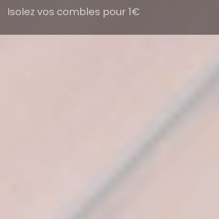
Isolez vos combles pour 1€