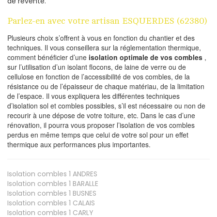
de revente.
Parlez-en avec votre artisan ESQUERDES (62380)
Plusieurs choix s’offrent à vous en fonction du chantier et des
techniques. Il vous conseillera sur la réglementation thermique,
comment bénéficier d’une
isolation optimale de vos combles
,
sur l’utilisation d’un isolant flocons, de laine de verre ou de
cellulose en fonction de l’accessibilité de vos combles, de la
résistance ou de l’épaisseur de chaque matériau, de la limitation
de l’espace. Il vous expliquera les différentes techniques
d’isolation sol et combles possibles, s’il est nécessaire ou non de
recourir à une dépose de votre toiture, etc. Dans le cas d’une
rénovation, il pourra vous proposer l’isolation de vos combles
perdus en même temps que celui de votre sol pour un effet
thermique aux performances plus importantes.
Isolation combles 1
ANDRES
Isolation combles 1
BARALLE
Isolation combles 1
BUSNES
Isolation combles 1
CALAIS
Isolation combles 1
CARLY