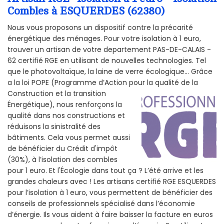
Combles à ESQUERDES (62380)
Nous vous proposons un dispositif contre la précarité
énergétique des ménages. Pour votre isolation à 1 euro,
trouver un artisan de votre departement PAS-DE-CALAIS -
62 certifié RGE en utilisant de nouvelles technologies. Tel
que le photovoltaïque, la laine de verre écologique... Grâce
a la loi POPE (Programme d’Action pour la qualité de la
Construction et la
transition
Énergétique), nous renforçons la
qualité dans nos constructions et
réduisons la sinistralité des
bâtiments. Cela vous permet aussi
de bénéficier du Crédit d'impôt
(30%), à l’isolation des combles
pour 1 euro. Et l'Écologie dans tout ça ? L’été arrive et les
grandes chaleurs avec ! Les artisans certifié RGE ESQUERDES
pour l’isolation à 1 euro, vous permettent de bénéficier des
conseils de professionnels spécialisé dans l’économie
d’énergie. Ils vous aident à faire baisser la facture en euros