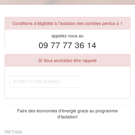
Conditions d’éligibilité à l’isolation des combles perdus à 1
appelez-nous au
09 77 77 36 14
SI Vous souhaitez être rappelé
Faire des économies d'énergie grace au programme
d'isolation!
FRETHUN