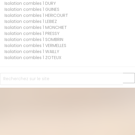
Isolation combles 1
DURY
Isolation combles 1
GUINES
Isolation combles 1
HERICOURT
Isolation combles 1
LEBIEZ
Isolation combles 1
MONCHIET
Isolation combles 1
PRESSY
Isolation combles 1
SOMBRIN
Isolation combles 1
VERMELLES
Isolation combles 1
WAILLY
Isolation combles 1
ZOTEUX