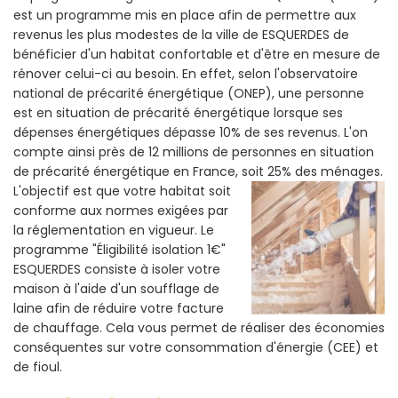
est un programme mis en place afin de permettre aux
revenus les plus modestes de la ville de ESQUERDES de
bénéficier d'un habitat confortable et d'être en mesure de
rénover celui-ci au besoin. En effet, selon l'observatoire
national de précarité énergétique (ONEP), une personne
est en situation de précarité énergétique lorsque ses
dépenses énergétiques dépasse 10% de ses revenus. L'on
compte ainsi près de 12 millions de personnes en situation
de précarité énergétique en France, soit 25% des ménages.
L'objectif est que votre habitat soit
conforme aux normes exigées par
la réglementation en vigueur. Le
programme "Éligibilité isolation 1€"
ESQUERDES consiste à isoler votre
maison à l'aide d'un soufflage de
laine afin de réduire votre facture
de chauffage. Cela vous permet de réaliser des économies
conséquentes sur votre consommation d'énergie (CEE) et
de fioul.