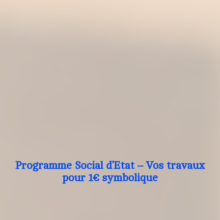
Programme Social d’Etat – Vos travaux
pour 1€ symbolique