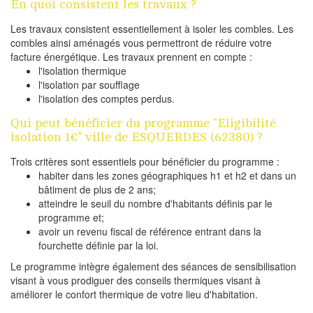
En quoi consistent les travaux ?
Les travaux consistent essentiellement à isoler les combles. Les
combles ainsi aménagés vous permettront de réduire votre
facture énergétique. Les travaux prennent en compte :
l'isolation thermique
l'isolation par soufflage
l'isolation des comptes perdus.
Qui peut bénéficier du programme "Eligibilité
isolation 1€" ville de ESQUERDES (62380) ?
Trois critères sont essentiels pour bénéficier du programme :
habiter dans les zones géographiques h1 et h2 et dans un
bâtiment de plus de 2 ans;
atteindre le seuil du nombre d'habitants définis par le
programme et;
avoir un revenu fiscal de référence entrant dans la
fourchette définie par la loi.
Le programme intègre également des séances de sensibilisation
visant à vous prodiguer des conseils thermiques visant à
améliorer le confort thermique de votre lieu d'habitation.