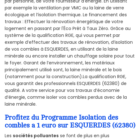
par personne, de votre fournisseur d’énergie. En utilisant
par exemple la ventilation par VMC ou la laine de verre
écologique et l’isolation thermique. Le financement des
travaux : Effectuer la rénovation énergétique de votre
logement en passant par l'Éco Prêt à Taux Zéro. Grâce au
système de la qualification RGE, qui vous permet par
exemple d’effectuer des travaux de rénovation, d’isolation
de vos combles à ESQUERDES, en utilisant de la laine
minérale ou encore installer un chauffage solaire pour tout
le foyer. Garant de l’environnement, les matériaux
principalement utilisé sont, la laine minérale et le bois
(notamment pour la construction).La qualification RGE,
vous garantit des professionnels ESQUERDES (62380) de
qualité. A votre service pour vos travaux d’économie
d’énergie, comme isoler vos combles perdus avec de la
laine minérale.
Profitez du Programme Isolation des
combles a 1 euro sur ESQUERDES (62380)
Les
sociétés polluantes
se font de plus en plus