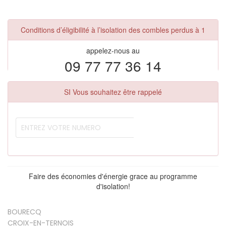
Conditions d’éligibilité à l’isolation des combles perdus à 1
appelez-nous au
09 77 77 36 14
SI Vous souhaitez être rappelé
Faire des économies d'énergie grace au programme
d'isolation!
BOURECQ
CROIX-EN-TERNOIS