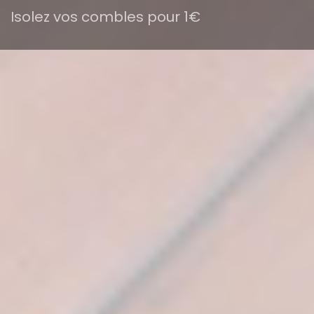
Isolez vos combles pour 1€