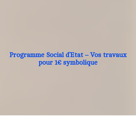
Programme Social d’Etat – Vos travaux
pour 1€ symbolique