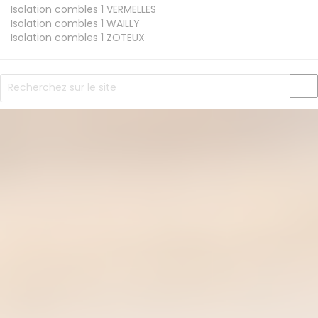
Isolation combles 1
VERMELLES
Isolation combles 1
WAILLY
Isolation combles 1
ZOTEUX