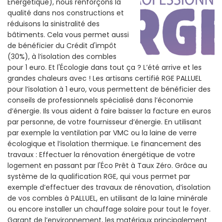
Énergétique), nous renforçons la
qualité dans nos constructions et
réduisons la sinistralité des
bâtiments. Cela vous permet aussi
de bénéficier du Crédit d'impôt
(30%), à l’isolation des combles
pour 1 euro. Et l'Écologie dans tout ça ? L’été arrive et les
grandes chaleurs avec ! Les artisans certifié RGE PALLUEL
pour l’isolation à 1 euro, vous permettent de bénéficier des
conseils de professionnels spécialisé dans l’économie
d’énergie. Ils vous aident à faire baisser la facture en euros
par personne, de votre fournisseur d’énergie. En utilisant
par exemple la ventilation par VMC ou la laine de verre
écologique et l’isolation thermique. Le financement des
travaux : Effectuer la rénovation énergétique de votre
logement en passant par l'Éco Prêt à Taux Zéro. Grâce au
système de la qualification RGE, qui vous permet par
exemple d’effectuer des travaux de rénovation, d’isolation
de vos combles à PALLUEL, en utilisant de la laine minérale
ou encore installer un chauffage solaire pour tout le foyer.
Garant de l’environnement, les matériaux principalement