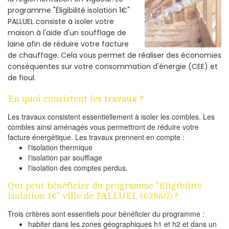
programme "Éligibilité isolation 1€"
PALLUEL consiste à isoler votre
maison à l'aide d'un soufflage de
laine afin de réduire votre facture
de chauffage. Cela vous permet de réaliser des économies
conséquentes sur votre consommation d'énergie (CEE) et
de fioul.
En quoi consistent les travaux ?
Les travaux consistent essentiellement à isoler les combles. Les
combles ainsi aménagés vous permettront de réduire votre
facture énergétique. Les travaux prennent en compte :
l'isolation thermique
l'isolation par soufflage
l'isolation des comptes perdus.
Qui peut bénéficier du programme "Eligibilité
isolation 1€" ville de PALLUEL (62860) ?
Trois critères sont essentiels pour bénéficier du programme :
habiter dans les zones géographiques h1 et h2 et dans un