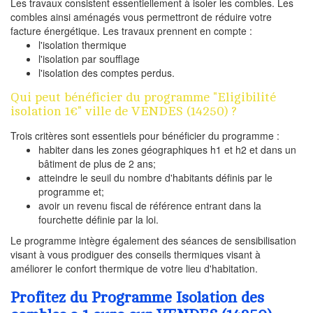
Les travaux consistent essentiellement à isoler les combles. Les
combles ainsi aménagés vous permettront de réduire votre
facture énergétique. Les travaux prennent en compte :
l'isolation thermique
l'isolation par soufflage
l'isolation des comptes perdus.
Qui peut bénéficier du programme "Eligibilité
isolation 1€" ville de VENDES (14250) ?
Trois critères sont essentiels pour bénéficier du programme :
habiter dans les zones géographiques h1 et h2 et dans un
bâtiment de plus de 2 ans;
atteindre le seuil du nombre d'habitants définis par le
programme et;
avoir un revenu fiscal de référence entrant dans la
fourchette définie par la loi.
Le programme intègre également des séances de sensibilisation
visant à vous prodiguer des conseils thermiques visant à
améliorer le confort thermique de votre lieu d'habitation.
Profitez du Programme Isolation des