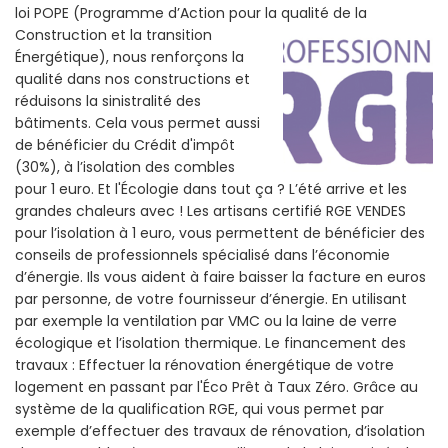
loi POPE (Programme d’Action pour la qualité de la
Construction et la
transition
Énergétique), nous renforçons la
qualité dans nos constructions et
réduisons la sinistralité des
bâtiments. Cela vous permet aussi
de bénéficier du Crédit d'impôt
(30%), à l’isolation des combles
pour 1 euro. Et l'Écologie dans tout ça ? L’été arrive et les
grandes chaleurs avec ! Les artisans certifié RGE VENDES
pour l’isolation à 1 euro, vous permettent de bénéficier des
conseils de professionnels spécialisé dans l’économie
d’énergie. Ils vous aident à faire baisser la facture en euros
par personne, de votre fournisseur d’énergie. En utilisant
par exemple la ventilation par VMC ou la laine de verre
écologique et l’isolation thermique. Le financement des
travaux : Effectuer la rénovation énergétique de votre
logement en passant par l'Éco Prêt à Taux Zéro. Grâce au
système de la qualification RGE, qui vous permet par
exemple d’effectuer des travaux de rénovation, d’isolation