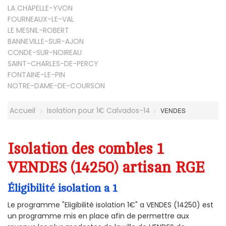
LA CHAPELLE-YVON
FOURNEAUX-LE-VAL
LE MESNIL-ROBERT
BANNEVILLE-SUR-AJON
CONDE-SUR-NOIREAU
SAINT-CHARLES-DE-PERCY
FONTAINE-LE-PIN
NOTRE-DAME-DE-COURSON
Accueil
Isolation pour 1€ Calvados-14
VENDES
Isolation des combles 1
VENDES (14250) artisan RGE
Éligibilité isolation a 1
Le programme "Eligibilité isolation 1€" a VENDES (14250) est
un programme mis en place afin de permettre aux