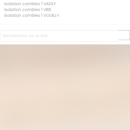
Isolation combles 1
VASSY
Isolation combles 1
VIRE
Isolation combles 1
VOUILLY