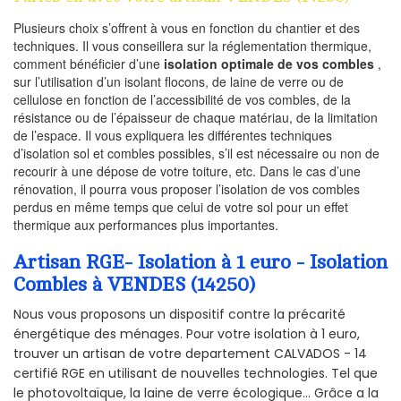
Plusieurs choix s’offrent à vous en fonction du chantier et des
techniques. Il vous conseillera sur la réglementation thermique,
comment bénéficier d’une
isolation optimale de vos combles
,
sur l’utilisation d’un isolant flocons, de laine de verre ou de
cellulose en fonction de l’accessibilité de vos combles, de la
résistance ou de l’épaisseur de chaque matériau, de la limitation
de l’espace. Il vous expliquera les différentes techniques
d’isolation sol et combles possibles, s’il est nécessaire ou non de
recourir à une dépose de votre toiture, etc. Dans le cas d’une
rénovation, il pourra vous proposer l’isolation de vos combles
perdus en même temps que celui de votre sol pour un effet
thermique aux performances plus importantes.
Artisan RGE- Isolation à 1 euro - Isolation
Combles à VENDES (14250)
Nous vous proposons un dispositif contre la précarité
énergétique des ménages. Pour votre isolation à 1 euro,
trouver un artisan de votre departement CALVADOS - 14
certifié RGE en utilisant de nouvelles technologies. Tel que
le photovoltaïque, la laine de verre écologique... Grâce a la