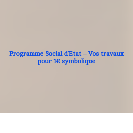
Programme Social d’Etat – Vos travaux
pour 1€ symbolique