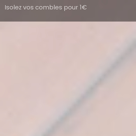
Isolez vos combles pour 1€