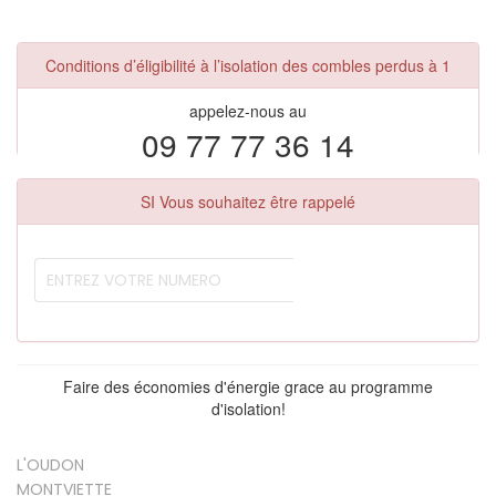
Conditions d’éligibilité à l’isolation des combles perdus à 1
appelez-nous au
09 77 77 36 14
SI Vous souhaitez être rappelé
Faire des économies d'énergie grace au programme
d'isolation!
L'OUDON
MONTVIETTE