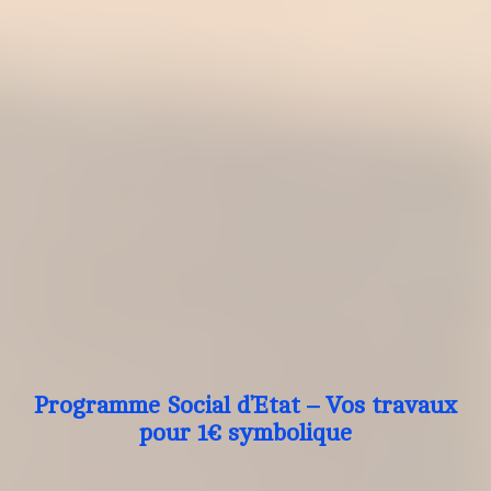
Programme Social d’Etat – Vos travaux
pour 1€ symbolique