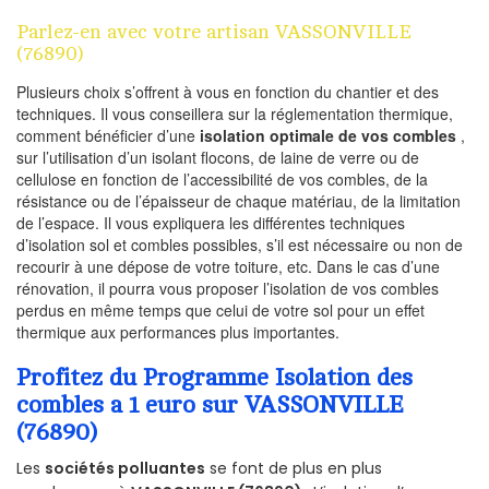
Parlez-en avec votre artisan VASSONVILLE
(76890)
Plusieurs choix s’offrent à vous en fonction du chantier et des
techniques. Il vous conseillera sur la réglementation thermique,
comment bénéficier d’une
isolation optimale de vos combles
,
sur l’utilisation d’un isolant flocons, de laine de verre ou de
cellulose en fonction de l’accessibilité de vos combles, de la
résistance ou de l’épaisseur de chaque matériau, de la limitation
de l’espace. Il vous expliquera les différentes techniques
d’isolation sol et combles possibles, s’il est nécessaire ou non de
recourir à une dépose de votre toiture, etc. Dans le cas d’une
rénovation, il pourra vous proposer l’isolation de vos combles
perdus en même temps que celui de votre sol pour un effet
thermique aux performances plus importantes.
Profitez du Programme Isolation des
combles a 1 euro sur VASSONVILLE
(76890)
Les
sociétés polluantes
se font de plus en plus