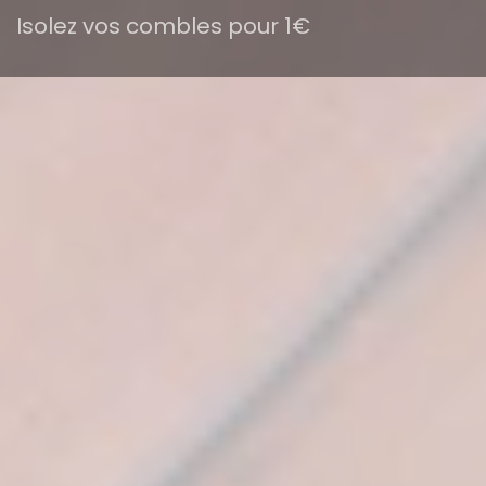
Isolez vos combles pour 1€