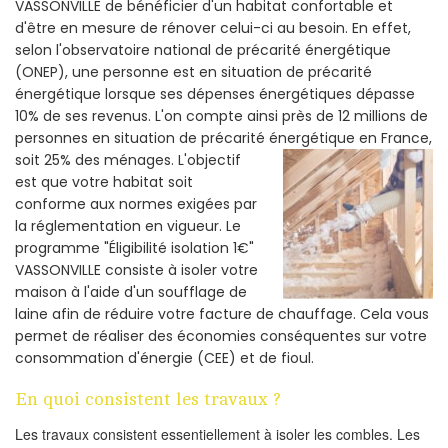
VASSONVILLE de bénéficier d'un habitat confortable et
d'être en mesure de rénover celui-ci au besoin. En effet,
selon l'observatoire national de précarité énergétique
(ONEP), une personne est en situation de précarité
énergétique lorsque ses dépenses énergétiques dépasse
10% de ses revenus. L'on compte ainsi près de 12 millions de
personnes en situation de précarité énergétique en France,
soit 25% des ménages.
L'objectif
est que votre habitat soit
conforme aux normes exigées par
la réglementation en vigueur. Le
programme "Éligibilité isolation 1€"
VASSONVILLE consiste à isoler votre
maison à l'aide d'un soufflage de
laine afin de réduire votre facture de chauffage. Cela vous
permet de réaliser des économies conséquentes sur votre
consommation d'énergie (CEE) et de fioul.
En quoi consistent les travaux ?
Les travaux consistent essentiellement à isoler les combles. Les