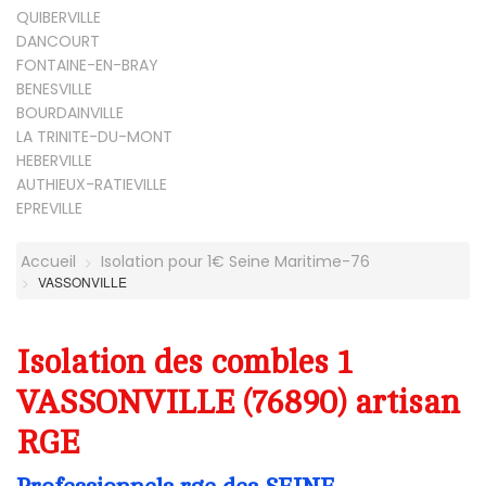
QUIBERVILLE
DANCOURT
FONTAINE-EN-BRAY
BENESVILLE
BOURDAINVILLE
LA TRINITE-DU-MONT
HEBERVILLE
AUTHIEUX-RATIEVILLE
EPREVILLE
Accueil
Isolation pour 1€ Seine Maritime-76
VASSONVILLE
Isolation des combles 1
VASSONVILLE (76890) artisan
RGE