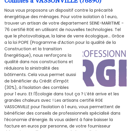
Combles à VASSONVILLE (76890)
Nous vous proposons un dispositif contre la précarité
énergétique des ménages. Pour votre isolation à 1 euro,
trouver un artisan de votre departement SEINE-MARITIME -
76 certifié RGE en utilisant de nouvelles technologies. Tel
que le photovoltaïque, la laine de verre écologique... Grâce
a la loi POPE (Programme d’Action pour la qualité de la
Construction et la
transition
Énergétique), nous renforçons la
qualité dans nos constructions et
réduisons la sinistralité des
bâtiments. Cela vous permet aussi
de bénéficier du Crédit d'impôt
(30%), à l’isolation des combles
pour 1 euro. Et l'Écologie dans tout ça ? L’été arrive et les
grandes chaleurs avec ! Les artisans certifié RGE
VASSONVILLE pour l’isolation à 1 euro, vous permettent de
bénéficier des conseils de professionnels spécialisé dans
l’économie d’énergie. Ils vous aident à faire baisser la
facture en euros par personne, de votre fournisseur