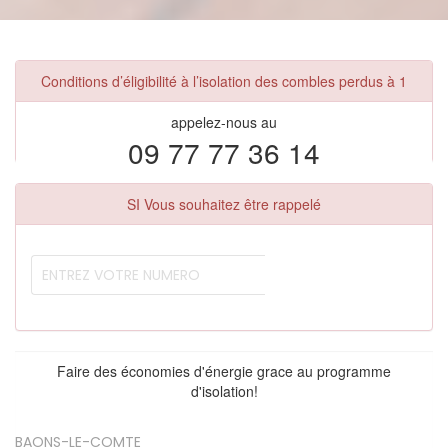
Conditions d’éligibilité à l’isolation des combles perdus à 1
appelez-nous au
09 77 77 36 14
SI Vous souhaitez être rappelé
Faire des économies d'énergie grace au programme
d'isolation!
BAONS-LE-COMTE