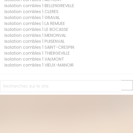
Isolation combles 1
BELLENGREVILLE
Isolation combles 1
CLERES
Isolation combles 1
GRAVAL
Isolation combles 1
LA REMUEE
Isolation combles 1
LE BOCASSE
Isolation combles 1
MENONVAL
Isolation combles 1
PUISENVAL
Isolation combles 1
SAINT-CRESPIN
Isolation combles 1
THIERGEVILLE
Isolation combles 1
VALMONT
Isolation combles 1
VIEUX-MANOIR