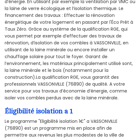
d’énergie. En utilisant par exemple la ventilation par VMC ou
la laine de verre écologique et l’isolation thermique. Le
financement des travaux : Effectuer la rénovation
énergétique de votre logement en passant par l'Éco Prêt à
Taux Zéro. Grâce au système de la qualification RGE, qui
vous permet par exemple d’effectuer des travaux de
rénovation, d’isolation de vos combles à VASSONVILLE, en
utilisant de la laine minérale ou encore installer un
chauffage solaire pour tout le foyer. Garant de
l’environnement, les matériaux principalement utilisé sont,
la laine minérale et le bois (notamment pour la
construction).La qualification RGE, vous garantit des
professionnels VASSONVILLE (76890) de qualité. A votre
service pour vos travaux d’économie d’énergie, comme
isoler vos combles perdus avec de la laine minérale.
Éligibilité isolation a 1
Le programme "Eligibilité isolation 1€" a VASSONVILLE
(76890) est un programme mis en place afin de
permettre aux revenus les plus modestes de la ville de