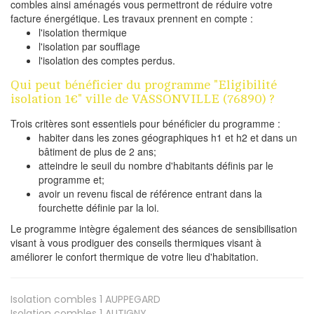
combles ainsi aménagés vous permettront de réduire votre
facture énergétique. Les travaux prennent en compte :
l'isolation thermique
l'isolation par soufflage
l'isolation des comptes perdus.
Qui peut bénéficier du programme "Eligibilité
isolation 1€" ville de VASSONVILLE (76890) ?
Trois critères sont essentiels pour bénéficier du programme :
habiter dans les zones géographiques h1 et h2 et dans un
bâtiment de plus de 2 ans;
atteindre le seuil du nombre d'habitants définis par le
programme et;
avoir un revenu fiscal de référence entrant dans la
fourchette définie par la loi.
Le programme intègre également des séances de sensibilisation
visant à vous prodiguer des conseils thermiques visant à
améliorer le confort thermique de votre lieu d'habitation.
Isolation combles 1
AUPPEGARD
Isolation combles 1
AUTIGNY