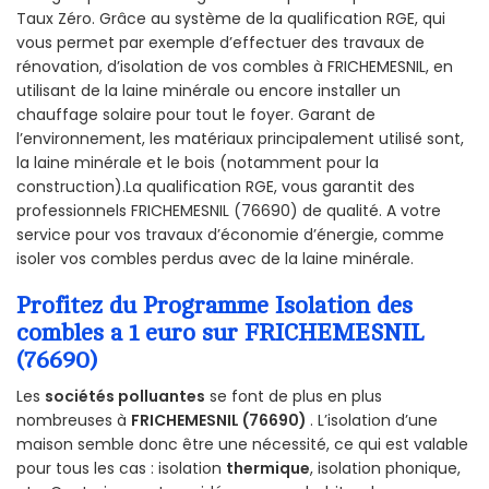
Taux Zéro. Grâce au système de la qualification RGE, qui
vous permet par exemple d’effectuer des travaux de
rénovation, d’isolation de vos combles à FRICHEMESNIL, en
utilisant de la laine minérale ou encore installer un
chauffage solaire pour tout le foyer. Garant de
l’environnement, les matériaux principalement utilisé sont,
la laine minérale et le bois (notamment pour la
construction).La qualification RGE, vous garantit des
professionnels FRICHEMESNIL (76690) de qualité. A votre
service pour vos travaux d’économie d’énergie, comme
isoler vos combles perdus avec de la laine minérale.
Profitez du Programme Isolation des
combles a 1 euro sur FRICHEMESNIL
(76690)
Les
sociétés polluantes
se font de plus en plus
nombreuses à
FRICHEMESNIL (76690)
. L’isolation d’une
maison semble donc être une nécessité, ce qui est valable
pour tous les cas : isolation
thermique
, isolation phonique,