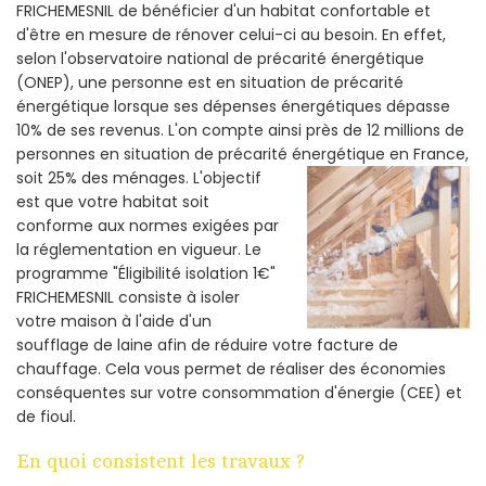
FRICHEMESNIL de bénéficier d'un habitat confortable et
d'être en mesure de rénover celui-ci au besoin. En effet,
selon l'observatoire national de précarité énergétique
(ONEP), une personne est en situation de précarité
énergétique lorsque ses dépenses énergétiques dépasse
10% de ses revenus. L'on compte ainsi près de 12 millions de
personnes en situation de précarité énergétique en France,
soit 25% des ménages.
L'objectif
est que votre habitat soit
conforme aux normes exigées par
la réglementation en vigueur. Le
programme "Éligibilité isolation 1€"
FRICHEMESNIL consiste à isoler
votre maison à l'aide d'un
soufflage de laine afin de réduire votre facture de
chauffage. Cela vous permet de réaliser des économies
conséquentes sur votre consommation d'énergie (CEE) et
de fioul.
En quoi consistent les travaux ?