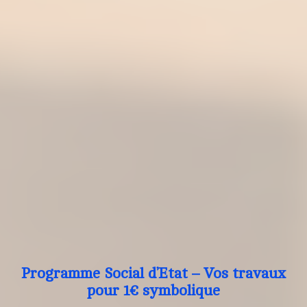
Programme Social d’Etat – Vos travaux
pour 1€ symbolique