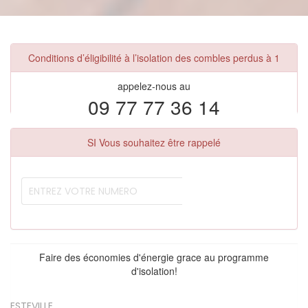
Conditions d’éligibilité à l’isolation des combles perdus à 1
appelez-nous au
09 77 77 36 14
SI Vous souhaitez être rappelé
Faire des économies d'énergie grace au programme
d'isolation!
ESTEVILLE