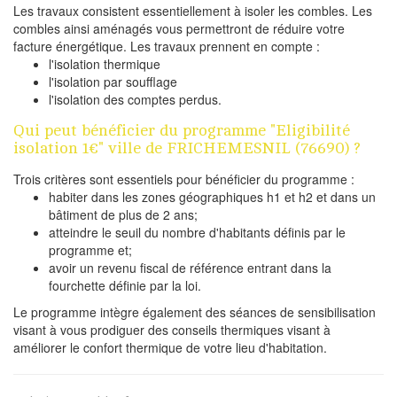
Les travaux consistent essentiellement à isoler les combles. Les
combles ainsi aménagés vous permettront de réduire votre
facture énergétique. Les travaux prennent en compte :
l'isolation thermique
l'isolation par soufflage
l'isolation des comptes perdus.
Qui peut bénéficier du programme "Eligibilité
isolation 1€" ville de FRICHEMESNIL (76690) ?
Trois critères sont essentiels pour bénéficier du programme :
habiter dans les zones géographiques h1 et h2 et dans un
bâtiment de plus de 2 ans;
atteindre le seuil du nombre d'habitants définis par le
programme et;
avoir un revenu fiscal de référence entrant dans la
fourchette définie par la loi.
Le programme intègre également des séances de sensibilisation
visant à vous prodiguer des conseils thermiques visant à
améliorer le confort thermique de votre lieu d'habitation.