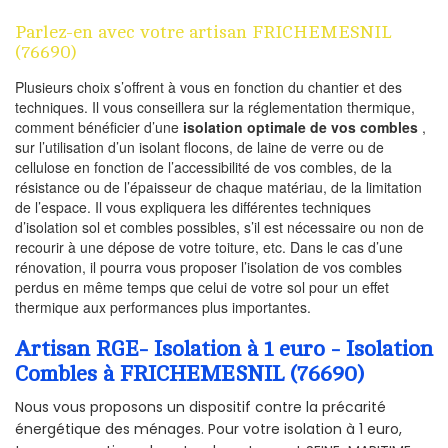
Parlez-en avec votre artisan FRICHEMESNIL
(76690)
Plusieurs choix s’offrent à vous en fonction du chantier et des
techniques. Il vous conseillera sur la réglementation thermique,
comment bénéficier d’une
isolation optimale de vos combles
,
sur l’utilisation d’un isolant flocons, de laine de verre ou de
cellulose en fonction de l’accessibilité de vos combles, de la
résistance ou de l’épaisseur de chaque matériau, de la limitation
de l’espace. Il vous expliquera les différentes techniques
d’isolation sol et combles possibles, s’il est nécessaire ou non de
recourir à une dépose de votre toiture, etc. Dans le cas d’une
rénovation, il pourra vous proposer l’isolation de vos combles
perdus en même temps que celui de votre sol pour un effet
thermique aux performances plus importantes.
Artisan RGE- Isolation à 1 euro - Isolation
Combles à FRICHEMESNIL (76690)
Nous vous proposons un dispositif contre la précarité
énergétique des ménages. Pour votre isolation à 1 euro,