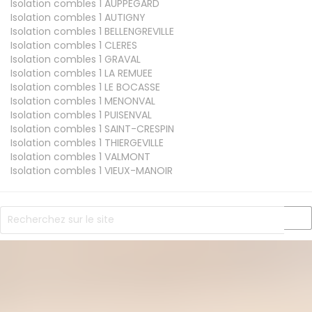
Isolation combles 1
AUPPEGARD
Isolation combles 1
AUTIGNY
Isolation combles 1
BELLENGREVILLE
Isolation combles 1
CLERES
Isolation combles 1
GRAVAL
Isolation combles 1
LA REMUEE
Isolation combles 1
LE BOCASSE
Isolation combles 1
MENONVAL
Isolation combles 1
PUISENVAL
Isolation combles 1
SAINT-CRESPIN
Isolation combles 1
THIERGEVILLE
Isolation combles 1
VALMONT
Isolation combles 1
VIEUX-MANOIR