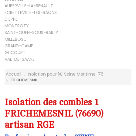
AUBERVILLE-LA-RENAULT
ECRETTEVILLE-LES-BAONS
DIEPPE
MONTROTY
SAINT-OUEN-SOUS-BAILLY
MILLEBOSC
GRAND-CAMP
GLICOURT
VAL-DE-SAANE
Accueil
Isolation pour 1€ Seine Maritime-76
FRICHEMESNIL
Isolation des combles 1
FRICHEMESNIL (76690)
artisan RGE