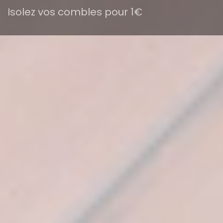
Isolez vos combles pour 1€