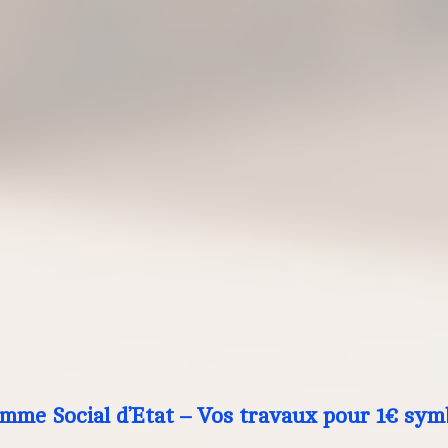
mme Social d’Etat – Vos travaux pour 1€ sym