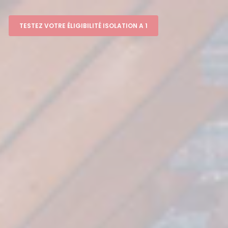
TESTEZ VOTRE ÉLIGIBILITÉ ISOLATION A 1