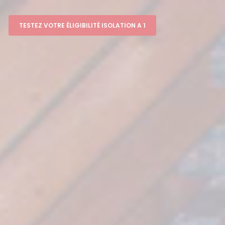
TESTEZ VOTRE ÉLIGIBILITÉ ISOLATION A 1