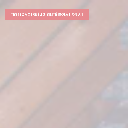
TESTEZ VOTRE ÉLIGIBILITÉ ISOLATION A 1