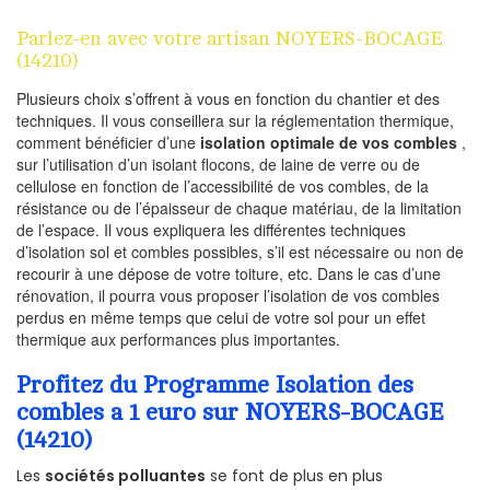
Parlez-en avec votre artisan NOYERS-BOCAGE
(14210)
Plusieurs choix s’offrent à vous en fonction du chantier et des
techniques. Il vous conseillera sur la réglementation thermique,
comment bénéficier d’une
isolation optimale de vos combles
,
sur l’utilisation d’un isolant flocons, de laine de verre ou de
cellulose en fonction de l’accessibilité de vos combles, de la
résistance ou de l’épaisseur de chaque matériau, de la limitation
de l’espace. Il vous expliquera les différentes techniques
d’isolation sol et combles possibles, s’il est nécessaire ou non de
recourir à une dépose de votre toiture, etc. Dans le cas d’une
rénovation, il pourra vous proposer l’isolation de vos combles
perdus en même temps que celui de votre sol pour un effet
thermique aux performances plus importantes.
Profitez du Programme Isolation des
combles a 1 euro sur NOYERS-BOCAGE
(14210)
Les
sociétés polluantes
se font de plus en plus