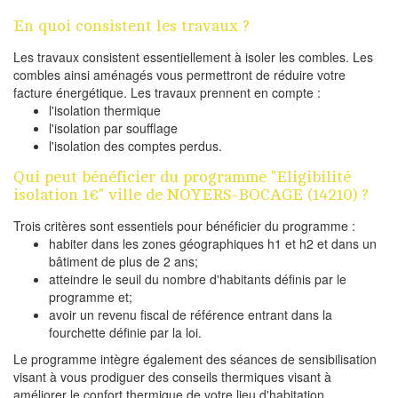
En quoi consistent les travaux ?
Les travaux consistent essentiellement à isoler les combles. Les
combles ainsi aménagés vous permettront de réduire votre
facture énergétique. Les travaux prennent en compte :
l'isolation thermique
l'isolation par soufflage
l'isolation des comptes perdus.
Qui peut bénéficier du programme "Eligibilité
isolation 1€" ville de NOYERS-BOCAGE (14210) ?
Trois critères sont essentiels pour bénéficier du programme :
habiter dans les zones géographiques h1 et h2 et dans un
bâtiment de plus de 2 ans;
atteindre le seuil du nombre d'habitants définis par le
programme et;
avoir un revenu fiscal de référence entrant dans la
fourchette définie par la loi.
Le programme intègre également des séances de sensibilisation
visant à vous prodiguer des conseils thermiques visant à
améliorer le confort thermique de votre lieu d'habitation.