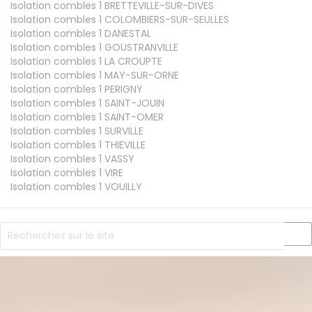
Isolation combles 1
BRETTEVILLE-SUR-DIVES
Isolation combles 1
COLOMBIERS-SUR-SEULLES
Isolation combles 1
DANESTAL
Isolation combles 1
GOUSTRANVILLE
Isolation combles 1
LA CROUPTE
Isolation combles 1
MAY-SUR-ORNE
Isolation combles 1
PERIGNY
Isolation combles 1
SAINT-JOUIN
Isolation combles 1
SAINT-OMER
Isolation combles 1
SURVILLE
Isolation combles 1
THIEVILLE
Isolation combles 1
VASSY
Isolation combles 1
VIRE
Isolation combles 1
VOUILLY