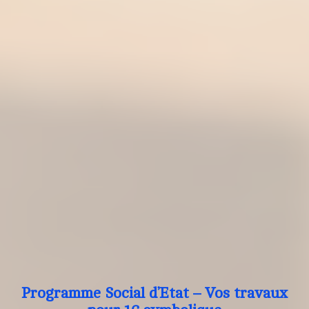
Programme Social d’Etat – Vos travaux