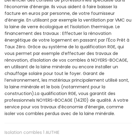
l’économie d’énergie. Ils vous aident à faire baisser la
facture en euros par personne, de votre fournisseur
d’énergie. En utilisant par exemple la ventilation par VMC ou
la laine de verre écologique et l’isolation thermique. Le
financement des travaux : Effectuer la rénovation
énergétique de votre logement en passant par l'Éco Prêt à
Taux Zéro. Grâce au système de la qualification RGE, qui
vous permet par exemple d’effectuer des travaux de
rénovation, d’isolation de vos combles à NOYERS-BOCAGE,
en utilisant de la laine minérale ou encore installer un
chauffage solaire pour tout le foyer. Garant de
l’environnement, les matériaux principalement utilisé sont,
la laine minérale et le bois (notamment pour la
construction).La qualification RGE, vous garantit des
professionnels NOYERS-BOCAGE (14210) de qualité. A votre
service pour vos travaux d’économie d’énergie, comme
isoler vos combles perdus avec de la laine minérale.
Isolation combles 1
AUTHIE