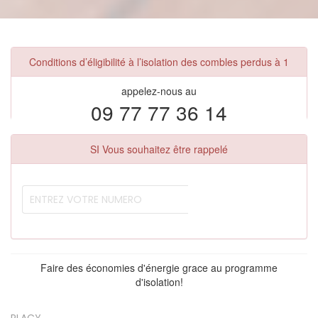
Conditions d’éligibilité à l’isolation des combles perdus à 1
appelez-nous au
09 77 77 36 14
SI Vous souhaitez être rappelé
Faire des économies d'énergie grace au programme
d'isolation!