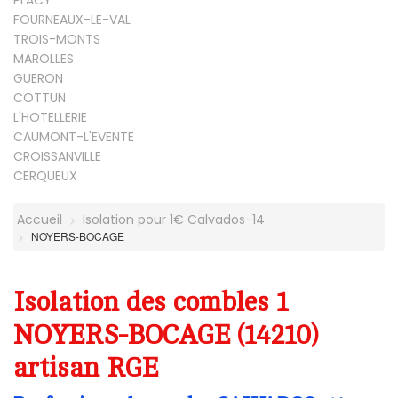
PLACY
FOURNEAUX-LE-VAL
TROIS-MONTS
MAROLLES
GUERON
COTTUN
L'HOTELLERIE
CAUMONT-L'EVENTE
CROISSANVILLE
CERQUEUX
Accueil
Isolation pour 1€ Calvados-14
NOYERS-BOCAGE
Isolation des combles 1
NOYERS-BOCAGE (14210)
artisan RGE