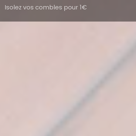
Isolez vos combles pour 1€