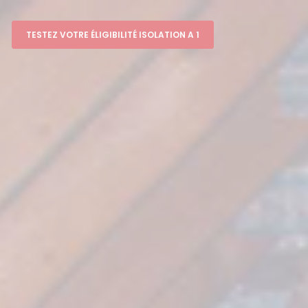
TESTEZ VOTRE ÉLIGIBILITÉ ISOLATION A 1