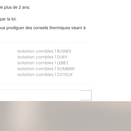
e plus de 2 ans;
ar la loi.
us prodiguer des conseils thermiques visant à
Isolation combles 1
BUSNES
Isolation combles 1
DURY
T
Isolation combles 1
LEBIEZ
Isolation combles 1
SOMBRIN
Isolation combles 1
ZOTEUX