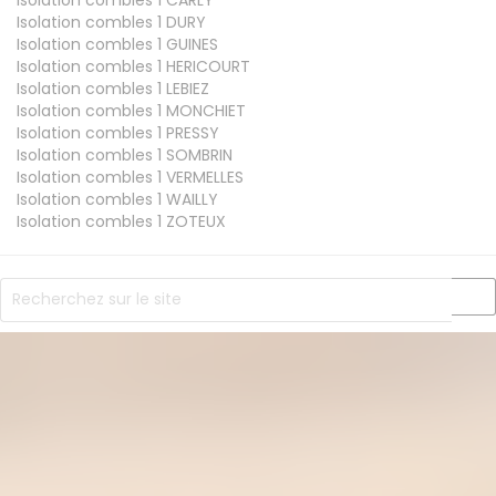
Isolation combles 1
DURY
Isolation combles 1
GUINES
Isolation combles 1
HERICOURT
Isolation combles 1
LEBIEZ
Isolation combles 1
MONCHIET
Isolation combles 1
PRESSY
Isolation combles 1
SOMBRIN
Isolation combles 1
VERMELLES
Isolation combles 1
WAILLY
Isolation combles 1
ZOTEUX