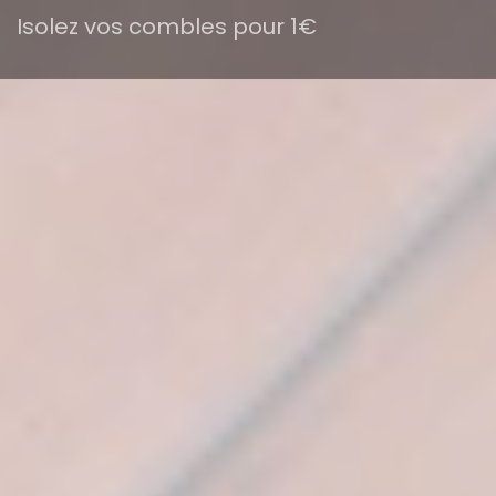
Isolez vos combles pour 1€