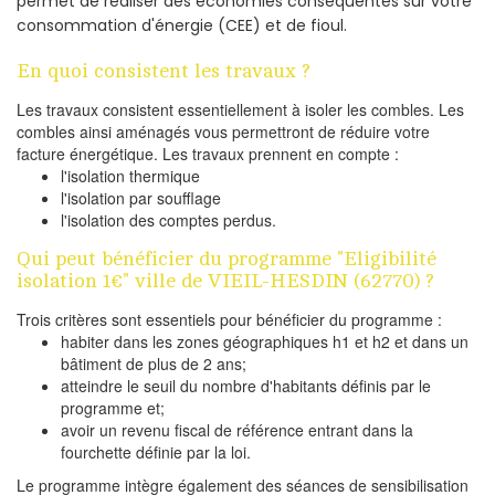
permet de réaliser des économies conséquentes sur votre
consommation d'énergie (CEE) et de fioul.
En quoi consistent les travaux ?
Les travaux consistent essentiellement à isoler les combles. Les
combles ainsi aménagés vous permettront de réduire votre
facture énergétique. Les travaux prennent en compte :
l'isolation thermique
l'isolation par soufflage
l'isolation des comptes perdus.
Qui peut bénéficier du programme "Eligibilité
isolation 1€" ville de VIEIL-HESDIN (62770) ?
Trois critères sont essentiels pour bénéficier du programme :
habiter dans les zones géographiques h1 et h2 et dans un
bâtiment de plus de 2 ans;
atteindre le seuil du nombre d'habitants définis par le
programme et;
avoir un revenu fiscal de référence entrant dans la
fourchette définie par la loi.
Le programme intègre également des séances de sensibilisation