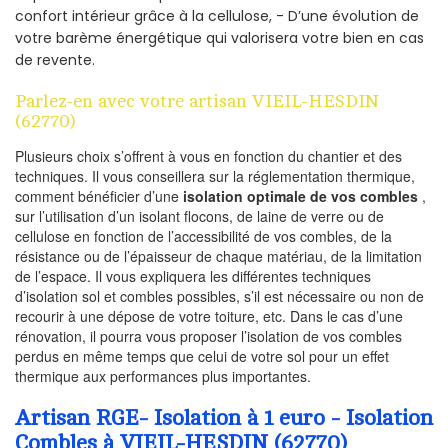
confort intérieur grâce à la cellulose, - D’une évolution de
votre barème énergétique qui valorisera votre bien en cas
de revente.
Parlez-en avec votre artisan VIEIL-HESDIN
(62770)
Plusieurs choix s’offrent à vous en fonction du chantier et des
techniques. Il vous conseillera sur la réglementation thermique,
comment bénéficier d’une
isolation optimale de vos combles
,
sur l’utilisation d’un isolant flocons, de laine de verre ou de
cellulose en fonction de l’accessibilité de vos combles, de la
résistance ou de l’épaisseur de chaque matériau, de la limitation
de l’espace. Il vous expliquera les différentes techniques
d’isolation sol et combles possibles, s’il est nécessaire ou non de
recourir à une dépose de votre toiture, etc. Dans le cas d’une
rénovation, il pourra vous proposer l’isolation de vos combles
perdus en même temps que celui de votre sol pour un effet
thermique aux performances plus importantes.
Artisan RGE- Isolation à 1 euro - Isolation
Combles à VIEIL-HESDIN (62770)