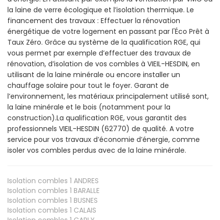
la laine de verre écologique et l’isolation thermique. Le
financement des travaux : Effectuer la rénovation
énergétique de votre logement en passant par l'Éco Prêt à
Taux Zéro. Grâce au système de la qualification RGE, qui
vous permet par exemple d’effectuer des travaux de
rénovation, d’isolation de vos combles à VIEIL-HESDIN, en
utilisant de la laine minérale ou encore installer un
chauffage solaire pour tout le foyer. Garant de
l’environnement, les matériaux principalement utilisé sont,
la laine minérale et le bois (notamment pour la
construction).La qualification RGE, vous garantit des
professionnels VIEIL-HESDIN (62770) de qualité. A votre
service pour vos travaux d’économie d’énergie, comme
isoler vos combles perdus avec de la laine minérale.
Isolation combles 1
ANDRES
Isolation combles 1
BARALLE
Isolation combles 1
BUSNES
Isolation combles 1
CALAIS
Isolation combles 1
CARLY