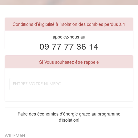
Conditions d’éligibilité à l’isolation des combles perdus à 1
appelez-nous au
09 77 77 36 14
SI Vous souhaitez être rappelé
Faire des économies d'énergie grace au programme
d'isolation!
WILLEMAN