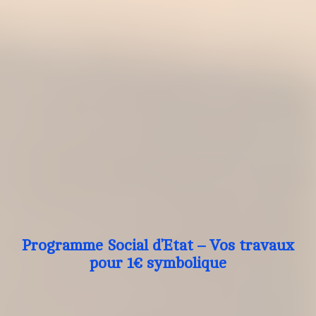
Programme Social d’Etat – Vos travaux
pour 1€ symbolique